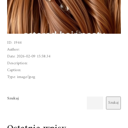
ID: 1944
Author:
Date: 2026-02-09 15:58:34
Description:
Caption:
Type: image/jpeg
Szukaj
Szukaj