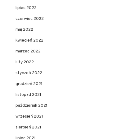
lipiec 2022
czerwiec 2022
maj 2022
kwiecień 2022
marzec 2022
luty 2022
styczeń 2022
grudzień 2021
listopad 2021
październik 2021
wrzesień 2021
sierpień 2021
lipiec 2021