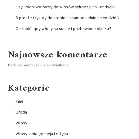
Czy kolorowe farby do włosów szkodzą ich kondycji?
3 proste fryzury do zrobienia samodzielnie na co dzień
Co robić, gdy włosy są suche i pozbawione blasku?
Najnowsze komentarze
Brak komentarzy do wyświetlenia.
Kategorie
Inne
Uroda
Włosy
Włosy – pielęgnacja i rutyna