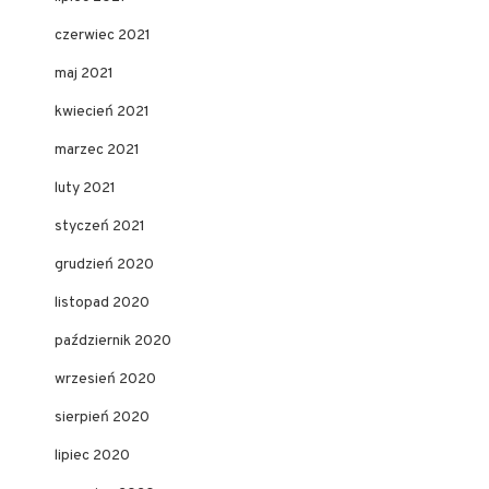
czerwiec 2021
maj 2021
kwiecień 2021
marzec 2021
luty 2021
styczeń 2021
grudzień 2020
listopad 2020
październik 2020
wrzesień 2020
sierpień 2020
lipiec 2020