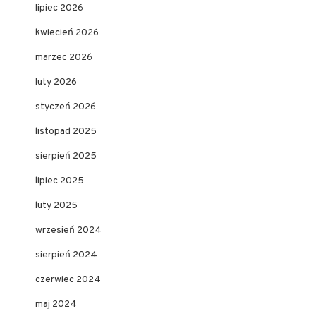
lipiec 2026
kwiecień 2026
marzec 2026
luty 2026
styczeń 2026
listopad 2025
sierpień 2025
lipiec 2025
luty 2025
wrzesień 2024
sierpień 2024
czerwiec 2024
maj 2024