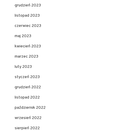
grudzień 2023
listopad 2023
czerwiec 2023
maj 2023
kwiecień 2023
marzec 2023
luty 2023
styczeń 2023
grudzień 2022
listopad 2022
październik 2022
wrzesień 2022
sierpień 2022