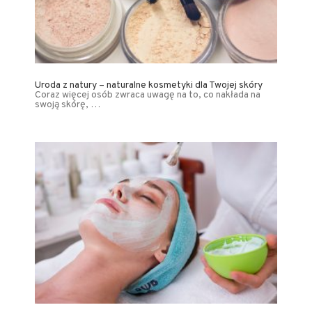
Uroda z natury – naturalne kosmetyki dla Twojej skóry
Coraz więcej osób zwraca uwagę na to, co nakłada na
swoją skórę, …