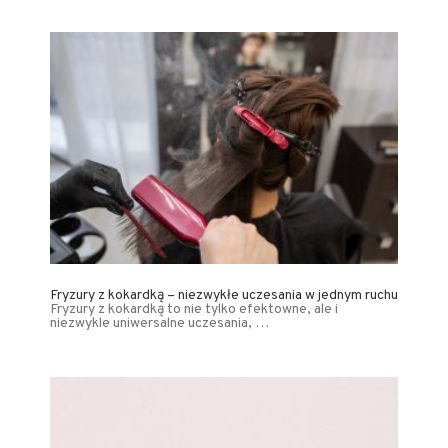
Fryzury z kokardką – niezwykłe uczesania w jednym ruchu
Fryzury z kokardką to nie tylko efektowne, ale i
niezwykle uniwersalne uczesania, …