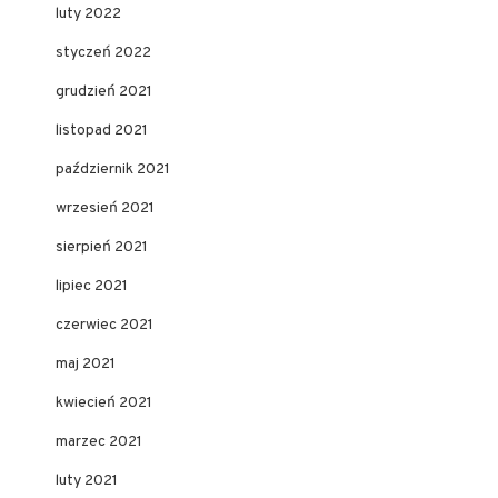
luty 2022
styczeń 2022
grudzień 2021
listopad 2021
październik 2021
wrzesień 2021
sierpień 2021
lipiec 2021
czerwiec 2021
maj 2021
kwiecień 2021
marzec 2021
luty 2021