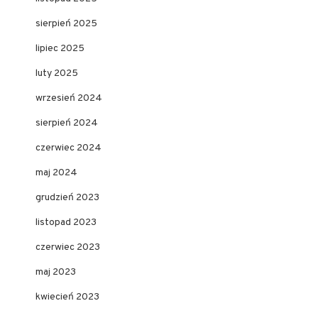
sierpień 2025
lipiec 2025
luty 2025
wrzesień 2024
sierpień 2024
czerwiec 2024
maj 2024
grudzień 2023
listopad 2023
czerwiec 2023
maj 2023
kwiecień 2023