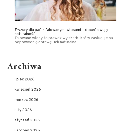
Fryzury dla pań z falowanymi włosami – doceń swoją
naturalność
Falowane włosy to prawdziwy skarb, który zasługuje na
odpowiednią oprawę. Ich naturalna …
Archiwa
lipiec 2026
kwiecień 2026
marzec 2026
luty 2026
styczeń 2026
listopad 2025