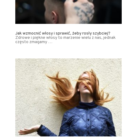
Jak wzmocnić włosy i sprawić, żeby rosły szybciej?
Zdrowe i piękne włosy to marzenie wielu z nas, jednak
często zmagamy …