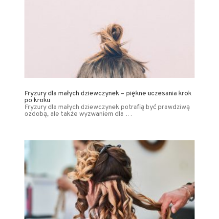
Fryzury dla małych dziewczynek – piękne uczesania krok
po kroku
Fryzury dla małych dziewczynek potrafią być prawdziwą
ozdobą, ale także wyzwaniem dla …