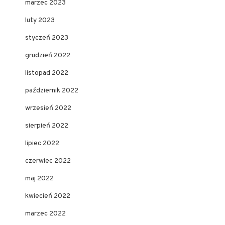
marzec 2023
luty 2023
styczeń 2023
grudzień 2022
listopad 2022
październik 2022
wrzesień 2022
sierpień 2022
lipiec 2022
czerwiec 2022
maj 2022
kwiecień 2022
marzec 2022