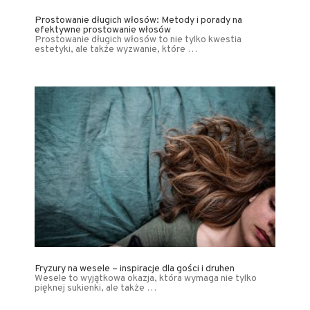
Prostowanie długich włosów: Metody i porady na
efektywne prostowanie włosów
Prostowanie długich włosów to nie tylko kwestia
estetyki, ale także wyzwanie, które …
Fryzury na wesele – inspiracje dla gości i druhen
Wesele to wyjątkowa okazja, która wymaga nie tylko
pięknej sukienki, ale także …