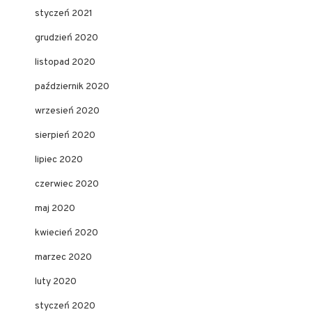
styczeń 2021
grudzień 2020
listopad 2020
październik 2020
wrzesień 2020
sierpień 2020
lipiec 2020
czerwiec 2020
maj 2020
kwiecień 2020
marzec 2020
luty 2020
styczeń 2020