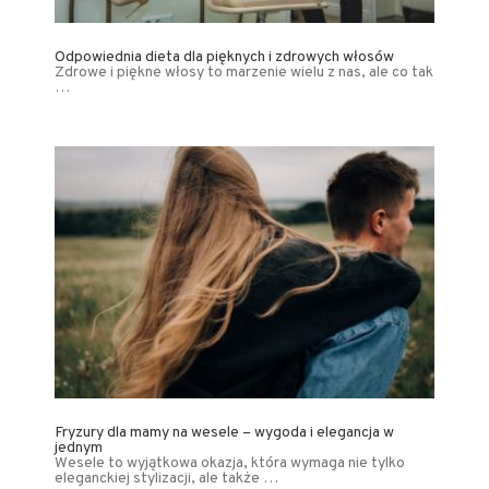
Odpowiednia dieta dla pięknych i zdrowych włosów
Zdrowe i piękne włosy to marzenie wielu z nas, ale co tak
…
Fryzury dla mamy na wesele – wygoda i elegancja w
jednym
Wesele to wyjątkowa okazja, która wymaga nie tylko
eleganckiej stylizacji, ale także …