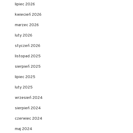
lipiec 2026
kwiecień 2026
marzec 2026
luty 2026
styczeń 2026
listopad 2025
sierpień 2025
lipiec 2025
luty 2025
wrzesień 2024
sierpień 2024
czerwiec 2024
maj 2024