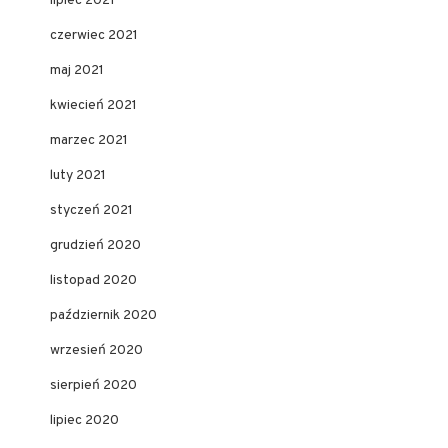
lipiec 2021
czerwiec 2021
maj 2021
kwiecień 2021
marzec 2021
luty 2021
styczeń 2021
grudzień 2020
listopad 2020
październik 2020
wrzesień 2020
sierpień 2020
lipiec 2020