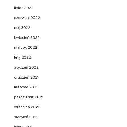
lipiec 2022
czerwiec 2022
maj 2022
kwiecień 2022
marzec 2022
luty 2022
styczeń 2022
grudzień 2021
listopad 2021
październik 2021
wrzesień 2021
sierpień 2021