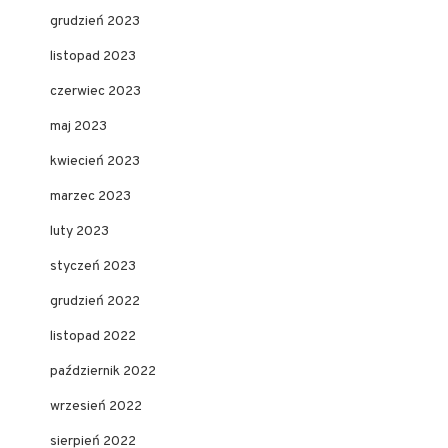
grudzień 2023
listopad 2023
czerwiec 2023
maj 2023
kwiecień 2023
marzec 2023
luty 2023
styczeń 2023
grudzień 2022
listopad 2022
październik 2022
wrzesień 2022
sierpień 2022