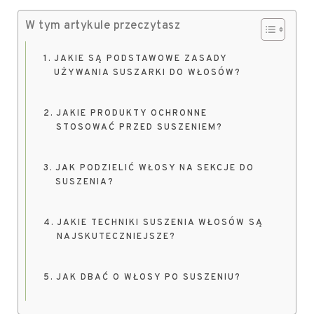
W tym artykule przeczytasz
JAKIE SĄ PODSTAWOWE ZASADY
UŻYWANIA SUSZARKI DO WŁOSÓW?
JAKIE PRODUKTY OCHRONNE
STOSOWAĆ PRZED SUSZENIEM?
JAK PODZIELIĆ WŁOSY NA SEKCJE DO
SUSZENIA?
JAKIE TECHNIKI SUSZENIA WŁOSÓW SĄ
NAJSKUTECZNIEJSZE?
JAK DBAĆ O WŁOSY PO SUSZENIU?