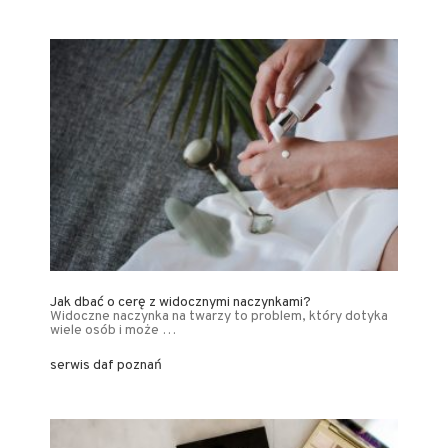
Jak dbać o cerę z widocznymi naczynkami?
Widoczne naczynka na twarzy to problem, który dotyka
wiele osób i może …
serwis daf poznań