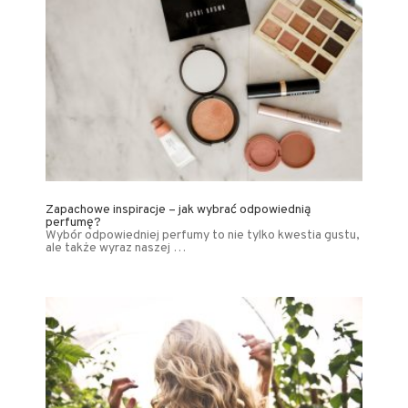
Zapachowe inspiracje – jak wybrać odpowiednią
perfumę?
Wybór odpowiedniej perfumy to nie tylko kwestia gustu,
ale także wyraz naszej …