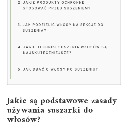
JAKIE PRODUKTY OCHRONNE
STOSOWAĆ PRZED SUSZENIEM?
JAK PODZIELIĆ WŁOSY NA SEKCJE DO
SUSZENIA?
JAKIE TECHNIKI SUSZENIA WŁOSÓW SĄ
NAJSKUTECZNIEJSZE?
JAK DBAĆ O WŁOSY PO SUSZENIU?
Jakie są podstawowe zasady
używania suszarki do
włosów?