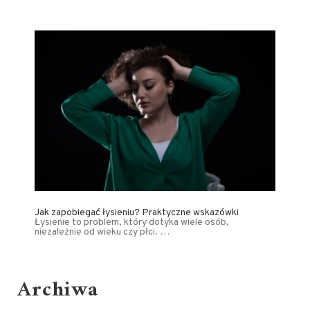
Jak zapobiegać łysieniu? Praktyczne wskazówki
Łysienie to problem, który dotyka wiele osób,
niezależnie od wieku czy płci. …
Archiwa