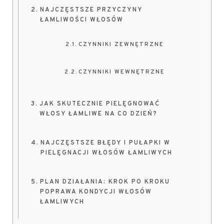
NAJCZĘSTSZE PRZYCZYNY
ŁAMLIWOŚCI WŁOSÓW
CZYNNIKI ZEWNĘTRZNE
CZYNNIKI WEWNĘTRZNE
JAK SKUTECZNIE PIELĘGNOWAĆ
WŁOSY ŁAMLIWE NA CO DZIEŃ?
NAJCZĘSTSZE BŁĘDY I PUŁAPKI W
PIELĘGNACJI WŁOSÓW ŁAMLIWYCH
PLAN DZIAŁANIA: KROK PO KROKU
POPRAWA KONDYCJI WŁOSÓW
ŁAMLIWYCH