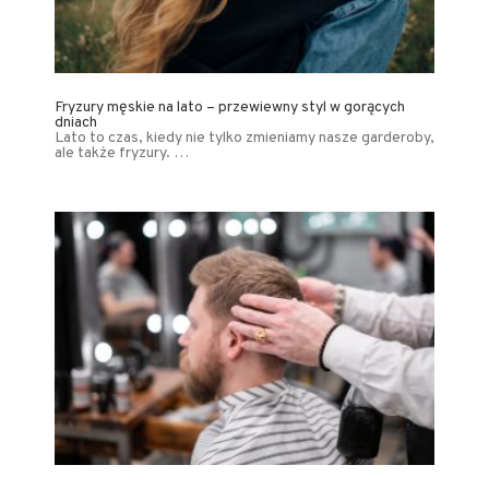
Fryzury męskie na lato – przewiewny styl w gorących
dniach
Lato to czas, kiedy nie tylko zmieniamy nasze garderoby,
ale także fryzury. …