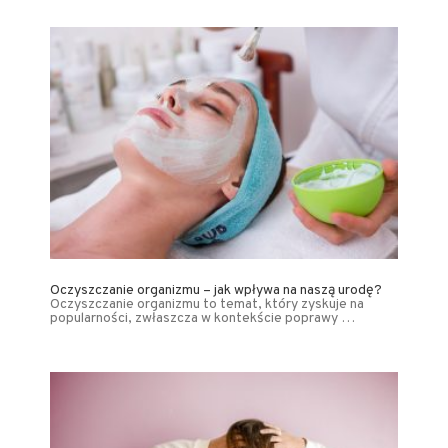
Oczyszczanie organizmu – jak wpływa na naszą urodę?
Oczyszczanie organizmu to temat, który zyskuje na
popularności, zwłaszcza w kontekście poprawy …