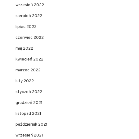
wrzesień 2022
sierpień 2022
lipiec 2022
czerwiec 2022
maj 2022
kwiecień 2022
marzec 2022
luty 2022
styczeń 2022
grudzień 2021
listopad 2021
październik 2021
wrzesień 2021