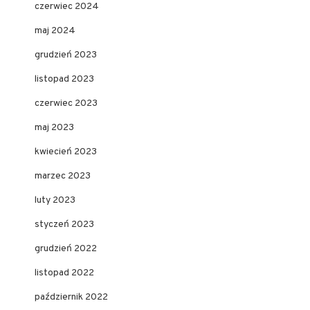
czerwiec 2024
maj 2024
grudzień 2023
listopad 2023
czerwiec 2023
maj 2023
kwiecień 2023
marzec 2023
luty 2023
styczeń 2023
grudzień 2022
listopad 2022
październik 2022