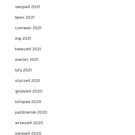
sierpień 2021
lipiec 2021
czerwiec 2021
maj 2021
kwiecień 2021
marzec 2021
luty 2021
styczeń 2021
grudzień 2020
listopad 2020
październik 2020
wrzesień 2020
sierpień 2020