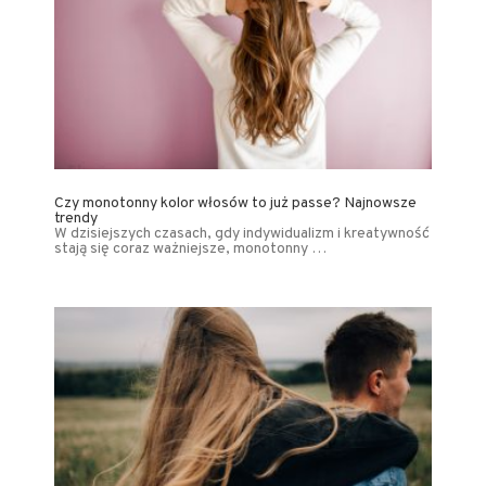
Czy monotonny kolor włosów to już passe? Najnowsze
trendy
W dzisiejszych czasach, gdy indywidualizm i kreatywność
stają się coraz ważniejsze, monotonny …