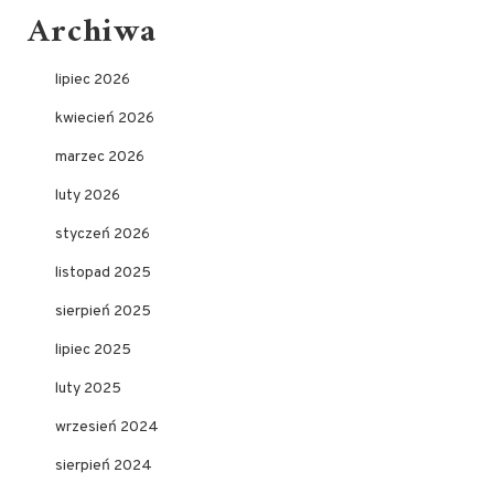
Archiwa
lipiec 2026
kwiecień 2026
marzec 2026
luty 2026
styczeń 2026
listopad 2025
sierpień 2025
lipiec 2025
luty 2025
wrzesień 2024
sierpień 2024