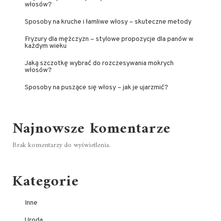
włosów?
Sposoby na kruche i łamliwe włosy – skuteczne metody
Fryzury dla mężczyzn – stylowe propozycje dla panów w
każdym wieku
Jaką szczotkę wybrać do rozczesywania mokrych
włosów?
Sposoby na puszące się włosy – jak je ujarzmić?
Najnowsze komentarze
Brak komentarzy do wyświetlenia.
Kategorie
Inne
Uroda