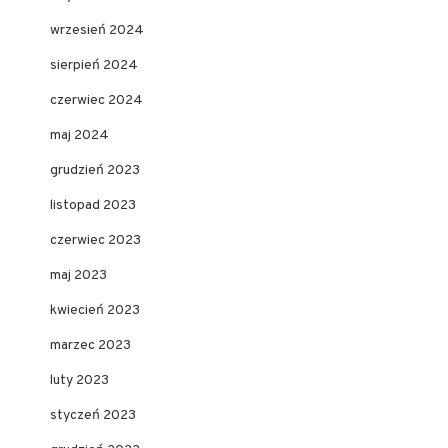
wrzesień 2024
sierpień 2024
czerwiec 2024
maj 2024
grudzień 2023
listopad 2023
czerwiec 2023
maj 2023
kwiecień 2023
marzec 2023
luty 2023
styczeń 2023