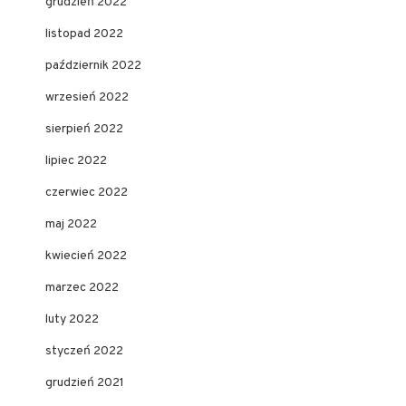
grudzień 2022
listopad 2022
październik 2022
wrzesień 2022
sierpień 2022
lipiec 2022
czerwiec 2022
maj 2022
kwiecień 2022
marzec 2022
luty 2022
styczeń 2022
grudzień 2021