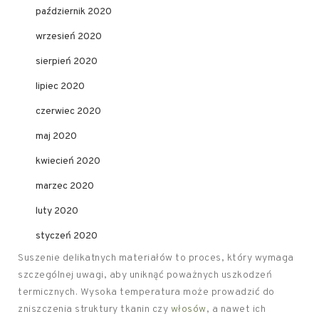
październik 2020
wrzesień 2020
sierpień 2020
lipiec 2020
czerwiec 2020
maj 2020
kwiecień 2020
marzec 2020
luty 2020
styczeń 2020
Suszenie delikatnych materiałów to proces, który wymaga
szczególnej uwagi, aby uniknąć poważnych uszkodzeń
termicznych. Wysoka temperatura może prowadzić do
zniszczenia struktury tkanin czy
włosów
, a nawet ich