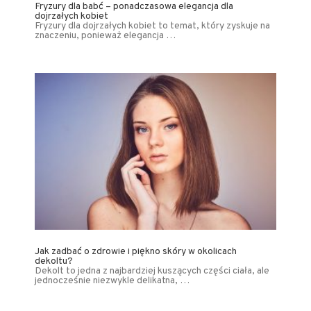
Fryzury dla babć – ponadczasowa elegancja dla
dojrzałych kobiet
Fryzury dla dojrzałych kobiet to temat, który zyskuje na
znaczeniu, ponieważ elegancja …
Jak zadbać o zdrowie i piękno skóry w okolicach
dekoltu?
Dekolt to jedna z najbardziej kuszących części ciała, ale
jednocześnie niezwykle delikatna, …