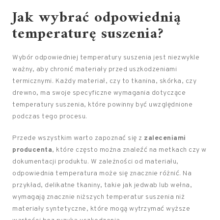
Jak wybrać odpowiednią
temperaturę suszenia?
Wybór odpowiedniej temperatury suszenia jest niezwykle
ważny, aby chronić materiały przed uszkodzeniami
termicznymi. Każdy materiał, czy to tkanina, skórka, czy
drewno, ma swoje specyficzne wymagania dotyczące
temperatury suszenia, które powinny być uwzględnione
podczas tego procesu.
Przede wszystkim warto zapoznać się z
zaleceniami
producenta
, które często można znaleźć na metkach czy w
dokumentacji produktu. W zależności od materiału,
odpowiednia temperatura może się znacznie różnić. Na
przykład, delikatne tkaniny, takie jak jedwab lub wełna,
wymagają znacznie niższych temperatur suszenia niż
materiały syntetyczne, które mogą wytrzymać wyższe