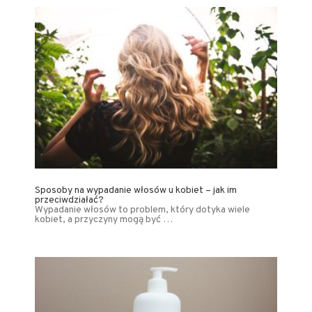
Sposoby na wypadanie włosów u kobiet – jak im
przeciwdziałać?
Wypadanie włosów to problem, który dotyka wiele
kobiet, a przyczyny mogą być …