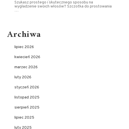
Szukasz prostego i skutecznego sposobu na
wygładzenie swoich włosów? Szczotka do prostowania
…
Archiwa
lipiec 2026
kwiecień 2026
marzec 2026
luty 2026
styczeń 2026
listopad 2025
sierpień 2025
lipiec 2025
luty 2025