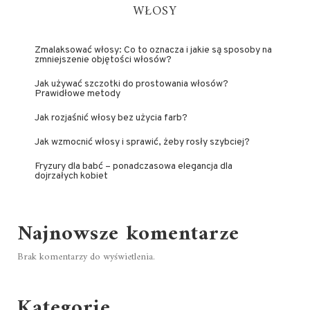
WŁOSY
Zmalaksować włosy: Co to oznacza i jakie są sposoby na
zmniejszenie objętości włosów?
Jak używać szczotki do prostowania włosów?
Prawidłowe metody
Jak rozjaśnić włosy bez użycia farb?
Jak wzmocnić włosy i sprawić, żeby rosły szybciej?
Fryzury dla babć – ponadczasowa elegancja dla
dojrzałych kobiet
Najnowsze komentarze
Brak komentarzy do wyświetlenia.
Kategorie