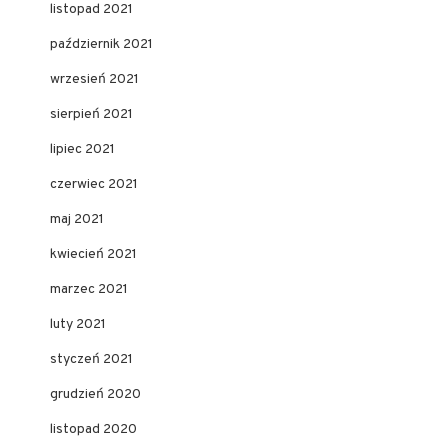
listopad 2021
październik 2021
wrzesień 2021
sierpień 2021
lipiec 2021
czerwiec 2021
maj 2021
kwiecień 2021
marzec 2021
luty 2021
styczeń 2021
grudzień 2020
listopad 2020