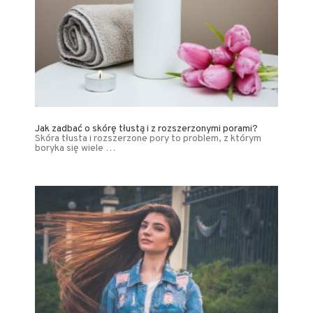
Jak zadbać o skórę tłustą i z rozszerzonymi porami?
Skóra tłusta i rozszerzone pory to problem, z którym
boryka się wiele …