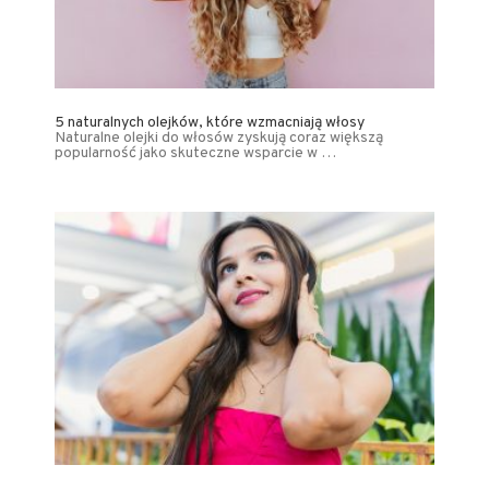
5 naturalnych olejków, które wzmacniają włosy
Naturalne olejki do włosów zyskują coraz większą
popularność jako skuteczne wsparcie w …