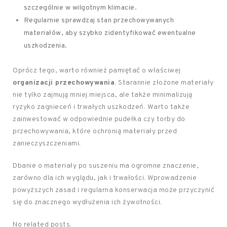
szczególnie w wilgotnym klimacie.
Regularnie sprawdzaj stan przechowywanych
materiałów, aby szybko zidentyfikować ewentualne
uszkodzenia.
Oprócz tego, warto również pamiętać o właściwej
organizacji przechowywania
. Starannie złożone materiały
nie tylko zajmują mniej miejsca, ale także minimalizują
ryzyko zagnieceń i trwałych uszkodzeń. Warto także
zainwestować w odpowiednie pudełka czy torby do
przechowywania, które ochronią materiały przed
zanieczyszczeniami.
Dbanie o materiały po suszeniu ma ogromne znaczenie,
zarówno dla ich wyglądu, jak i trwałości. Wprowadzenie
powyższych zasad i regularna konserwacja może przyczynić
się do znacznego wydłużenia ich żywotności.
No related posts.