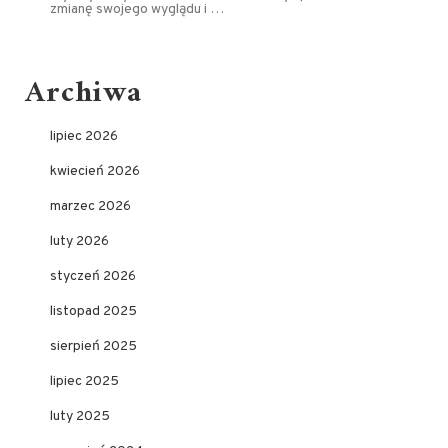
zmianę swojego wyglądu i …
Archiwa
lipiec 2026
kwiecień 2026
marzec 2026
luty 2026
styczeń 2026
listopad 2025
sierpień 2025
lipiec 2025
luty 2025