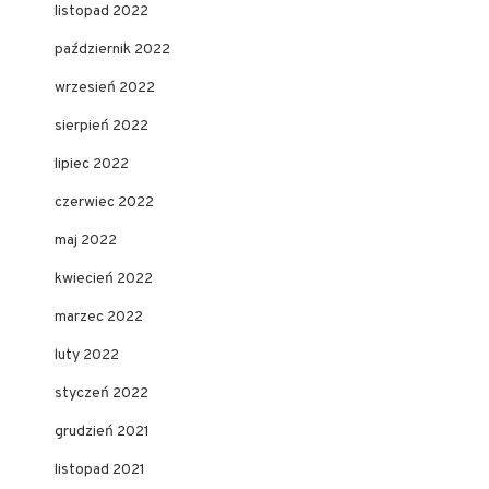
listopad 2022
październik 2022
wrzesień 2022
sierpień 2022
lipiec 2022
czerwiec 2022
maj 2022
kwiecień 2022
marzec 2022
luty 2022
styczeń 2022
grudzień 2021
listopad 2021