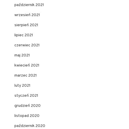
październik 2021
wrzesień 2021
sierpień 2021
lipiec 2021
czerwiec 2021
maj 2021
kwiecień 2021
marzec 2021
luty 2021
styczeń 2021
grudzień 2020
listopad 2020
październik 2020