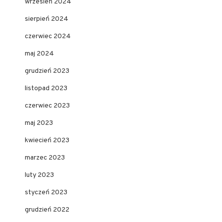
wrzesień 2024
sierpień 2024
czerwiec 2024
maj 2024
grudzień 2023
listopad 2023
czerwiec 2023
maj 2023
kwiecień 2023
marzec 2023
luty 2023
styczeń 2023
grudzień 2022