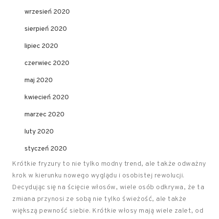
wrzesień 2020
sierpień 2020
lipiec 2020
czerwiec 2020
maj 2020
kwiecień 2020
marzec 2020
luty 2020
styczeń 2020
Krótkie fryzury to nie tylko modny trend, ale także odważny
krok w kierunku nowego wyglądu i osobistej rewolucji.
Decydując się na ścięcie włosów, wiele osób odkrywa, że ta
zmiana przynosi ze sobą nie tylko świeżość, ale także
większą pewność siebie. Krótkie włosy mają wiele zalet, od