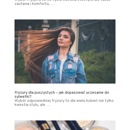
zaufania i komfortu, …
Fryzury dla puszystych – jak dopasować uczesanie do
sylwetki?
Wybór odpowiedniej fryzury to dla wielu kobiet nie tylko
kwestia stylu, ale …