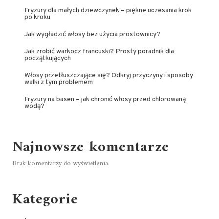
Fryzury dla małych dziewczynek – piękne uczesania krok
po kroku
Jak wygładzić włosy bez użycia prostownicy?
Jak zrobić warkocz francuski? Prosty poradnik dla
początkujących
Włosy przetłuszczające się? Odkryj przyczyny i sposoby
walki z tym problemem
Fryzury na basen – jak chronić włosy przed chlorowaną
wodą?
Najnowsze komentarze
Brak komentarzy do wyświetlenia.
Kategorie