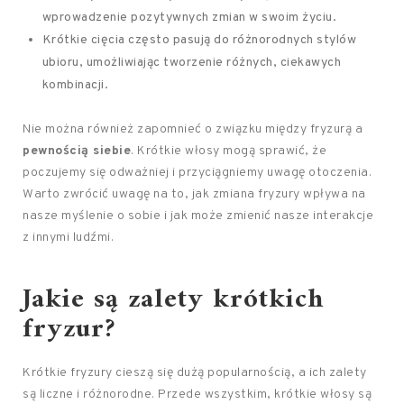
wprowadzenie pozytywnych zmian w swoim życiu.
Krótkie cięcia często pasują do różnorodnych stylów
ubioru, umożliwiając tworzenie różnych, ciekawych
kombinacji.
Nie można również zapomnieć o związku między fryzurą a
pewnością siebie
. Krótkie włosy mogą sprawić, że
poczujemy się odważniej i przyciągniemy uwagę otoczenia.
Warto zwrócić uwagę na to, jak zmiana fryzury wpływa na
nasze myślenie o sobie i jak może zmienić nasze interakcje
z innymi ludźmi.
Jakie są zalety krótkich
fryzur?
Krótkie fryzury cieszą się dużą popularnością, a ich zalety
są liczne i różnorodne. Przede wszystkim, krótkie włosy są