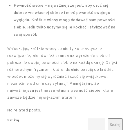
Pewność siebie – najważniejsze jest, aby czuć się
dobrze we własnej skórze i mieć pewność swojego
wyglądu. Krótkie włosy mogą dodawać nam pewności
siebie, jeśli tylko uczymy się je kochać i stylizować na
swój sposób.
Wnioskując, krótkie włosy to nie tylko praktyczne
rozwiązanie, ale również szansa na wyrażenie siebie i
pokazanie swojej pewności siebie na każdą okazję. Dzięki
różnorodnym fryzurom, które idealnie pasują do krótkich
włosów, możemy się wyróżniać i czuć się wyjątkowo,
niezależnie od dnia czy sytuacji. Pamiętajmy, że
najważniejsza jest nasza własna pewność siebie, która
zawsze będzie największym atutem.
No related posts.
Szukaj
Szukaj