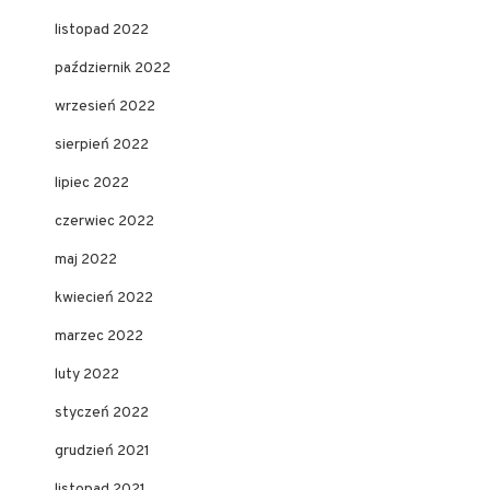
listopad 2022
październik 2022
wrzesień 2022
sierpień 2022
lipiec 2022
czerwiec 2022
maj 2022
kwiecień 2022
marzec 2022
luty 2022
styczeń 2022
grudzień 2021
listopad 2021