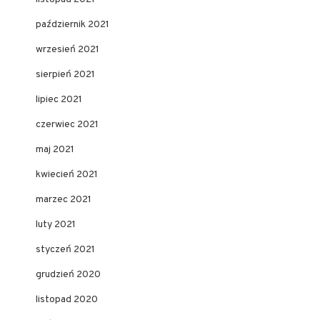
październik 2021
wrzesień 2021
sierpień 2021
lipiec 2021
czerwiec 2021
maj 2021
kwiecień 2021
marzec 2021
luty 2021
styczeń 2021
grudzień 2020
listopad 2020