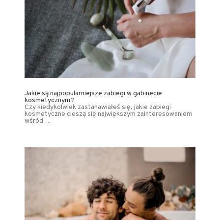
Jakie są najpopularniejsze zabiegi w gabinecie
kosmetycznym?
Czy kiedykolwiek zastanawiałeś się, jakie zabiegi
kosmetyczne cieszą się największym zainteresowaniem
wśród …