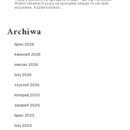
Wybór idealnej fryzury na specjalne okazje to nie lada
wyzwanie. Każda kobieta …
Archiwa
lipiec 2026
kwiecień 2026
marzec 2026
luty 2026
styczeń 2026
listopad 2025
sierpień 2025
lipiec 2025
luty 2025