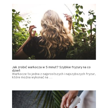
Jak zrobić warkocza w 5 minut? Szybkie fryzury na co
dzień
Warkocze to jedna z najprostszych i najszybszych fryzur,
które można wykonać na …