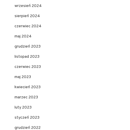
wrzesień 2024
sierpień 2024
czerwiec 2024
maj 2024
grudzień 2023
listopad 2023
czerwiec 2023
maj 2023
kwiecień 2023
marzec 2023
luty 2023
styczeń 2023
grudzień 2022