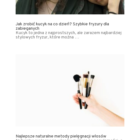
Jak zrobić kucyk na co dzień? Szybkie fryzury dla
zabieganych
Kucyk to jedna z najprostszych, ale zarazem najbardziej
stylowych fryzur, które można …
Najlepsze naturalne metody pielęgnacji włosów