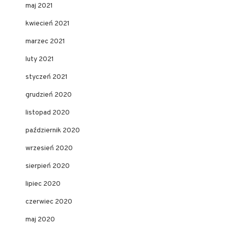
maj 2021
kwiecień 2021
marzec 2021
luty 2021
styczeń 2021
grudzień 2020
listopad 2020
październik 2020
wrzesień 2020
sierpień 2020
lipiec 2020
czerwiec 2020
maj 2020