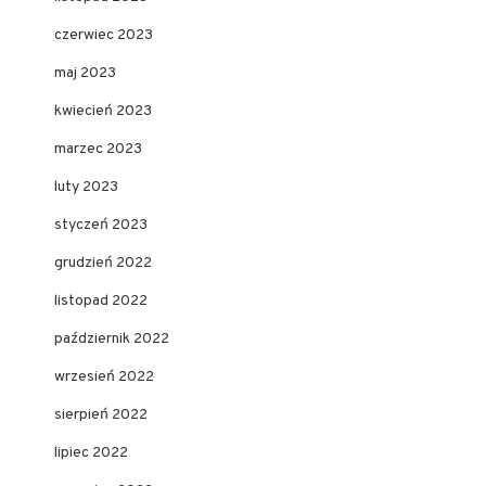
czerwiec 2023
maj 2023
kwiecień 2023
marzec 2023
luty 2023
styczeń 2023
grudzień 2022
listopad 2022
październik 2022
wrzesień 2022
sierpień 2022
lipiec 2022