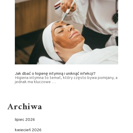
Jak dbać o higienę intymną i uniknąć infekcji?
Higiena intymna to temat, który często bywa pomijany, a
jednak ma kluczowe …
Archiwa
lipiec 2026
kwiecień 2026