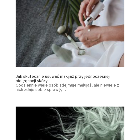
Jak skutecznie usuwać makijaż przy jednoczesnej
pielęgnacji skóry
Codziennie wiele osób zdejmuje makijaż, ale niewiele z
nich zdaje sobie sprawę, …