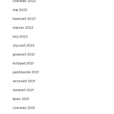
czerwiec 2022
maj 2022
kwiecień 2022
marzec 2022
luty 2022
styczeń 2022
grudzień 2021
listopad 2021
październik 2021
wrzesień 2021
sierpień 2021
lipiec 2021
czerwiec 2021