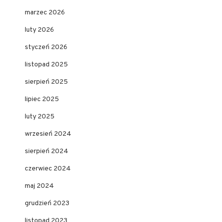
marzec 2026
luty 2026
styczeń 2026
listopad 2025
sierpień 2025
lipiec 2025
luty 2025
wrzesień 2024
sierpień 2024
czerwiec 2024
maj 2024
grudzień 2023
listopad 2023