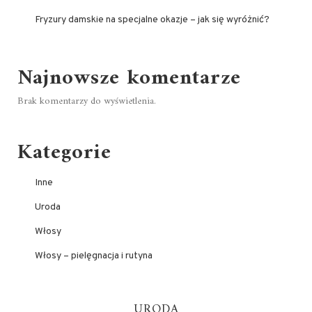
Fryzury damskie na specjalne okazje – jak się wyróżnić?
Najnowsze komentarze
Brak komentarzy do wyświetlenia.
Kategorie
Inne
Uroda
Włosy
Włosy – pielęgnacja i rutyna
URODA