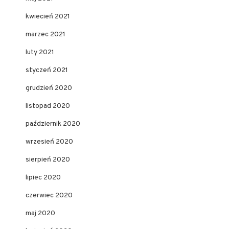
kwiecień 2021
marzec 2021
luty 2021
styczeń 2021
grudzień 2020
listopad 2020
październik 2020
wrzesień 2020
sierpień 2020
lipiec 2020
czerwiec 2020
maj 2020