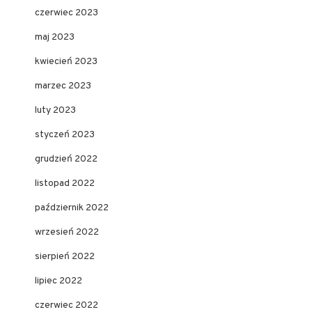
czerwiec 2023
maj 2023
kwiecień 2023
marzec 2023
luty 2023
styczeń 2023
grudzień 2022
listopad 2022
październik 2022
wrzesień 2022
sierpień 2022
lipiec 2022
czerwiec 2022