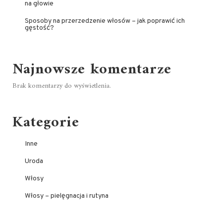
na głowie
Sposoby na przerzedzenie włosów – jak poprawić ich
gęstość?
Najnowsze komentarze
Brak komentarzy do wyświetlenia.
Kategorie
Inne
Uroda
Włosy
Włosy – pielęgnacja i rutyna