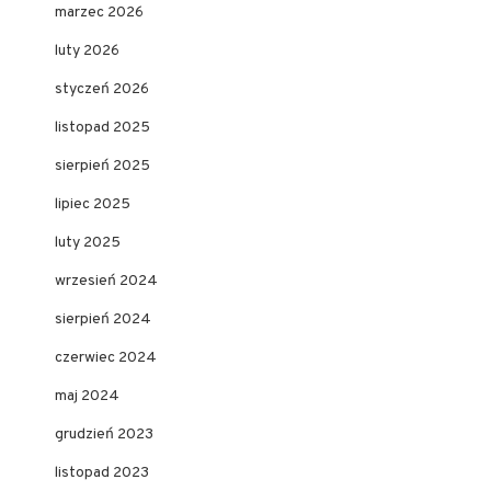
marzec 2026
luty 2026
styczeń 2026
listopad 2025
sierpień 2025
lipiec 2025
luty 2025
wrzesień 2024
sierpień 2024
czerwiec 2024
maj 2024
grudzień 2023
listopad 2023