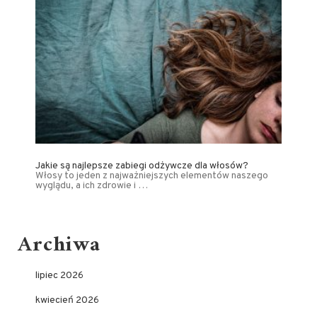
Jakie są najlepsze zabiegi odżywcze dla włosów?
Włosy to jeden z najważniejszych elementów naszego
wyglądu, a ich zdrowie i …
Archiwa
lipiec 2026
kwiecień 2026