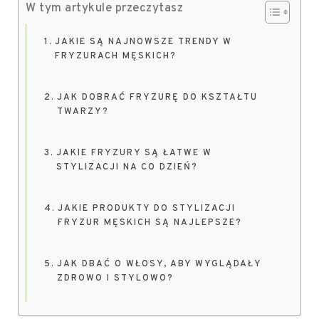
W tym artykule przeczytasz
JAKIE SĄ NAJNOWSZE TRENDY W
FRYZURACH MĘSKICH?
JAK DOBRAĆ FRYZURĘ DO KSZTAŁTU
TWARZY?
JAKIE FRYZURY SĄ ŁATWE W
STYLIZACJI NA CO DZIEŃ?
JAKIE PRODUKTY DO STYLIZACJI
FRYZUR MĘSKICH SĄ NAJLEPSZE?
JAK DBAĆ O WŁOSY, ABY WYGLĄDAŁY
ZDROWO I STYLOWO?