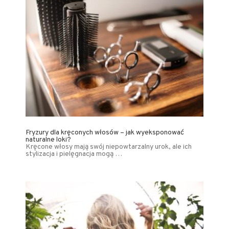
Fryzury dla kręconych włosów – jak wyeksponować
naturalne loki?
Kręcone włosy mają swój niepowtarzalny urok, ale ich
stylizacja i pielęgnacja mogą …