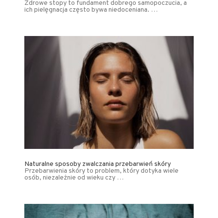
Zdrowe stopy to fundament dobrego samopoczucia, a
ich pielęgnacja często bywa niedoceniana. …
Naturalne sposoby zwalczania przebarwień skóry
Przebarwienia skóry to problem, który dotyka wiele
osób, niezależnie od wieku czy …