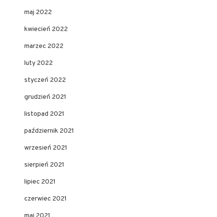
maj 2022
kwiecień 2022
marzec 2022
luty 2022
styczeń 2022
grudzień 2021
listopad 2021
październik 2021
wrzesień 2021
sierpień 2021
lipiec 2021
czerwiec 2021
maj 2021