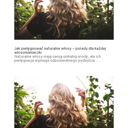
Jak pielęgnować naturalne włosy – porady dla każdej
włosomaniaczki
Naturalne włosy mają swoją unikalną urodę, ale ich
pielęgnacja wymaga odpowiedniego podejścia …