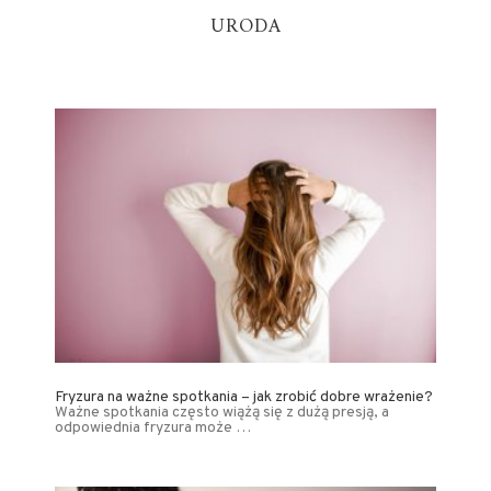
URODA
Fryzura na ważne spotkania – jak zrobić dobre wrażenie?
Ważne spotkania często wiążą się z dużą presją, a
odpowiednia fryzura może …