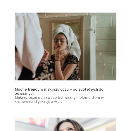
Modne trendy w makijażu oczu – od subtelnych do
odważnych
Makijaż oczu od zawsze był ważnym elementem w
kreowaniu stylizacji, a w …