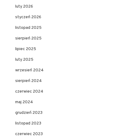
luty 2026
styczeń 2026
listopad 2025
sierpień 2025
lipiec 2025
luty 2025
wrzesień 2024
sierpień 2024
czerwiec 2024
maj 2024
grudzień 2023
listopad 2023
czerwiec 2023