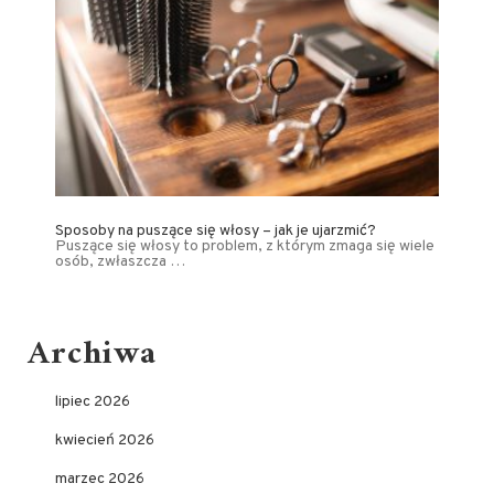
Sposoby na puszące się włosy – jak je ujarzmić?
Puszące się włosy to problem, z którym zmaga się wiele
osób, zwłaszcza …
Archiwa
lipiec 2026
kwiecień 2026
marzec 2026