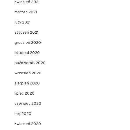
kwiecień 2021
marzec 2021
luty 2021
styczeń 2021
grudzień 2020
listopad 2020
październik 2020
wrzesień 2020
sierpień 2020
lipiec 2020
czerwiec 2020
maj 2020
kwiecień 2020