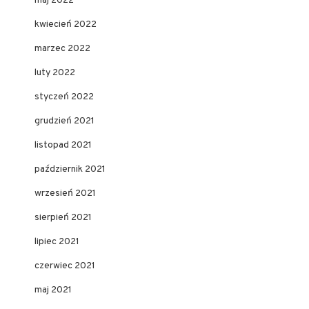
maj 2022
kwiecień 2022
marzec 2022
luty 2022
styczeń 2022
grudzień 2021
listopad 2021
październik 2021
wrzesień 2021
sierpień 2021
lipiec 2021
czerwiec 2021
maj 2021