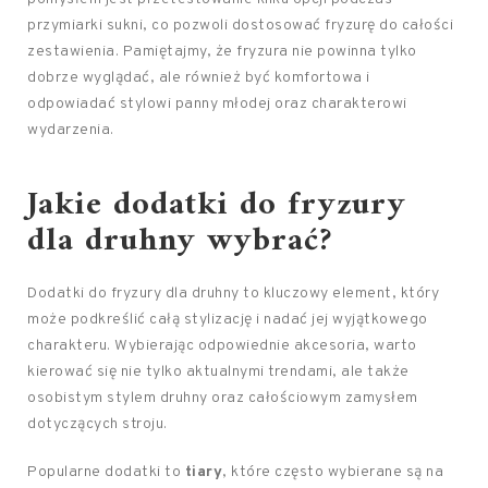
przymiarki sukni, co pozwoli dostosować fryzurę do całości
zestawienia. Pamiętajmy, że fryzura nie powinna tylko
dobrze wyglądać, ale również być komfortowa i
odpowiadać stylowi panny młodej oraz charakterowi
wydarzenia.
Jakie dodatki do fryzury
dla druhny wybrać?
Dodatki do fryzury dla druhny to kluczowy element, który
może podkreślić całą stylizację i nadać jej wyjątkowego
charakteru. Wybierając odpowiednie akcesoria, warto
kierować się nie tylko aktualnymi trendami, ale także
osobistym stylem druhny oraz całościowym zamysłem
dotyczących stroju.
Popularne dodatki to
tiary
, które często wybierane są na