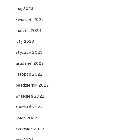
maj 2023
kwiecień 2023
marzec 2023
luty 2023
styczeń 2023
grudzień 2022
listopad 2022
październik 2022
wrzesień 2022
sierpień 2022
lipiec 2022
czerwiec 2022