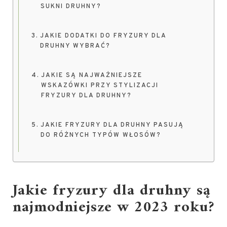
SUKNI DRUHNY?
JAKIE DODATKI DO FRYZURY DLA
DRUHNY WYBRAĆ?
JAKIE SĄ NAJWAŻNIEJSZE
WSKAZÓWKI PRZY STYLIZACJI
FRYZURY DLA DRUHNY?
JAKIE FRYZURY DLA DRUHNY PASUJĄ
DO RÓŻNYCH TYPÓW WŁOSÓW?
Jakie fryzury dla druhny są
najmodniejsze w 2023 roku?