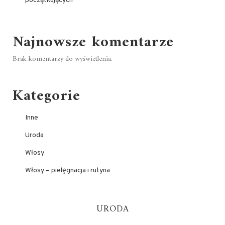
początkujących
Najnowsze komentarze
Brak komentarzy do wyświetlenia.
Kategorie
Inne
Uroda
Włosy
Włosy – pielęgnacja i rutyna
URODA