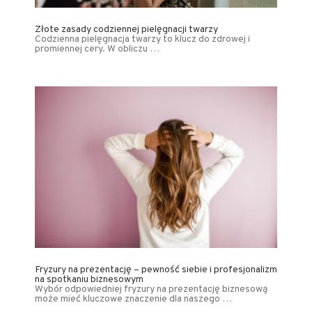
Złote zasady codziennej pielęgnacji twarzy
Codzienna pielęgnacja twarzy to klucz do zdrowej i
promiennej cery. W obliczu …
Fryzury na prezentację – pewność siebie i profesjonalizm
na spotkaniu biznesowym
Wybór odpowiedniej fryzury na prezentację biznesową
może mieć kluczowe znaczenie dla naszego …