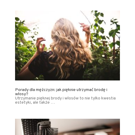
Porady dla mężczyzn: jak pięknie utrzymać brodę i
włosy?
Utrzymanie pięknej brody i włosów to nie tylko kwestia
estetyki, ale także …