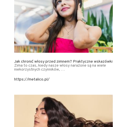
Jak chronić włosy przed zimnem? Praktyczne wskazówki
Zima to czas, kiedy nasze włosy narażone są na wiele
niekorzystnych czynników, …
https://metalico.pl/