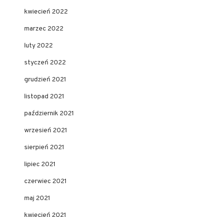
kwiecień 2022
marzec 2022
luty 2022
styczeń 2022
grudzień 2021
listopad 2021
październik 2021
wrzesień 2021
sierpień 2021
lipiec 2021
czerwiec 2021
maj 2021
kwiecień 2021