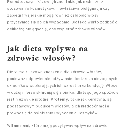
Ponadto, czynniki zewnętrzne, takie jak nadmierne
stosowanie kosmetyków, niewłaściwa pielęgnacja czy
zabiegi fryzjerskie mogą również osłabiać włosy i
przyczyniać się do ich wypadania. Dlatego warto zadbać o
delikatną pielęgnację, aby wspierać zdrowie włosów.
Jak dieta wpływa na
zdrowie włosów?
Dieta ma kluczowe znaczenie dla zdrowia włosów,
ponieważ odpowiednie odżywianie dostarcza niezbędnych
składników wspierających ich wzrost oraz kondycję. Włosy
w dużej mierze składają się z białka, dlatego jego spożycie
jest niezwykle istotne.
Proteiny
, takie jak keratyna, są
podstawowym budulcem włosów, a ich niedobór może
prowadzić do osłabienia i wypadania kosmyków.
Witaminami, które mają pozytywny wpływ na zdrowie