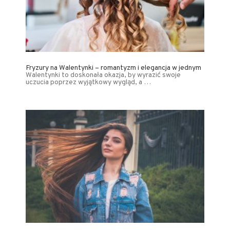
Fryzury na Walentynki – romantyzm i elegancja w jednym
Walentynki to doskonała okazja, by wyrazić swoje
uczucia poprzez wyjątkowy wygląd, a …