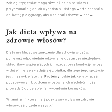
zabiegi fryzjerskie mogą również osłabiać włosy i
przyczyniać się do ich wypadania. Dlatego warto zadbać o
delikatną pielęgnację, aby wspierać zdrowie włosów.
Jak dieta wpływa na
zdrowie włosów?
Dieta ma kluczowe znaczenie dla zdrowia włosów,
ponieważ odpowiednie odżywianie dostarcza niezbędnych
składników wspierających ich wzrost oraz kondycję. Włosy
w dużej mierze składają się z białka, dlatego jego spożycie
jest niezwykle istotne.
Proteiny
, takie jak keratyna, są
podstawowym budulcem włosów, a ich niedobór może
prowadzić do osłabienia i wypadania kosmyków.
Witaminami, które mają pozytywny wpływ na zdrowie
włosów, są przede wszystkim: