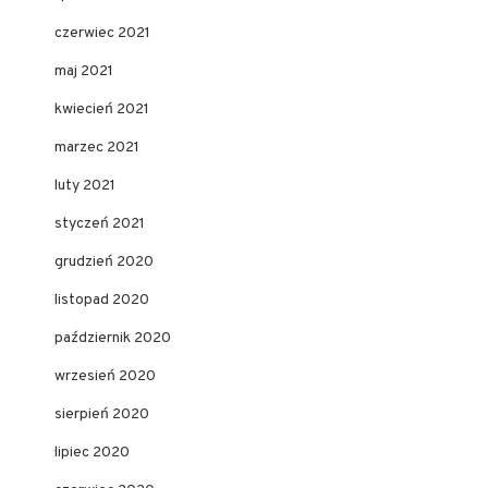
czerwiec 2021
maj 2021
kwiecień 2021
marzec 2021
luty 2021
styczeń 2021
grudzień 2020
listopad 2020
październik 2020
wrzesień 2020
sierpień 2020
lipiec 2020