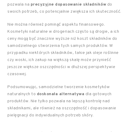
pozwala na
precyzyjne dopasowanie składników
do
swoich potrzeb, co potencjalnie zwiększa ich skuteczność.
Nie można również pominąć aspektu finansowego.
Kosmetyki naturalne w drogeriach często są drogie, a ich
ceny mogą być znacznie wyższe niż koszt składników do
samodzielnego stworzenia tych samych produktów. W
przypadku niektórych składników, takie jak oleje roślinne
czy woski, ich zakup na większą skalę może przynieść
jeszcze większe oszczędności w dłuższej perspektywie
czasowej.
Podsumowując, samodzielne tworzenie kosmetyków
naturalnych to
doskonała alternatywa
dla gotowych
produktów. Nie tylko pozwala na lepszą kontrolę nad
składnikami, ale również na oszczędność i dopasowanie
pielęgnacji do indywidualnych potrzeb skóry.