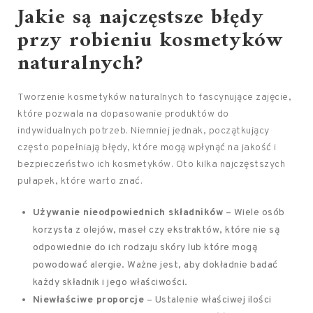
Jakie są najczęstsze błędy
przy robieniu kosmetyków
naturalnych?
Tworzenie kosmetyków naturalnych to fascynujące zajęcie,
które pozwala na dopasowanie produktów do
indywidualnych potrzeb. Niemniej jednak, początkujący
często popełniają błędy, które mogą wpłynąć na jakość i
bezpieczeństwo ich kosmetyków. Oto kilka najczęstszych
pułapek, które warto znać.
Używanie nieodpowiednich składników
– Wiele osób
korzysta z olejów, maseł czy ekstraktów, które nie są
odpowiednie do ich rodzaju skóry lub które mogą
powodować alergie. Ważne jest, aby dokładnie badać
każdy składnik i jego właściwości.
Niewłaściwe proporcje
– Ustalenie właściwej ilości