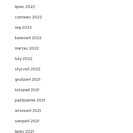
lipiec 2022
czerwiec 2022
maj 2022
kwiecień 2022
marzec 2022
luty 2022
styczeń 2022
grudzień 2021
listopad 2021
październik 2021
wrzesień 2021
sierpień 2021
lipiec 2021