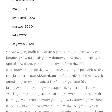
czerwiec 2020
maj 2020
kwiecień 2020
marzec 2020
luty 2020
styczeń 2020
Coraz więcej osób decyduje się na samodzielne tworzenie
kosmetyków naturalnych w domowym zaciszu. To nie tylko
sposób na oszczędność, ale również możliwość
dostosowania produktów do indywidualnych potrzeb skóry.
Dzięki kontroli nad składnikami można uniknąć niezdrowych
substancji chemicznych, a także odkryć radość z
kreatywności, eksperymentując z różnymi recepturami.
Warto jednak pamiętać o kilku kluczowych zasadach, które
pomogą w uniknięciu typowych błędów i zapewnią trwałość
oraz skuteczność naszych kosmetyków. W tym artykule