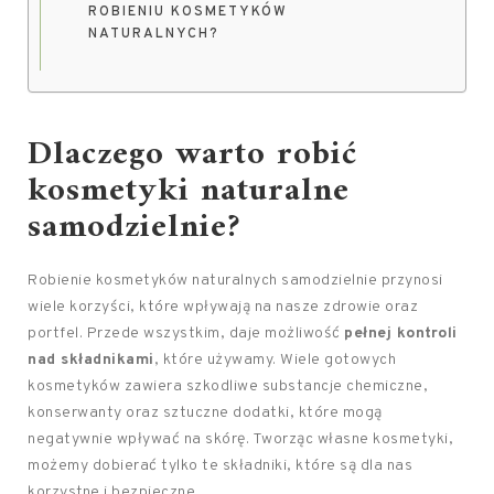
ROBIENIU KOSMETYKÓW
NATURALNYCH?
Dlaczego warto robić
kosmetyki naturalne
samodzielnie?
Robienie kosmetyków naturalnych samodzielnie przynosi
wiele korzyści, które wpływają na nasze zdrowie oraz
portfel. Przede wszystkim, daje możliwość
pełnej kontroli
nad składnikami
, które używamy. Wiele gotowych
kosmetyków zawiera szkodliwe substancje chemiczne,
konserwanty oraz sztuczne dodatki, które mogą
negatywnie wpływać na skórę. Tworząc własne kosmetyki,
możemy dobierać tylko te składniki, które są dla nas
korzystne i bezpieczne.