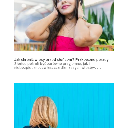
Jak chronić włosy przed słońcem? Praktyczne porady
Słońce potrafi być zarówno przyjemne, jak i
niebezpieczne, zwłaszcza dla naszych włosów. …