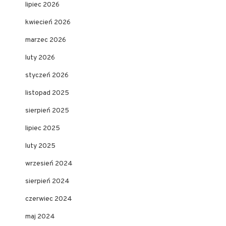
lipiec 2026
kwiecień 2026
marzec 2026
luty 2026
styczeń 2026
listopad 2025
sierpień 2025
lipiec 2025
luty 2025
wrzesień 2024
sierpień 2024
czerwiec 2024
maj 2024