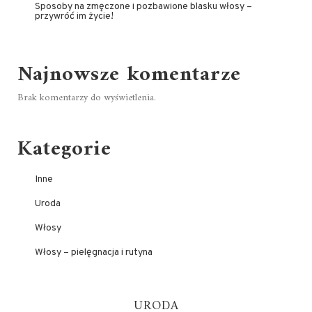
Sposoby na zmęczone i pozbawione blasku włosy –
przywróć im życie!
Najnowsze komentarze
Brak komentarzy do wyświetlenia.
Kategorie
Inne
Uroda
Włosy
Włosy – pielęgnacja i rutyna
URODA