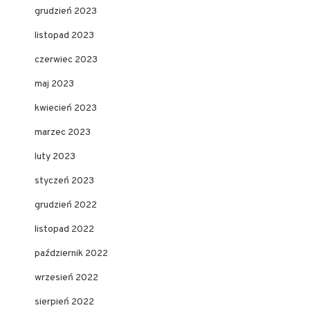
grudzień 2023
listopad 2023
czerwiec 2023
maj 2023
kwiecień 2023
marzec 2023
luty 2023
styczeń 2023
grudzień 2022
listopad 2022
październik 2022
wrzesień 2022
sierpień 2022