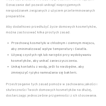
Oznaczanie dat pozwoli uniknąć nieprzyjemnych
niespodzianek związanych z użyciem przeterminowanych
preparatów.
Aby dodatkowo przedłużyć życie domowych kosmetyków,
można zastosować kilka prostych zasad:
Przechowuj kosmetyki w chłodnym i ciemnym miejscu,
aby zminimalizować wpływ temperatury i światła.
Używaj czystych rąk lub narzędzi przy wydobywaniu
kosmetyków, aby unikać zanieczyszczenia.
Unikaj kontaktu z wodą, jeśli to niezbędne, aby
zmniejszyć ryzyko namnażania się bakterii.
Przestrzeganie tych zasad pomoże w zachowaniu jakości i
skuteczności Twoich domowych kosmetyków na dłużej,
dostarczając jednocześnie przyjemności z ich stosowania.