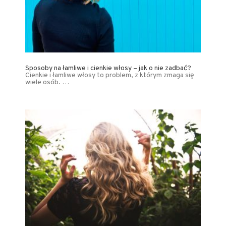
Sposoby na łamliwe i cienkie włosy – jak o nie zadbać?
Cienkie i łamliwe włosy to problem, z którym zmaga się
wiele osób. …