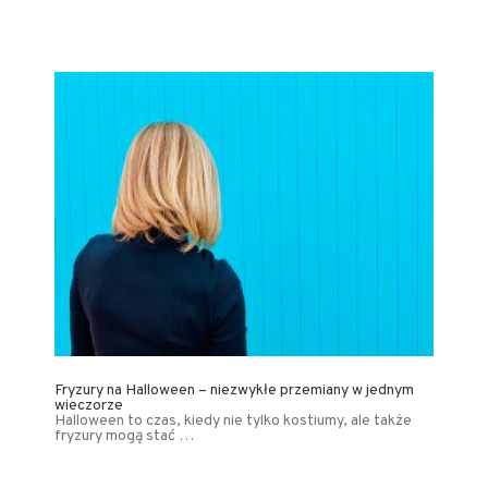
Fryzury na Halloween – niezwykłe przemiany w jednym
wieczorze
Halloween to czas, kiedy nie tylko kostiumy, ale także
fryzury mogą stać …