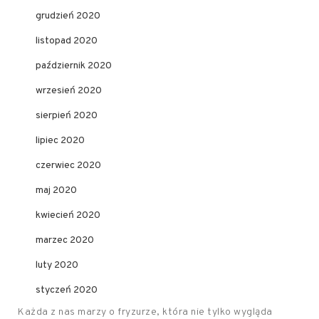
grudzień 2020
listopad 2020
październik 2020
wrzesień 2020
sierpień 2020
lipiec 2020
czerwiec 2020
maj 2020
kwiecień 2020
marzec 2020
luty 2020
styczeń 2020
Każda z nas marzy o fryzurze, która nie tylko wygląda