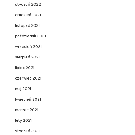
styczeń 2022
grudzień 2021
listopad 2021
październik 2021
wrzesień 2021
sierpień 2021
lipiec 2021
czerwiec 2021
maj 2021
kwiecień 2021
marzec 2021
luty 2021
styczeń 2021