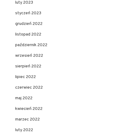
luty 2023
styczeń 2023
grudzień 2022
listopad 2022
październik 2022
wrzesień 2022
sierpień 2022
lipiec 2022
czerwiec 2022
maj 2022
kwiecień 2022
marzec 2022
luty 2022