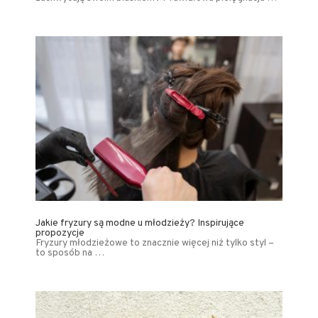
Jakie fryzury są modne u młodzieży? Inspirujące
propozycje
Fryzury młodzieżowe to znacznie więcej niż tylko styl –
to sposób na …