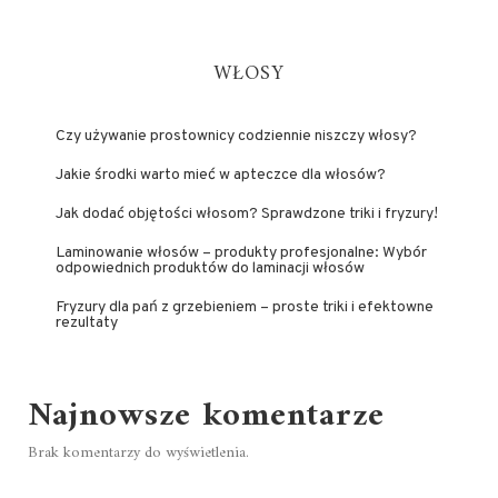
WŁOSY
Czy używanie prostownicy codziennie niszczy włosy?
Jakie środki warto mieć w apteczce dla włosów?
Jak dodać objętości włosom? Sprawdzone triki i fryzury!
Laminowanie włosów – produkty profesjonalne: Wybór
odpowiednich produktów do laminacji włosów
Fryzury dla pań z grzebieniem – proste triki i efektowne
rezultaty
Najnowsze komentarze
Brak komentarzy do wyświetlenia.