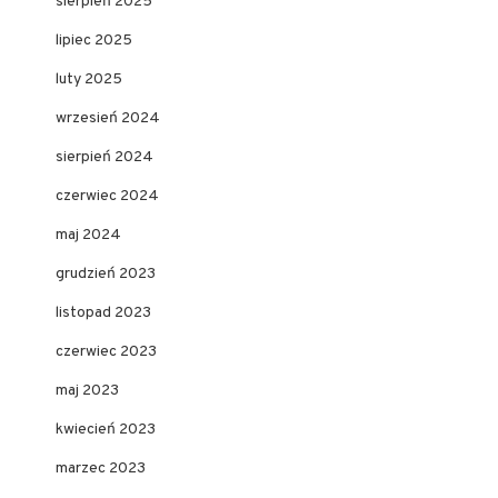
sierpień 2025
lipiec 2025
luty 2025
wrzesień 2024
sierpień 2024
czerwiec 2024
maj 2024
grudzień 2023
listopad 2023
czerwiec 2023
maj 2023
kwiecień 2023
marzec 2023