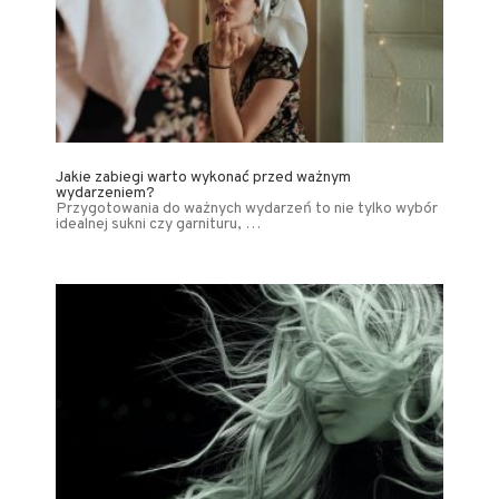
Jakie zabiegi warto wykonać przed ważnym
wydarzeniem?
Przygotowania do ważnych wydarzeń to nie tylko wybór
idealnej sukni czy garnituru, …