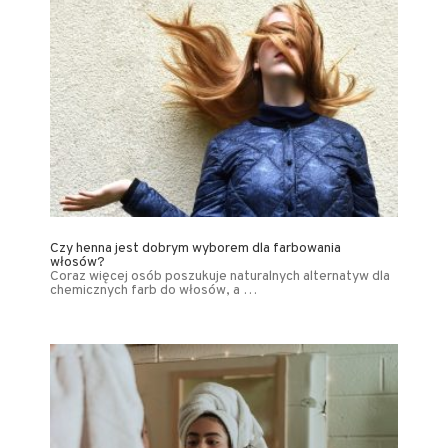
Czy henna jest dobrym wyborem dla farbowania
włosów?
Coraz więcej osób poszukuje naturalnych alternatyw dla
chemicznych farb do włosów, a …