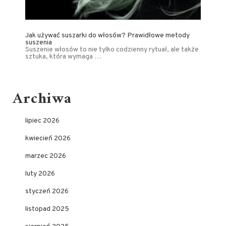
Jak używać suszarki do włosów? Prawidłowe metody
suszenia
Suszenie włosów to nie tylko codzienny rytuał, ale także
sztuka, która wymaga …
Archiwa
lipiec 2026
kwiecień 2026
marzec 2026
luty 2026
styczeń 2026
listopad 2025