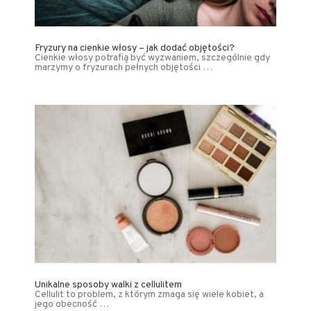
Fryzury na cienkie włosy – jak dodać objętości?
Cienkie włosy potrafią być wyzwaniem, szczególnie gdy
marzymy o fryzurach pełnych objętości …
Unikalne sposoby walki z cellulitem
Cellulit to problem, z którym zmaga się wiele kobiet, a
jego obecność …