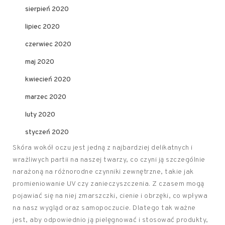
sierpień 2020
lipiec 2020
czerwiec 2020
maj 2020
kwiecień 2020
marzec 2020
luty 2020
styczeń 2020
Skóra wokół oczu jest jedną z najbardziej delikatnych i
wrażliwych partii na naszej twarzy, co czyni ją szczególnie
narażoną na różnorodne czynniki zewnętrzne, takie jak
promieniowanie UV czy zanieczyszczenia. Z czasem mogą
pojawiać się na niej zmarszczki, cienie i obrzęki, co wpływa
na nasz wygląd oraz samopoczucie. Dlatego tak ważne
jest, aby odpowiednio ją pielęgnować i stosować produkty,