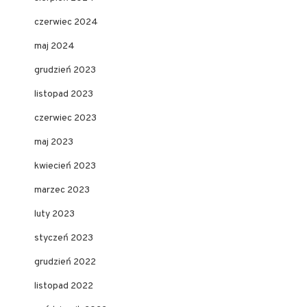
czerwiec 2024
maj 2024
grudzień 2023
listopad 2023
czerwiec 2023
maj 2023
kwiecień 2023
marzec 2023
luty 2023
styczeń 2023
grudzień 2022
listopad 2022