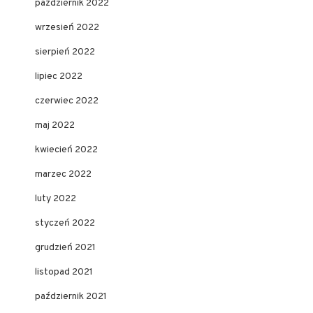
październik 2022
wrzesień 2022
sierpień 2022
lipiec 2022
czerwiec 2022
maj 2022
kwiecień 2022
marzec 2022
luty 2022
styczeń 2022
grudzień 2021
listopad 2021
październik 2021