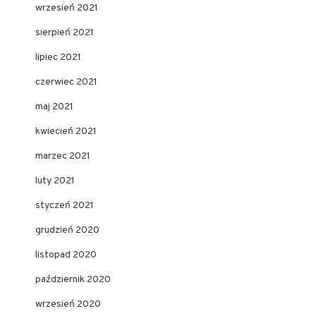
wrzesień 2021
sierpień 2021
lipiec 2021
czerwiec 2021
maj 2021
kwiecień 2021
marzec 2021
luty 2021
styczeń 2021
grudzień 2020
listopad 2020
październik 2020
wrzesień 2020