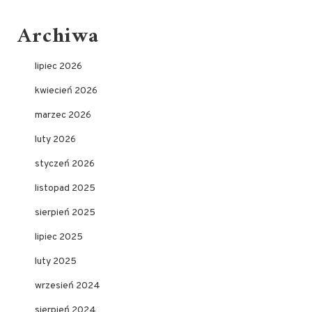
Archiwa
lipiec 2026
kwiecień 2026
marzec 2026
luty 2026
styczeń 2026
listopad 2025
sierpień 2025
lipiec 2025
luty 2025
wrzesień 2024
sierpień 2024