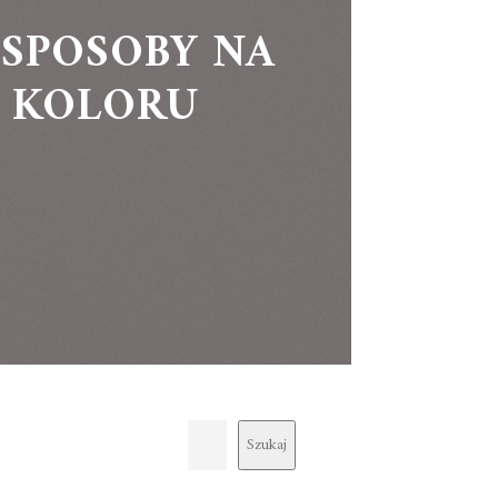
 SPOSOBY NA
 KOLORU
Szukaj