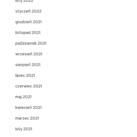
luty 2022
styczeń 2022
grudzień 2021
listopad 2021
październik 2021
wrzesień 2021
sierpień 2021
lipiec 2021
czerwiec 2021
maj 2021
kwiecień 2021
marzec 2021
luty 2021