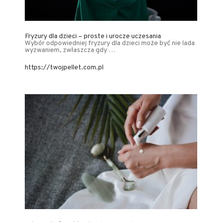
Fryzury dla dzieci – proste i urocze uczesania
Wybór odpowiedniej fryzury dla dzieci może być nie lada
wyzwaniem, zwłaszcza gdy …
https://twojpellet.com.pl