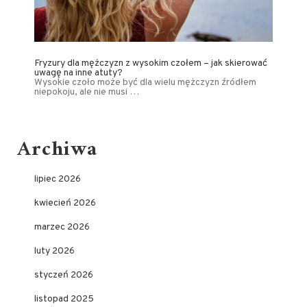
Fryzury dla mężczyzn z wysokim czołem – jak skierować
uwagę na inne atuty?
Wysokie czoło może być dla wielu mężczyzn źródłem
niepokoju, ale nie musi …
Archiwa
lipiec 2026
kwiecień 2026
marzec 2026
luty 2026
styczeń 2026
listopad 2025