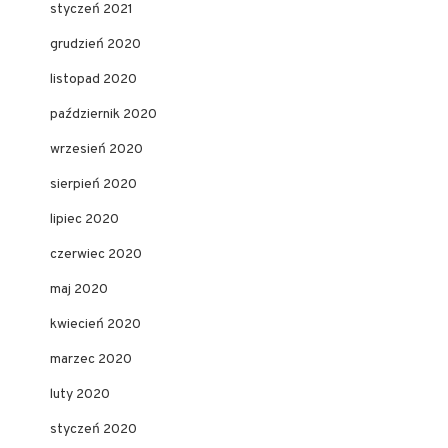
styczeń 2021
grudzień 2020
listopad 2020
październik 2020
wrzesień 2020
sierpień 2020
lipiec 2020
czerwiec 2020
maj 2020
kwiecień 2020
marzec 2020
luty 2020
styczeń 2020