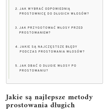
JAK WYBRAĆ ODPOWIEDNIĄ
PROSTOWNICĘ DO DŁUGICH WŁOSÓW?
JAK PRZYGOTOWAĆ WŁOSY PRZED
PROSTOWANIEM?
JAKIE SĄ NAJCZĘSTSZE BŁĘDY
PODCZAS PROSTOWANIA WŁOSÓW?
JAK DBAĆ O DŁUGIE WŁOSY PO
PROSTOWANIU?
Jakie są najlepsze metody
prostowania długich