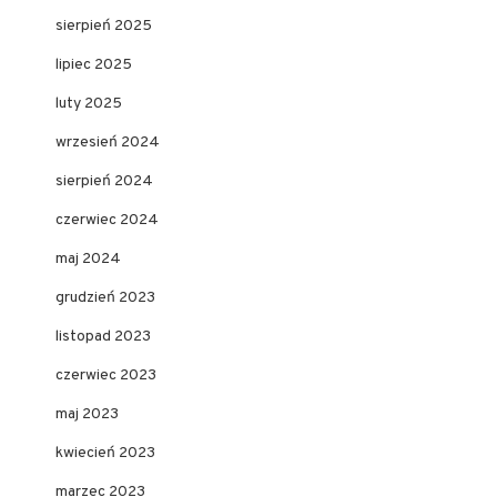
sierpień 2025
lipiec 2025
luty 2025
wrzesień 2024
sierpień 2024
czerwiec 2024
maj 2024
grudzień 2023
listopad 2023
czerwiec 2023
maj 2023
kwiecień 2023
marzec 2023