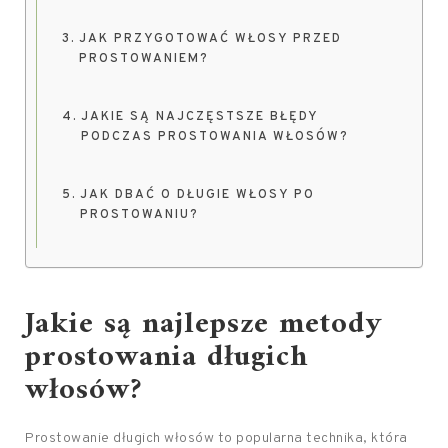
JAK PRZYGOTOWAĆ WŁOSY PRZED
PROSTOWANIEM?
JAKIE SĄ NAJCZĘSTSZE BŁĘDY
PODCZAS PROSTOWANIA WŁOSÓW?
JAK DBAĆ O DŁUGIE WŁOSY PO
PROSTOWANIU?
Jakie są najlepsze metody
prostowania długich
włosów?
Prostowanie długich włosów to popularna technika, która