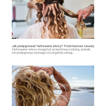
Jak pielęgnować farbowane włosy? Podstawowe zasady
Farbowane włosy mogą być prawdziwą ozdobą, jednak
ich pielęgnacja wymaga szczególnej uwagi, …