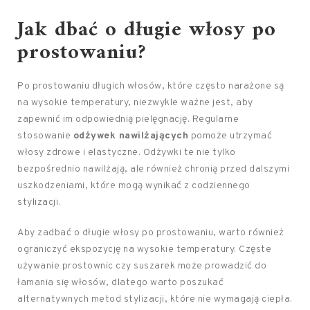
Jak dbać o długie włosy po
prostowaniu?
Po prostowaniu długich włosów, które często narażone są
na wysokie temperatury, niezwykle ważne jest, aby
zapewnić im odpowiednią pielęgnację. Regularne
stosowanie
odżywek nawilżających
pomoże utrzymać
włosy zdrowe i elastyczne. Odżywki te nie tylko
bezpośrednio nawilżają, ale również chronią przed dalszymi
uszkodzeniami, które mogą wynikać z codziennego
stylizacji.
Aby zadbać o długie włosy po prostowaniu, warto również
ograniczyć ekspozycję na wysokie temperatury. Częste
używanie prostownic czy suszarek może prowadzić do
łamania się włosów, dlatego warto poszukać
alternatywnych metod stylizacji, które nie wymagają ciepła.