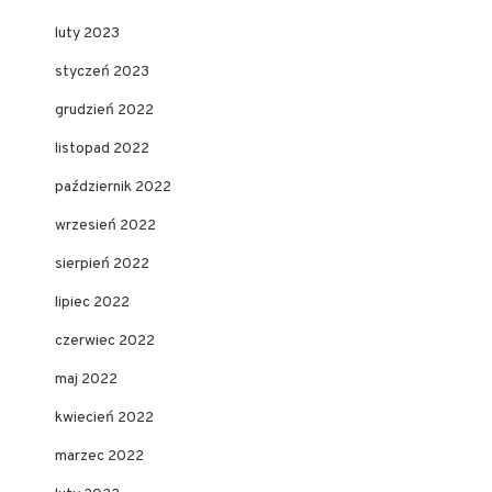
luty 2023
styczeń 2023
grudzień 2022
listopad 2022
październik 2022
wrzesień 2022
sierpień 2022
lipiec 2022
czerwiec 2022
maj 2022
kwiecień 2022
marzec 2022