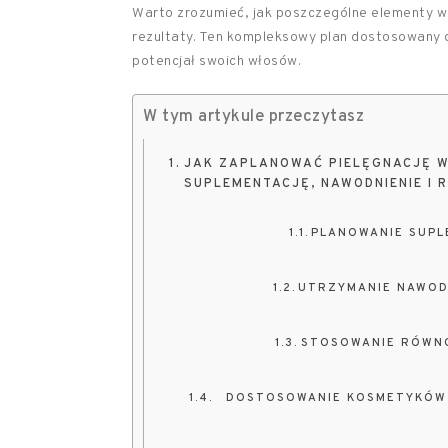
Warto zrozumieć, jak poszczególne elementy w
rezultaty. Ten kompleksowy plan dostosowany 
potencjał swoich włosów.
W tym artykule przeczytasz
JAK ZAPLANOWAĆ PIELĘGNACJĘ W
SUPLEMENTACJĘ, NAWODNIENIE I
PLANOWANIE SUPL
UTRZYMANIE NAWOD
STOSOWANIE RÓWNO
DOSTOSOWANIE KOSMETYKÓW 