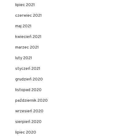
lipiec 2021
czerwiec 2021
maj 2021
kwiecień 2021
marzec 2021
luty 2021
styczeń 2021
grudzień 2020
listopad 2020
październik 2020
wrzesień 2020
sierpień 2020
lipiec 2020