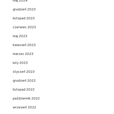
maj 2024
grudzień 2023
listopad 2023
czerwiec 2023
maj 2023
kwiecień 2023
marzec 2023
luty 2023
styczeń 2023
grudzień 2022
listopad 2022
październik 2022
wrzesień 2022