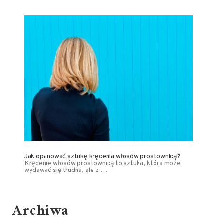
Jak opanować sztukę kręcenia włosów prostownicą?
Kręcenie włosów prostownicą to sztuka, która może
wydawać się trudna, ale z …
Archiwa