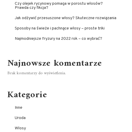
Czy olejek rycynowy pomaga w porostu włosów?
Prawda czy fikcja?
Jak odżywić przesuszone włosy? Skuteczne rozwiązania
Sposoby na świeże i pachnące włosy – proste triki
Najmodniejsze fryzury na 2022 rok – co wybrać?
Najnowsze komentarze
Brak komentarzy do wyświetlenia.
Kategorie
Inne
Uroda
Włosy