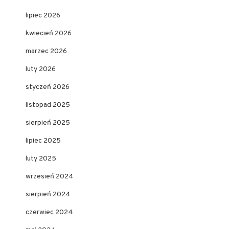
lipiec 2026
kwiecień 2026
marzec 2026
luty 2026
styczeń 2026
listopad 2025
sierpień 2025
lipiec 2025
luty 2025
wrzesień 2024
sierpień 2024
czerwiec 2024