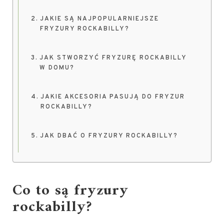
JAKIE SĄ NAJPOPULARNIEJSZE
FRYZURY ROCKABILLY?
JAK STWORZYĆ FRYZURĘ ROCKABILLY
W DOMU?
JAKIE AKCESORIA PASUJĄ DO FRYZUR
ROCKABILLY?
JAK DBAĆ O FRYZURY ROCKABILLY?
Co to są fryzury
rockabilly?