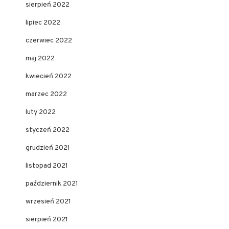
sierpień 2022
lipiec 2022
czerwiec 2022
maj 2022
kwiecień 2022
marzec 2022
luty 2022
styczeń 2022
grudzień 2021
listopad 2021
październik 2021
wrzesień 2021
sierpień 2021