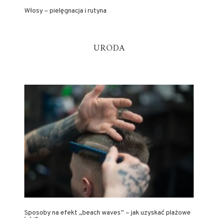
Włosy – pielęgnacja i rutyna
URODA
Sposoby na efekt „beach waves” – jak uzyskać plażowe