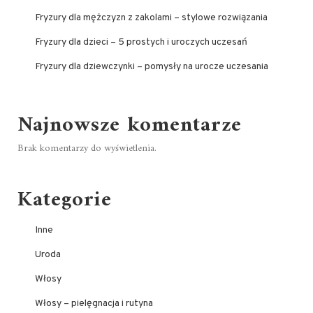
Fryzury dla mężczyzn z zakolami – stylowe rozwiązania
Fryzury dla dzieci – 5 prostych i uroczych uczesań
Fryzury dla dziewczynki – pomysły na urocze uczesania
Najnowsze komentarze
Brak komentarzy do wyświetlenia.
Kategorie
Inne
Uroda
Włosy
Włosy – pielęgnacja i rutyna