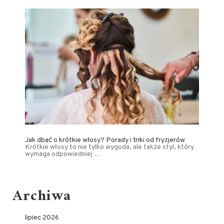
Jak dbać o krótkie włosy? Porady i triki od fryzjerów
Krótkie włosy to nie tylko wygoda, ale także styl, który
wymaga odpowiedniej …
Archiwa
lipiec 2026