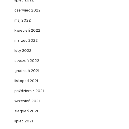
lipiec 2022
czerwiec 2022
maj 2022
kwiecień 2022
marzec 2022
luty 2022
styczeń 2022
grudzień 2021
listopad 2021
październik 2021
wrzesień 2021
sierpień 2021
lipiec 2021