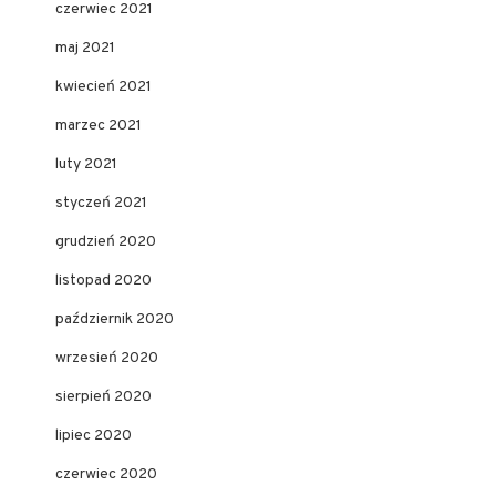
czerwiec 2021
maj 2021
kwiecień 2021
marzec 2021
luty 2021
styczeń 2021
grudzień 2020
listopad 2020
październik 2020
wrzesień 2020
sierpień 2020
lipiec 2020
czerwiec 2020