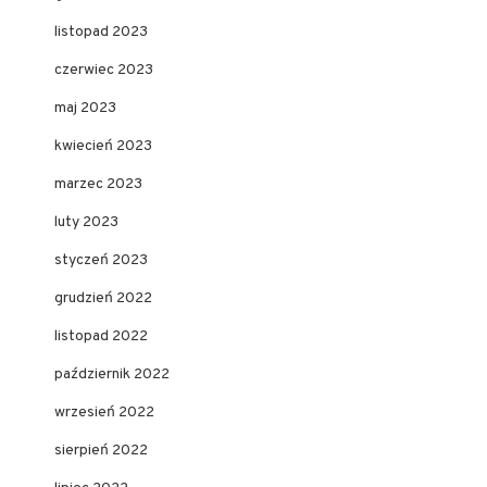
listopad 2023
czerwiec 2023
maj 2023
kwiecień 2023
marzec 2023
luty 2023
styczeń 2023
grudzień 2022
listopad 2022
październik 2022
wrzesień 2022
sierpień 2022