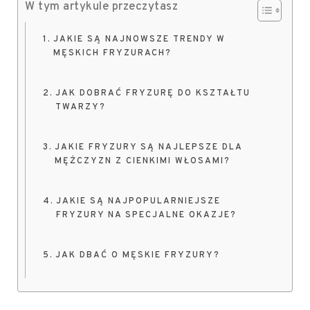
W tym artykule przeczytasz
JAKIE SĄ NAJNOWSZE TRENDY W
MĘSKICH FRYZURACH?
JAK DOBRAĆ FRYZURĘ DO KSZTAŁTU
TWARZY?
JAKIE FRYZURY SĄ NAJLEPSZE DLA
MĘŻCZYZN Z CIENKIMI WŁOSAMI?
JAKIE SĄ NAJPOPULARNIEJSZE
FRYZURY NA SPECJALNE OKAZJE?
JAK DBAĆ O MĘSKIE FRYZURY?