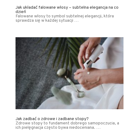
Jak układać falowane włosy – subtelna elegancja na co
dzień
Falowane włosy to symbol subtelnej elegancji, która
sprawdza się w każdej sytuacji …
Jak zadbać o zdrowe i zadbane stopy?
Zdrowe stopy to fundament dobrego samopoczucia, a
ich pielęgnacja często bywa niedoceniana. …