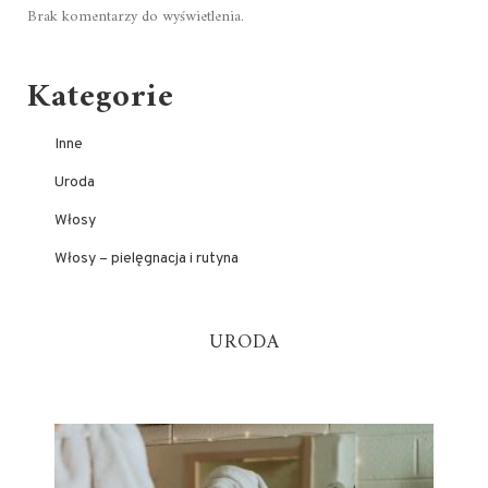
Brak komentarzy do wyświetlenia.
Kategorie
Inne
Uroda
Włosy
Włosy – pielęgnacja i rutyna
URODA