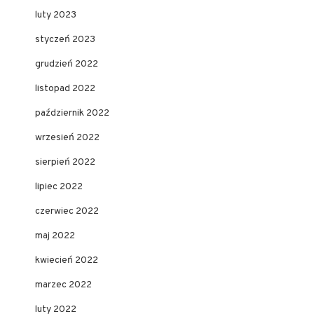
luty 2023
styczeń 2023
grudzień 2022
listopad 2022
październik 2022
wrzesień 2022
sierpień 2022
lipiec 2022
czerwiec 2022
maj 2022
kwiecień 2022
marzec 2022
luty 2022