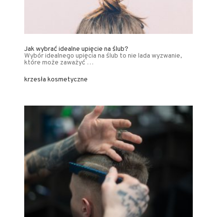
Jak wybrać idealne upięcie na ślub?
Wybór idealnego upięcia na ślub to nie lada wyzwanie,
które może zaważyć …
krzesła kosmetyczne