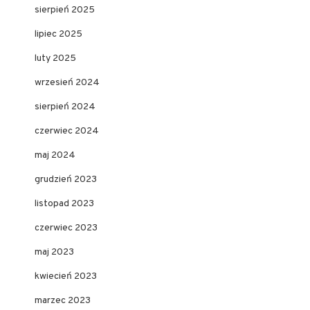
sierpień 2025
lipiec 2025
luty 2025
wrzesień 2024
sierpień 2024
czerwiec 2024
maj 2024
grudzień 2023
listopad 2023
czerwiec 2023
maj 2023
kwiecień 2023
marzec 2023