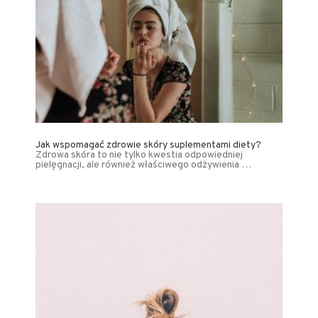
Jak wspomagać zdrowie skóry suplementami diety?
Zdrowa skóra to nie tylko kwestia odpowiedniej
pielęgnacji, ale również właściwego odżywienia …