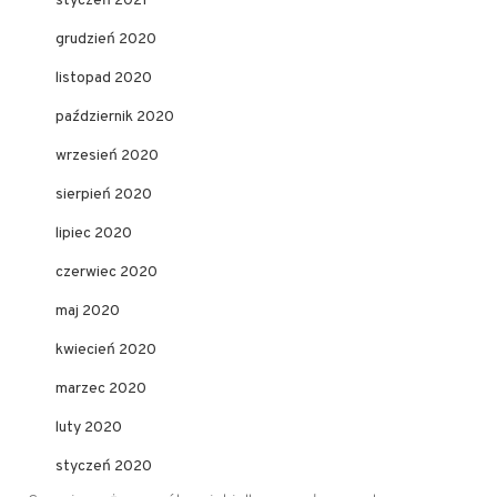
styczeń 2021
grudzień 2020
listopad 2020
październik 2020
wrzesień 2020
sierpień 2020
lipiec 2020
czerwiec 2020
maj 2020
kwiecień 2020
marzec 2020
luty 2020
styczeń 2020