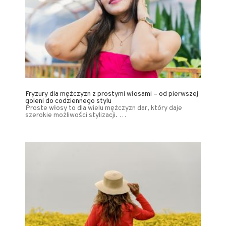
Fryzury dla mężczyzn z prostymi włosami – od pierwszej
goleni do codziennego stylu
Proste włosy to dla wielu mężczyzn dar, który daje
szerokie możliwości stylizacji. …