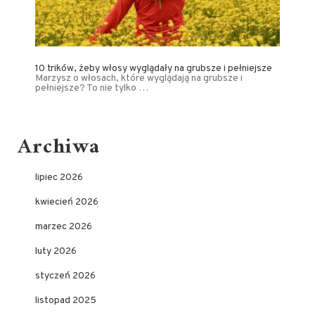
10 trików, żeby włosy wyglądały na grubsze i pełniejsze
Marzysz o włosach, które wyglądają na grubsze i
pełniejsze? To nie tylko …
Archiwa
lipiec 2026
kwiecień 2026
marzec 2026
luty 2026
styczeń 2026
listopad 2025