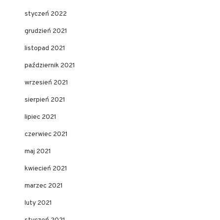
styczeń 2022
grudzień 2021
listopad 2021
październik 2021
wrzesień 2021
sierpień 2021
lipiec 2021
czerwiec 2021
maj 2021
kwiecień 2021
marzec 2021
luty 2021