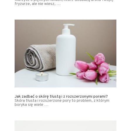
fryzurze, ale nie wiesz, …
Jak zadbać o skórę tłustą i z rozszerzonymi porami?
Skóra tłusta i rozszerzone pory to problem, z którym
boryka się wiele …