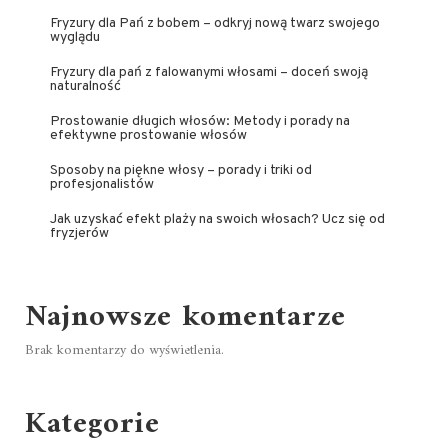
Fryzury dla Pań z bobem – odkryj nową twarz swojego
wyglądu
Fryzury dla pań z falowanymi włosami – doceń swoją
naturalność
Prostowanie długich włosów: Metody i porady na
efektywne prostowanie włosów
Sposoby na piękne włosy – porady i triki od
profesjonalistów
Jak uzyskać efekt plaży na swoich włosach? Ucz się od
fryzjerów
Najnowsze komentarze
Brak komentarzy do wyświetlenia.
Kategorie