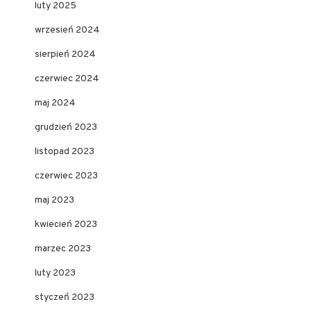
luty 2025
wrzesień 2024
sierpień 2024
czerwiec 2024
maj 2024
grudzień 2023
listopad 2023
czerwiec 2023
maj 2023
kwiecień 2023
marzec 2023
luty 2023
styczeń 2023