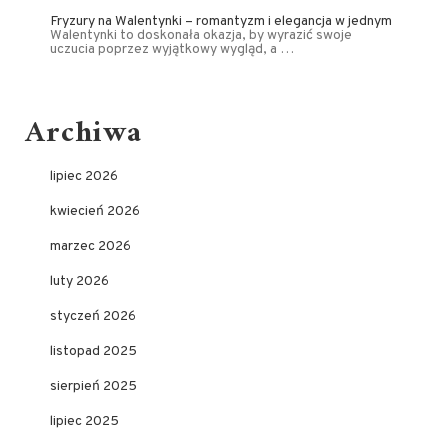
Fryzury na Walentynki – romantyzm i elegancja w jednym
Walentynki to doskonała okazja, by wyrazić swoje
uczucia poprzez wyjątkowy wygląd, a …
Archiwa
lipiec 2026
kwiecień 2026
marzec 2026
luty 2026
styczeń 2026
listopad 2025
sierpień 2025
lipiec 2025