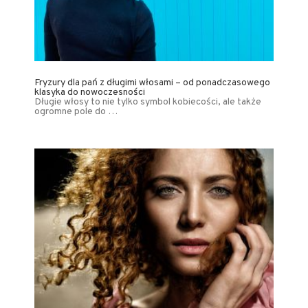
Fryzury dla pań z długimi włosami – od ponadczasowego
klasyka do nowoczesności
Długie włosy to nie tylko symbol kobiecości, ale także
ogromne pole do …