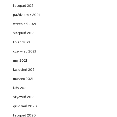
listopad 2021
październik 2021
wrzesień 2021
sierpień 2021
lipiec 2021
czerwiec 2021
maj 2021
kwiecień 2021
marzec 2021
luty 2021
styczeń 2021
grudzień 2020
listopad 2020