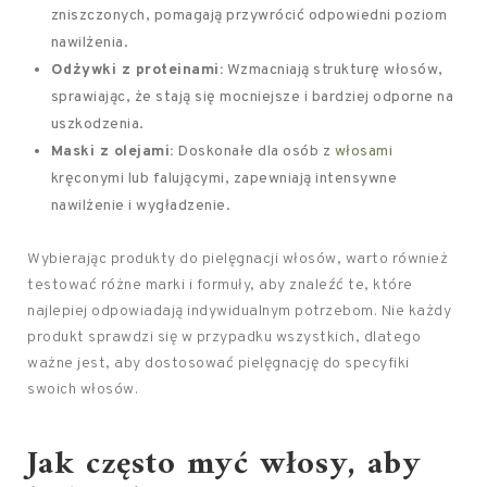
zniszczonych, pomagają przywrócić odpowiedni poziom
nawilżenia.
Odżywki z proteinami:
Wzmacniają strukturę włosów,
sprawiając, że stają się mocniejsze i bardziej odporne na
uszkodzenia.
Maski z olejami:
Doskonałe dla osób z
włosami
kręconymi lub falującymi, zapewniają intensywne
nawilżenie i wygładzenie.
Wybierając produkty do pielęgnacji włosów, warto również
testować różne marki i formuły, aby znaleźć te, które
najlepiej odpowiadają indywidualnym potrzebom. Nie każdy
produkt sprawdzi się w przypadku wszystkich, dlatego
ważne jest, aby dostosować pielęgnację do specyfiki
swoich włosów.
Jak często myć włosy, aby