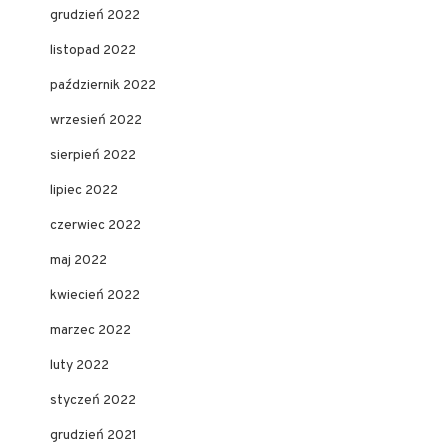
grudzień 2022
listopad 2022
październik 2022
wrzesień 2022
sierpień 2022
lipiec 2022
czerwiec 2022
maj 2022
kwiecień 2022
marzec 2022
luty 2022
styczeń 2022
grudzień 2021