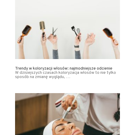
Trendy w koloryzacji włosów: najmodniejsze odcienie
W dzisiejszych czasach koloryzacja włosów to nie tylko
sposób na zmianę wyglądu, …