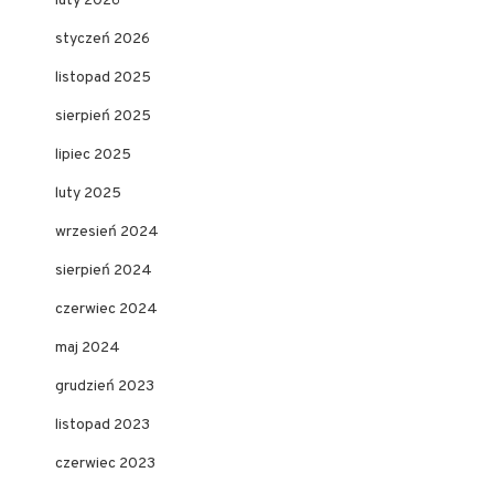
luty 2026
styczeń 2026
listopad 2025
sierpień 2025
lipiec 2025
luty 2025
wrzesień 2024
sierpień 2024
czerwiec 2024
maj 2024
grudzień 2023
listopad 2023
czerwiec 2023