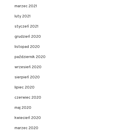
marzec 2021
luty 2021
styczeń 2021
grudzień 2020
listopad 2020
październik 2020
wrzesień 2020
sierpień 2020
lipiec 2020
czerwiec 2020
maj 2020
kwiecień 2020
marzec 2020