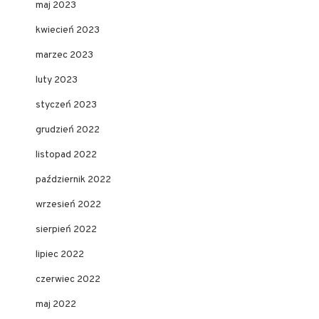
maj 2023
kwiecień 2023
marzec 2023
luty 2023
styczeń 2023
grudzień 2022
listopad 2022
październik 2022
wrzesień 2022
sierpień 2022
lipiec 2022
czerwiec 2022
maj 2022