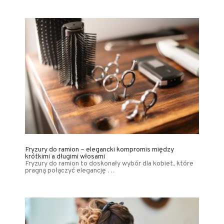
Fryzury do ramion – elegancki kompromis między
krótkimi a długimi włosami
Fryzury do ramion to doskonały wybór dla kobiet, które
pragną połączyć elegancję …