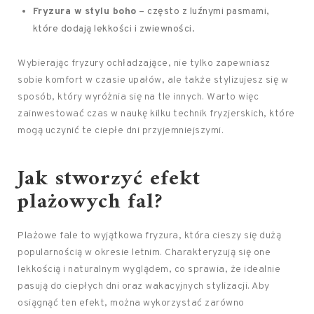
Fryzura w stylu boho
– często z luźnymi pasmami,
które dodają lekkości i zwiewności.
Wybierając fryzury ochładzające, nie tylko zapewniasz
sobie komfort w czasie upałów, ale także stylizujesz się w
sposób, który wyróżnia się na tle innych. Warto więc
zainwestować czas w naukę kilku technik fryzjerskich, które
mogą uczynić te ciepłe dni przyjemniejszymi.
Jak stworzyć efekt
plażowych fal?
Plażowe fale to wyjątkowa fryzura, która cieszy się dużą
popularnością w okresie letnim. Charakteryzują się one
lekkością i naturalnym wyglądem, co sprawia, że idealnie
pasują do ciepłych dni oraz wakacyjnych stylizacji. Aby
osiągnąć ten efekt, można wykorzystać zarówno