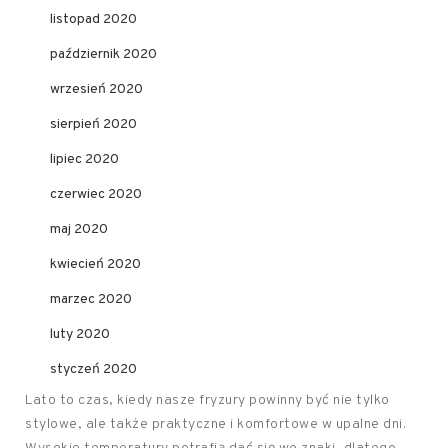
listopad 2020
październik 2020
wrzesień 2020
sierpień 2020
lipiec 2020
czerwiec 2020
maj 2020
kwiecień 2020
marzec 2020
luty 2020
styczeń 2020
Lato to czas, kiedy nasze fryzury powinny być nie tylko
stylowe, ale także praktyczne i komfortowe w upalne dni.