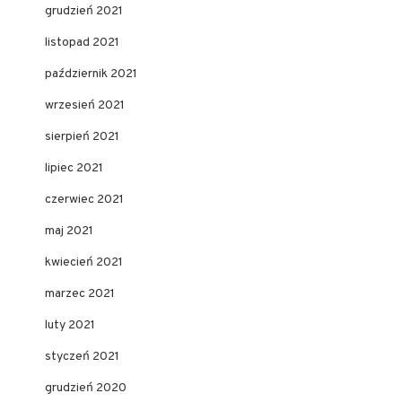
grudzień 2021
listopad 2021
październik 2021
wrzesień 2021
sierpień 2021
lipiec 2021
czerwiec 2021
maj 2021
kwiecień 2021
marzec 2021
luty 2021
styczeń 2021
grudzień 2020