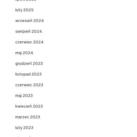
luty 2025
wrzesień 2024
sierpień 2024
czerwiec 2024
maj 2024
grudzień 2023
listopad 2023
czerwiec 2023
maj 2023
kwiecień 2023
marzec 2023
luty 2023