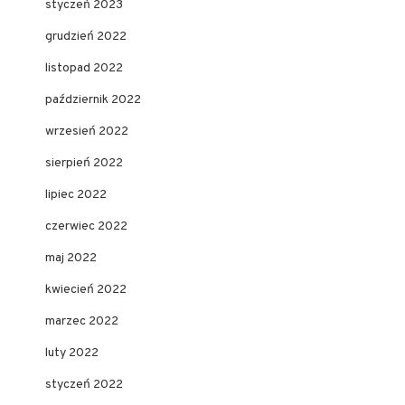
styczeń 2023
grudzień 2022
listopad 2022
październik 2022
wrzesień 2022
sierpień 2022
lipiec 2022
czerwiec 2022
maj 2022
kwiecień 2022
marzec 2022
luty 2022
styczeń 2022