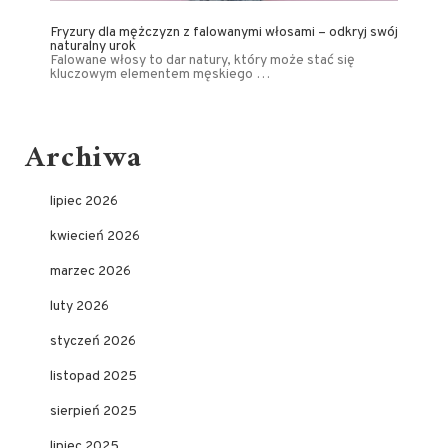
Fryzury dla mężczyzn z falowanymi włosami – odkryj swój
naturalny urok
Falowane włosy to dar natury, który może stać się
kluczowym elementem męskiego …
Archiwa
lipiec 2026
kwiecień 2026
marzec 2026
luty 2026
styczeń 2026
listopad 2025
sierpień 2025
lipiec 2025