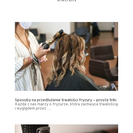
Sposoby na przedłużenie trwałości fryzury – proste triki
Każda z nas marzy o fryzurze, która zachwyca trwałością
i wyglądem przez …