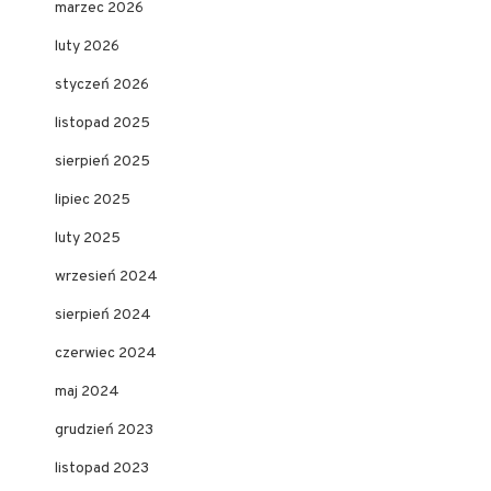
marzec 2026
luty 2026
styczeń 2026
listopad 2025
sierpień 2025
lipiec 2025
luty 2025
wrzesień 2024
sierpień 2024
czerwiec 2024
maj 2024
grudzień 2023
listopad 2023