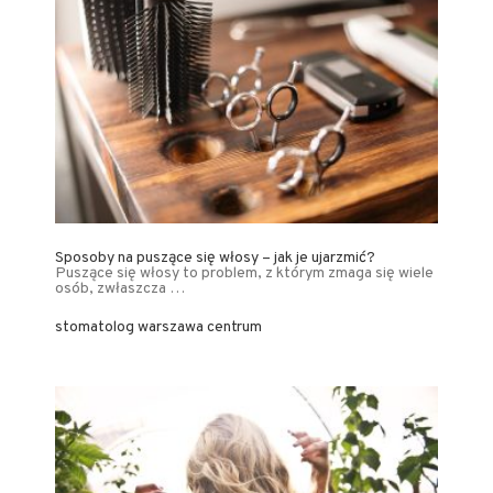
Sposoby na puszące się włosy – jak je ujarzmić?
Puszące się włosy to problem, z którym zmaga się wiele
osób, zwłaszcza …
stomatolog warszawa centrum