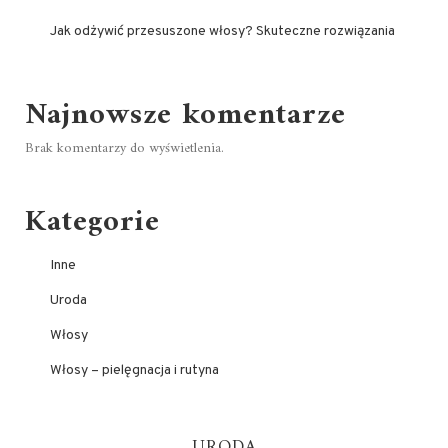
Jak odżywić przesuszone włosy? Skuteczne rozwiązania
Najnowsze komentarze
Brak komentarzy do wyświetlenia.
Kategorie
Inne
Uroda
Włosy
Włosy – pielęgnacja i rutyna
URODA