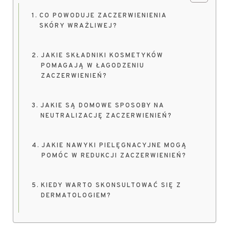
CO POWODUJE ZACZERWIENIENIA
SKÓRY WRAŻLIWEJ?
JAKIE SKŁADNIKI KOSMETYKÓW
POMAGAJĄ W ŁAGODZENIU
ZACZERWIENIEŃ?
JAKIE SĄ DOMOWE SPOSOBY NA
NEUTRALIZACJĘ ZACZERWIENIEŃ?
JAKIE NAWYKI PIELĘGNACYJNE MOGĄ
POMÓC W REDUKCJI ZACZERWIENIEŃ?
KIEDY WARTO SKONSULTOWAĆ SIĘ Z
DERMATOLOGIEM?