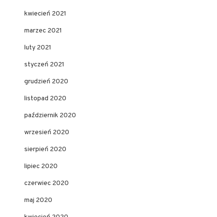
kwiecień 2021
marzec 2021
luty 2021
styczeń 2021
grudzień 2020
listopad 2020
październik 2020
wrzesień 2020
sierpień 2020
lipiec 2020
czerwiec 2020
maj 2020