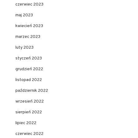
czerwiec 2023
maj 2023
kwiecień 2023
marzec 2023
luty 2023
styczeń 2023
grudzień 2022
listopad 2022
październik 2022
wrzesień 2022
sierpień 2022
lipiec 2022
czerwiec 2022