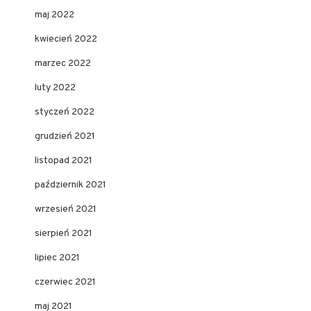
maj 2022
kwiecień 2022
marzec 2022
luty 2022
styczeń 2022
grudzień 2021
listopad 2021
październik 2021
wrzesień 2021
sierpień 2021
lipiec 2021
czerwiec 2021
maj 2021