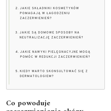
JAKIE SKŁADNIKI KOSMETYKÓW
POMAGAJĄ W ŁAGODZENIU
ZACZERWIENIEŃ?
JAKIE SĄ DOMOWE SPOSOBY NA
NEUTRALIZACJĘ ZACZERWIENIEŃ?
JAKIE NAWYKI PIELĘGNACYJNE MOGĄ
POMÓC W REDUKCJI ZACZERWIENIEŃ?
KIEDY WARTO SKONSULTOWAĆ SIĘ Z
DERMATOLOGIEM?
Co powoduje