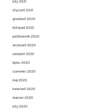
luty 2021
styczeń 2021
grudzień 2020
listopad 2020
październik 2020
wrzesień 2020
sierpień 2020
lipiec 2020
czerwiec 2020
maj 2020
kwiecień 2020
marzec 2020
luty 2020