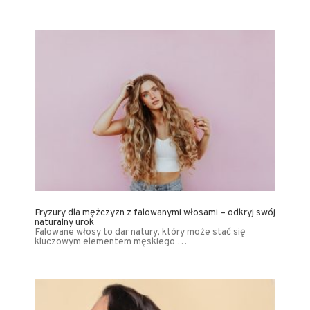
Fryzury dla mężczyzn z falowanymi włosami – odkryj swój
naturalny urok
Falowane włosy to dar natury, który może stać się
kluczowym elementem męskiego …