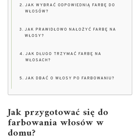
JAK WYBRAĆ ODPOWIEDNIĄ FARBĘ DO
WŁOSÓW?
JAK PRAWIDŁOWO NAŁOŻYĆ FARBĘ NA
WŁOSY?
JAK DŁUGO TRZYMAĆ FARBĘ NA
WŁOSACH?
JAK DBAĆ O WŁOSY PO FARBOWANIU?
Jak przygotować się do
farbowania włosów w
domu?