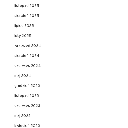
listopad 2025
sierpień 2025
lipiec 2025
luty 2025
wrzesień 2024
sierpień 2024
czerwiec 2024
maj 2024
grudzień 2023
listopad 2023
czerwiec 2023
maj 2023
kwiecień 2023