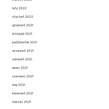
luty 2022
styczeń 2022
grudzień 2021
listopad 2021
październik 2021
wrzesień 2021
sierpień 2021
lipiec 2021
czerwiec 2021
maj 2021
kwiecień 2021
marzec 2021