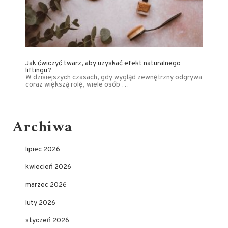
Jak ćwiczyć twarz, aby uzyskać efekt naturalnego
liftingu?
W dzisiejszych czasach, gdy wygląd zewnętrzny odgrywa
coraz większą rolę, wiele osób …
Archiwa
lipiec 2026
kwiecień 2026
marzec 2026
luty 2026
styczeń 2026