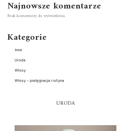
Najnowsze komentarze
Brak komentarzy do wyświetlenia.
Kategorie
Inne
Uroda
Włosy
Włosy – pielęgnacja i rutyna
URODA