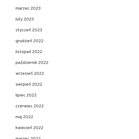
marzec 2023
luty 2023
styczeń 2023
grudzień 2022
listopad 2022
październik 2022
wrzesień 2022
sierpień 2022
lipiec 2022
czerwiec 2022
maj 2022
kwiecień 2022
marzec 2022