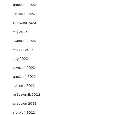
grudzień 2023
listopad 2023
czerwiec 2023
maj 2023
kwiecień 2023
marzec 2023
luty 2023
styczeń 2023
grudzień 2022
listopad 2022
październik 2022
wrzesień 2022
sierpień 2022