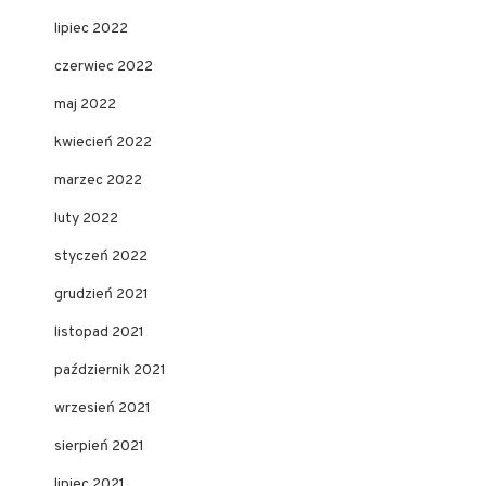
lipiec 2022
czerwiec 2022
maj 2022
kwiecień 2022
marzec 2022
luty 2022
styczeń 2022
grudzień 2021
listopad 2021
październik 2021
wrzesień 2021
sierpień 2021
lipiec 2021