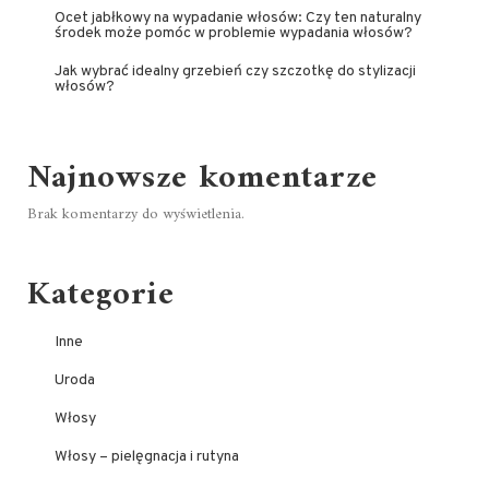
Ocet jabłkowy na wypadanie włosów: Czy ten naturalny
środek może pomóc w problemie wypadania włosów?
Jak wybrać idealny grzebień czy szczotkę do stylizacji
włosów?
Najnowsze komentarze
Brak komentarzy do wyświetlenia.
Kategorie
Inne
Uroda
Włosy
Włosy – pielęgnacja i rutyna