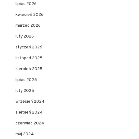
lipiec 2026
kwiecień 2026
marzec 2026
luty 2026
styczeń 2026
listopad 2025
sierpień 2025
lipiec 2025
luty 2025
wrzesień 2024
sierpień 2024
czerwiec 2024
maj 2024