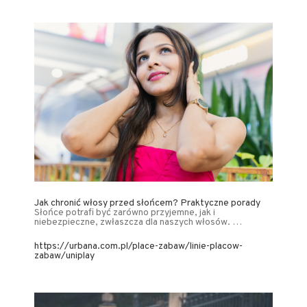
Jak chronić włosy przed słońcem? Praktyczne porady
Słońce potrafi być zarówno przyjemne, jak i
niebezpieczne, zwłaszcza dla naszych włosów. …
https://urbana.com.pl/place-zabaw/linie-placow-
zabaw/uniplay