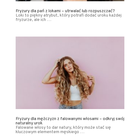
Fryzury dla pań z lokami – utrwalać lub rozpuszczać?
Loki to piękny atrybut, który potrafi dodać uroku każdej
fryzurze, ale ich …
Fryzury dla mężczyzn z falowanymi włosami – odkryj swój
naturalny urok
Falowane włosy to dar natury, który może stać się
kluczowym elementem męskiego …