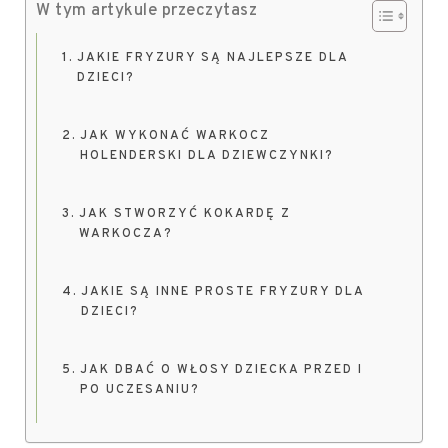
W tym artykule przeczytasz
JAKIE FRYZURY SĄ NAJLEPSZE DLA
DZIECI?
JAK WYKONAĆ WARKOCZ
HOLENDERSKI DLA DZIEWCZYNKI?
JAK STWORZYĆ KOKARDĘ Z
WARKOCZA?
JAKIE SĄ INNE PROSTE FRYZURY DLA
DZIECI?
JAK DBAĆ O WŁOSY DZIECKA PRZED I
PO UCZESANIU?