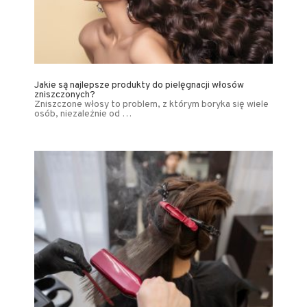
Jakie są najlepsze produkty do pielęgnacji włosów
zniszczonych?
Zniszczone włosy to problem, z którym boryka się wiele
osób, niezależnie od …