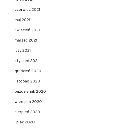
czerwiec 2021
maj 2021
kwiecień 2021
marzec 2021
luty 2021
styczeń 2021
grudzień 2020
listopad 2020
październik 2020
wrzesień 2020
sierpień 2020
lipiec 2020