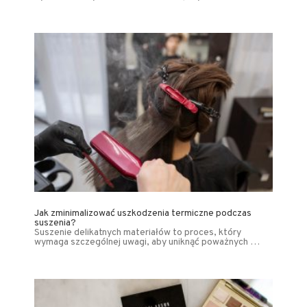
Jak zminimalizować uszkodzenia termiczne podczas
suszenia?
Suszenie delikatnych materiałów to proces, który
wymaga szczególnej uwagi, aby uniknąć poważnych …