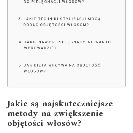
DO PIELĘGNACJI WŁOSÓW?
JAKIE TECHNIKI STYLIZACJI MOGĄ
DODAĆ OBJĘTOŚCI WŁOSOM?
JAKIE NAWYKI PIELĘGNACYJNE WARTO
WPROWADZIĆ?
JAK DIETA WPŁYWA NA OBJĘTOŚĆ
WŁOSÓW?
Jakie są najskuteczniejsze
metody na zwiększenie
objętości włosów?