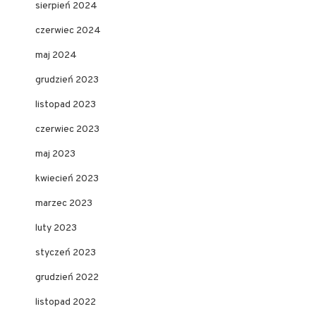
sierpień 2024
czerwiec 2024
maj 2024
grudzień 2023
listopad 2023
czerwiec 2023
maj 2023
kwiecień 2023
marzec 2023
luty 2023
styczeń 2023
grudzień 2022
listopad 2022