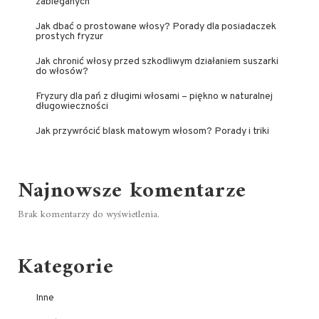
zabieganych
Jak dbać o prostowane włosy? Porady dla posiadaczek
prostych fryzur
Jak chronić włosy przed szkodliwym działaniem suszarki
do włosów?
Fryzury dla pań z długimi włosami – piękno w naturalnej
długowieczności
Jak przywrócić blask matowym włosom? Porady i triki
Najnowsze komentarze
Brak komentarzy do wyświetlenia.
Kategorie
Inne