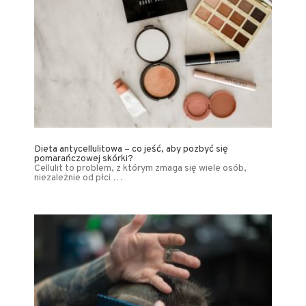
Dieta antycellulitowa – co jeść, aby pozbyć się
pomarańczowej skórki?
Cellulit to problem, z którym zmaga się wiele osób,
niezależnie od płci …