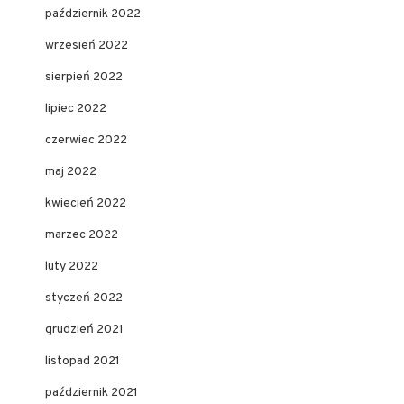
październik 2022
wrzesień 2022
sierpień 2022
lipiec 2022
czerwiec 2022
maj 2022
kwiecień 2022
marzec 2022
luty 2022
styczeń 2022
grudzień 2021
listopad 2021
październik 2021