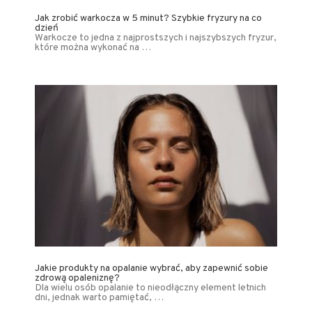
Jak zrobić warkocza w 5 minut? Szybkie fryzury na co
dzień
Warkocze to jedna z najprostszych i najszybszych fryzur,
które można wykonać na …
Jakie produkty na opalanie wybrać, aby zapewnić sobie
zdrową opaleniznę?
Dla wielu osób opalanie to nieodłączny element letnich
dni, jednak warto pamiętać, …