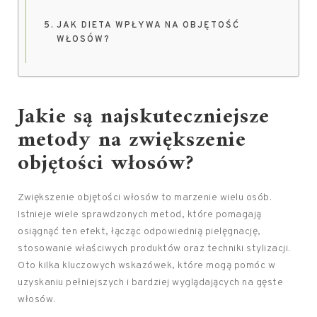
JAK DIETA WPŁYWA NA OBJĘTOŚĆ
WŁOSÓW?
Jakie są najskuteczniejsze
metody na zwiększenie
objętości włosów?
Zwiększenie objętości włosów to marzenie wielu osób.
Istnieje wiele sprawdzonych metod, które pomagają
osiągnąć ten efekt, łącząc odpowiednią pielęgnację,
stosowanie właściwych produktów oraz techniki stylizacji.
Oto kilka kluczowych wskazówek, które mogą pomóc w
uzyskaniu pełniejszych i bardziej wyglądających na gęste
włosów.