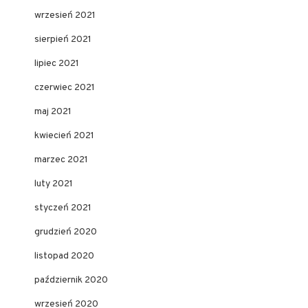
wrzesień 2021
sierpień 2021
lipiec 2021
czerwiec 2021
maj 2021
kwiecień 2021
marzec 2021
luty 2021
styczeń 2021
grudzień 2020
listopad 2020
październik 2020
wrzesień 2020