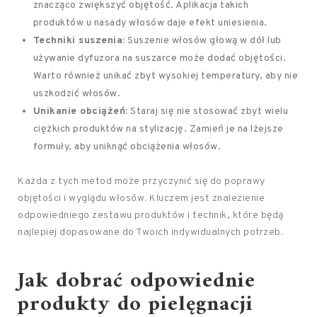
znacząco zwiększyć objętość. Aplikacja takich
produktów u nasady włosów daje efekt uniesienia.
Techniki suszenia:
Suszenie włosów głową w dół lub
używanie dyfuzora na suszarce może dodać objętości.
Warto również unikać zbyt wysokiej temperatury, aby nie
uszkodzić włosów.
Unikanie obciążeń:
Staraj się nie stosować zbyt wielu
ciężkich produktów na stylizację. Zamień je na lżejsze
formuły, aby uniknąć obciążenia włosów.
Każda z tych metod może przyczynić się do poprawy
objętości i wyglądu włosów. Kluczem jest znalezienie
odpowiedniego zestawu produktów i technik, które będą
najlepiej dopasowane do Twoich indywidualnych potrzeb.
Jak dobrać odpowiednie
produkty do
pielęgnacji