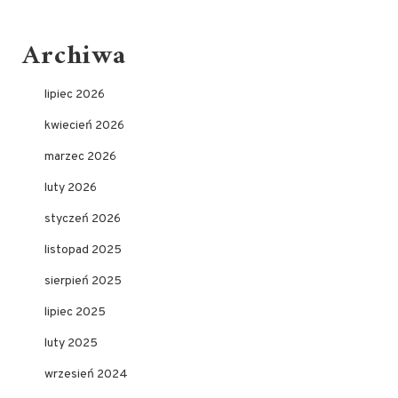
Archiwa
lipiec 2026
kwiecień 2026
marzec 2026
luty 2026
styczeń 2026
listopad 2025
sierpień 2025
lipiec 2025
luty 2025
wrzesień 2024