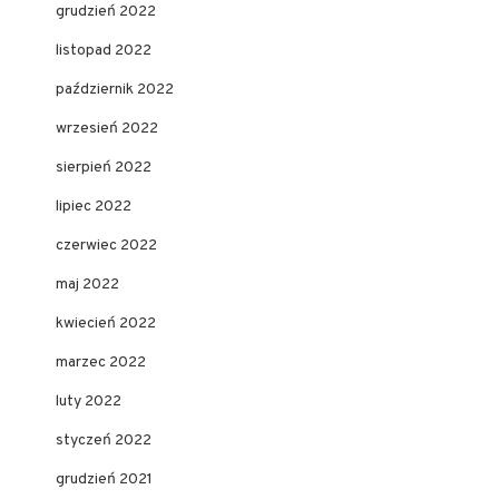
grudzień 2022
listopad 2022
październik 2022
wrzesień 2022
sierpień 2022
lipiec 2022
czerwiec 2022
maj 2022
kwiecień 2022
marzec 2022
luty 2022
styczeń 2022
grudzień 2021