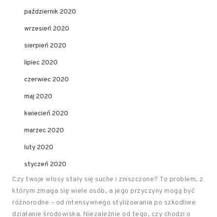
październik 2020
wrzesień 2020
sierpień 2020
lipiec 2020
czerwiec 2020
maj 2020
kwiecień 2020
marzec 2020
luty 2020
styczeń 2020
Czy twoje włosy stały się suche i zniszczone? To problem, z
którym zmaga się wiele osób, a jego przyczyny mogą być
różnorodne – od intensywnego stylizowania po szkodliwe
działanie środowiska. Niezależnie od tego, czy chodzi o