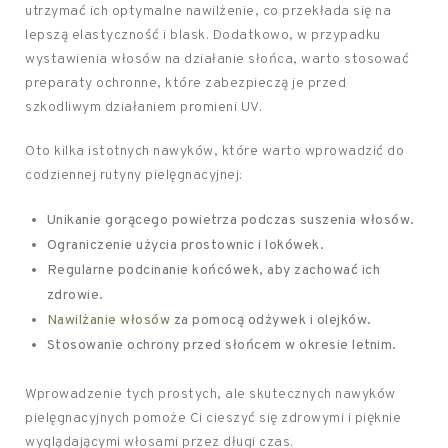
utrzymać ich optymalne nawilżenie, co przekłada się na
lepszą elastyczność i blask. Dodatkowo, w przypadku
wystawienia włosów na działanie słońca, warto stosować
preparaty ochronne, które zabezpieczą je przed
szkodliwym działaniem promieni UV.
Oto kilka istotnych nawyków, które warto wprowadzić do
codziennej rutyny pielęgnacyjnej:
Unikanie gorącego powietrza podczas suszenia włosów.
Ograniczenie użycia prostownic i lokówek.
Regularne podcinanie końcówek, aby zachować ich
zdrowie.
Nawilżanie włosów
za pomocą odżywek i olejków.
Stosowanie ochrony przed słońcem w okresie letnim.
Wprowadzenie tych prostych, ale skutecznych nawyków
pielęgnacyjnych pomoże Ci cieszyć się zdrowymi i pięknie
wyglądającymi włosami przez długi czas.