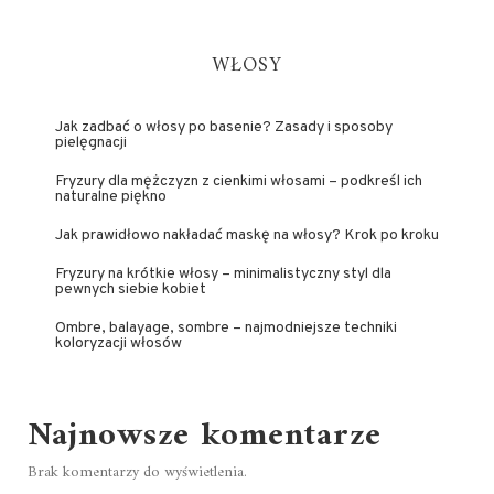
WŁOSY
Jak zadbać o włosy po basenie? Zasady i sposoby
pielęgnacji
Fryzury dla mężczyzn z cienkimi włosami – podkreśl ich
naturalne piękno
Jak prawidłowo nakładać maskę na włosy? Krok po kroku
Fryzury na krótkie włosy – minimalistyczny styl dla
pewnych siebie kobiet
Ombre, balayage, sombre – najmodniejsze techniki
koloryzacji włosów
Najnowsze komentarze
Brak komentarzy do wyświetlenia.