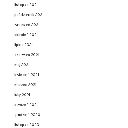
listopad 2021
październik 2021
wrzesień 2021
sierpień 2021
lipiec 2021
czerwiec 2021
maj 2021
kwiecień 2021
marzec 2021
luty 2021
styczeń 2021
grudzień 2020
listopad 2020