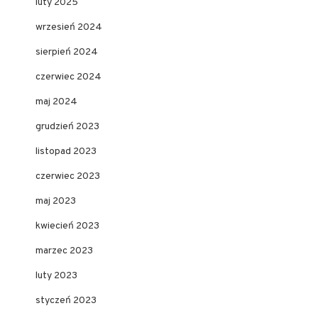
luty 2025
wrzesień 2024
sierpień 2024
czerwiec 2024
maj 2024
grudzień 2023
listopad 2023
czerwiec 2023
maj 2023
kwiecień 2023
marzec 2023
luty 2023
styczeń 2023