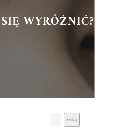
 SIĘ WYRÓŻNIĆ?
Szukaj