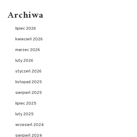
Archiwa
lipiec 2026
kwiecień 2026
marzec 2026
luty 2026
styczeń 2026
listopad 2025
sierpień 2025
lipiec 2025
luty 2025
wrzesień 2024
sierpień 2024