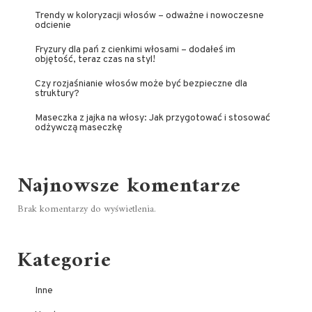
Trendy w koloryzacji włosów – odważne i nowoczesne
odcienie
Fryzury dla pań z cienkimi włosami – dodałeś im
objętość, teraz czas na styl!
Czy rozjaśnianie włosów może być bezpieczne dla
struktury?
Maseczka z jajka na włosy: Jak przygotować i stosować
odżywczą maseczkę
Najnowsze komentarze
Brak komentarzy do wyświetlenia.
Kategorie
Inne