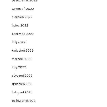
październik 2022
wrzesień 2022
sierpień 2022
lipiec 2022
czerwiec 2022
maj 2022
kwiecień 2022
marzec 2022
luty 2022
styczeń 2022
grudzień 2021
listopad 2021
październik 2021