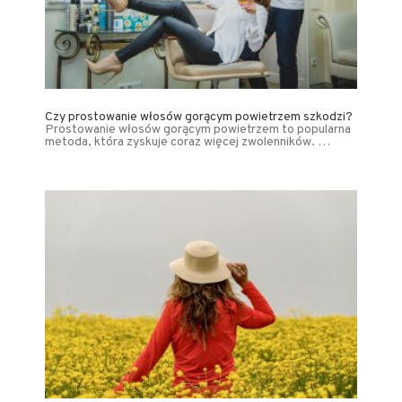
Czy prostowanie włosów gorącym powietrzem szkodzi?
Prostowanie włosów gorącym powietrzem to popularna
metoda, która zyskuje coraz więcej zwolenników. …