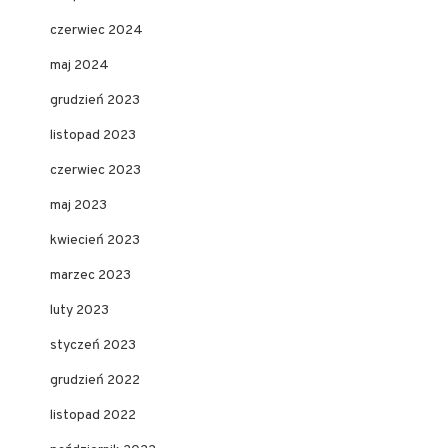
czerwiec 2024
maj 2024
grudzień 2023
listopad 2023
czerwiec 2023
maj 2023
kwiecień 2023
marzec 2023
luty 2023
styczeń 2023
grudzień 2022
listopad 2022