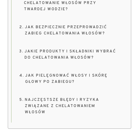
CHELATOWANIE WŁOSÓW PRZY
TWARDEJ WODZIE?
JAK BEZPIECZNIE PRZEPROWADZIĆ
ZABIEG CHELATOWANIA WŁOSÓW?
JAKIE PRODUKTY I SKŁADNIKI WYBRAĆ
DO CHELATOWANIA WŁOSÓW?
JAK PIELĘGNOWAĆ WŁOSY I SKÓRĘ
GŁOWY PO ZABIEGU?
NAJCZĘSTSZE BŁĘDY I RYZYKA
ZWIĄZANE Z CHELATOWANIEM
WŁOSÓW