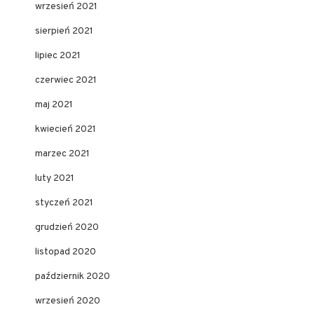
wrzesień 2021
sierpień 2021
lipiec 2021
czerwiec 2021
maj 2021
kwiecień 2021
marzec 2021
luty 2021
styczeń 2021
grudzień 2020
listopad 2020
październik 2020
wrzesień 2020