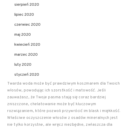
sierpień 2020
lipiec 2020
czerwiec 2020
maj 2020
kwiecień 2020
marzec 2020
luty 2020
styczeń 2020
Twarda woda może być prawdziwym koszmarem dla Twoich
włosów, powodując ich szorstkość i matowość. Jeśli
zauważasz, że Twoje pasma stają się coraz bardziej
zniszczone, chelatowanie może być kluczowym
rozwiązaniem, które pozwoli przywrócić im blask i miękkość.
Właściwe oczyszczenie włosów z osadów mineralnych jest
nie tylko korzystne, ale wręcz niezbędne, zwłaszcza dla