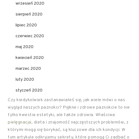
wrzesień 2020
sierpień 2020
lipiec 2020
czerwiec 2020
maj 2020
kwiecień 2020
marzec 2020
luty 2020
styczeń 2020
Czy kiedykolwiek zastanawiałeś się, jak wiele mówi o nas
wygląd naszych paznokci? Piękne i zdrowe paznokcie to nie
tylko kwestia estetyki, ale także zdrowia. Właściwa
pielęgnacja
, dieta i znajomość najczęstszych problemów, z
którymi mogą się borykać, są kluczowe dla ich kondycji. W
tym artykule odkryjemy sekrety, które pomogą Ci zadbać o