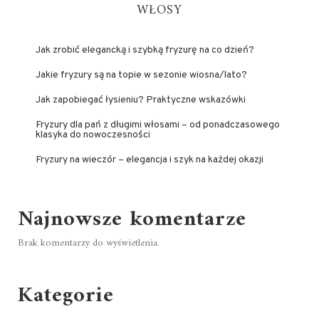
WŁOSY
Jak zrobić elegancką i szybką fryzurę na co dzień?
Jakie fryzury są na topie w sezonie wiosna/lato?
Jak zapobiegać łysieniu? Praktyczne wskazówki
Fryzury dla pań z długimi włosami – od ponadczasowego
klasyka do nowoczesności
Fryzury na wieczór – elegancja i szyk na każdej okazji
Najnowsze komentarze
Brak komentarzy do wyświetlenia.
Kategorie