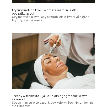
Fryzury krok po kroku – proste instrukcje dla
początkujących
Czy marzysz o tym, aby samodzielnie tworzyć piękne
fryzury, ale nie wiesz, …
Trendy w manicure – jakie kolory będą modne w tym
sezonie?
Sezon manicure to czas, kiedy kolory i techniki zmieniają
się z każdym …