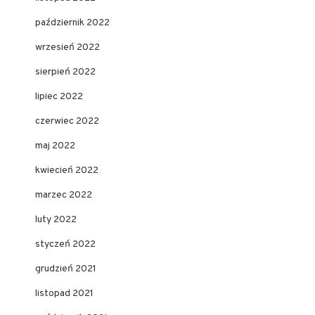
październik 2022
wrzesień 2022
sierpień 2022
lipiec 2022
czerwiec 2022
maj 2022
kwiecień 2022
marzec 2022
luty 2022
styczeń 2022
grudzień 2021
listopad 2021