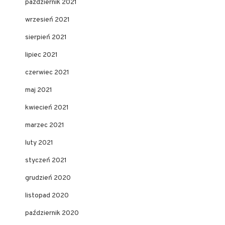
październik 2021
wrzesień 2021
sierpień 2021
lipiec 2021
czerwiec 2021
maj 2021
kwiecień 2021
marzec 2021
luty 2021
styczeń 2021
grudzień 2020
listopad 2020
październik 2020