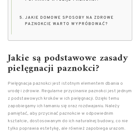
JAKIE DOMOWE SPOSOBY NA ZDROWE
PAZNOKCIE WARTO WYPRÓBOWAĆ?
Jakie są podstawowe zasady
pielęgnacji paznokci?
Pielęgnacja paznokci jest istotnym elementem dbania o
urodę i zdrowie. Regularne przycinanie paznokci jest jednym
z podstawowych kroków w ich pielęgnacji. Dzięki temu
zapobiegamy ich łamaniu się oraz rozdwajaniu. Należy
pamiętać, aby przycinać paznokcie w odpowiednim
kształcie, dostosowanym do ich naturalnej budowy, co nie
tylko poprawia estetykę, ale również zapobiega urazom.