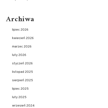
Archiwa
lipiec 2026
kwiecień 2026
marzec 2026
luty 2026
styczeń 2026
listopad 2025
sierpień 2025
lipiec 2025
luty 2025
wrzesień 2024