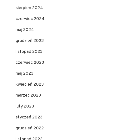
sierpień 2024
czerwiec 2024
maj 2024
grudzień 2023
listopad 2023
czerwiec 2023
maj 2023
kwiecień 2023
marzec 2023
luty 2023
styczeń 2023
grudzień 2022
listopad 2022