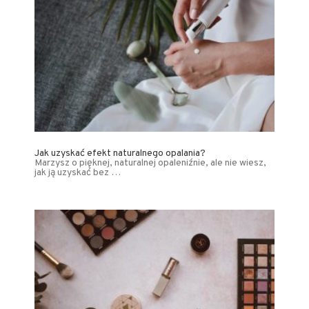
Jak uzyskać efekt naturalnego opalania?
Marzysz o pięknej, naturalnej opaleniźnie, ale nie wiesz,
jak ją uzyskać bez …