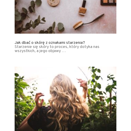
Jak dbać o skórę z oznakami starzenia?
Starzenie się skóry to proces, który dotyka nas
wszystkich, a jego objawy …