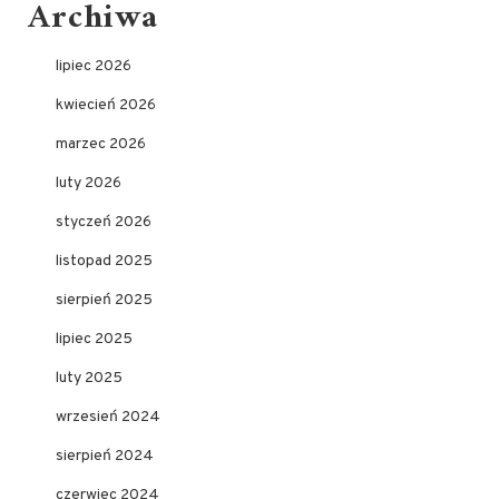
Archiwa
lipiec 2026
kwiecień 2026
marzec 2026
luty 2026
styczeń 2026
listopad 2025
sierpień 2025
lipiec 2025
luty 2025
wrzesień 2024
sierpień 2024
czerwiec 2024