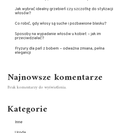
Jak wybrać idealny grzebień czy szczotkę do stylizacji
włosów?
Co robić, gdy włosy są suche i pozbawione blasku?
Sposoby na wypadanie włosów u kobiet – jak im
przeciwdziałać?
Fryzury dla pań z bobem – odważna zmiana, pełna
elegancji
Najnowsze komentarze
Brak komentarzy do wyświetlenia.
Kategorie
Inne
Uroda