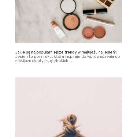
Jakie są najpopularniejsze trendy w makijażu na jesień?
Jesień to pora roku, która inspiruje do wprowadzenia do
makijażu ciepłych, głębokich …