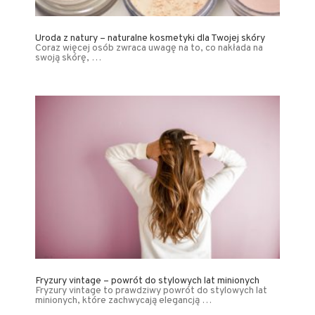
Uroda z natury – naturalne kosmetyki dla Twojej skóry
Coraz więcej osób zwraca uwagę na to, co nakłada na
swoją skórę, …
Fryzury vintage – powrót do stylowych lat minionych
Fryzury vintage to prawdziwy powrót do stylowych lat
minionych, które zachwycają elegancją …