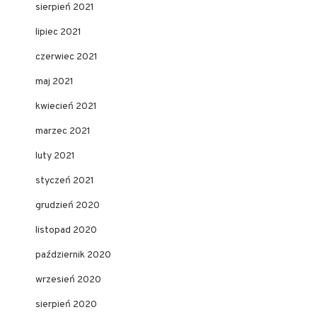
sierpień 2021
lipiec 2021
czerwiec 2021
maj 2021
kwiecień 2021
marzec 2021
luty 2021
styczeń 2021
grudzień 2020
listopad 2020
październik 2020
wrzesień 2020
sierpień 2020