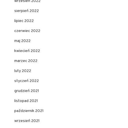
wrzesień 2022
sierpień 2022
lipiec 2022
czerwiec 2022
maj 2022
kwiecień 2022
marzec 2022
luty 2022
styczeń 2022
grudzień 2021
listopad 2021
październik 2021
wrzesień 2021