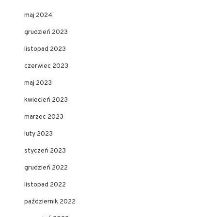
maj 2024
grudzień 2023
listopad 2023
czerwiec 2023
maj 2023
kwiecień 2023
marzec 2023
luty 2023
styczeń 2023
grudzień 2022
listopad 2022
październik 2022