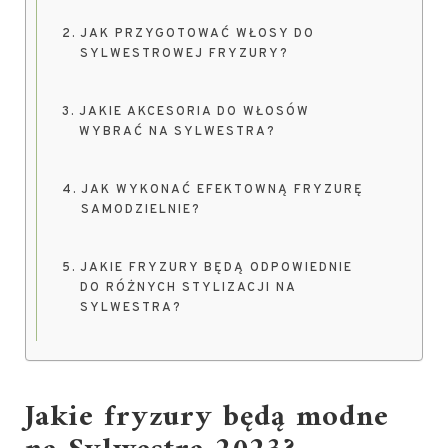
JAK PRZYGOTOWAĆ WŁOSY DO
SYLWESTROWEJ FRYZURY?
JAKIE AKCESORIA DO WŁOSÓW
WYBRAĆ NA SYLWESTRA?
JAK WYKONAĆ EFEKTOWNĄ FRYZURĘ
SAMODZIELNIE?
JAKIE FRYZURY BĘDĄ ODPOWIEDNIE
DO RÓŻNYCH STYLIZACJI NA
SYLWESTRA?
Jakie fryzury będą modne