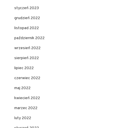
styczeń 2023
grudzień 2022
listopad 2022
październik 2022
wrzesień 2022
sierpień 2022
lipiec 2022
czerwiec 2022
maj 2022
kwiecień 2022
marzec 2022
luty 2022