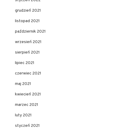
styczeń 2022
grudzień 2021
listopad 2021
październik 2021
wrzesień 2021
sierpień 2021
lipiec 2021
czerwiec 2021
maj 2021
kwiecień 2021
marzec 2021
luty 2021
styczeń 2021