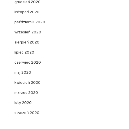
grudzień 2020
listopad 2020
październik 2020
wrzesień 2020
sierpień 2020
lipiec 2020
czerwiec 2020
maj 2020
kwiecień 2020
marzec 2020
luty 2020
styczeń 2020