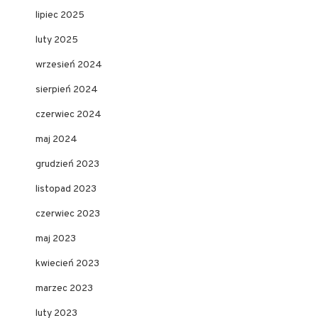
lipiec 2025
luty 2025
wrzesień 2024
sierpień 2024
czerwiec 2024
maj 2024
grudzień 2023
listopad 2023
czerwiec 2023
maj 2023
kwiecień 2023
marzec 2023
luty 2023