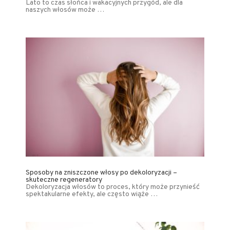
Lato to czas słońca i wakacyjnych przygód, ale dla
naszych włosów może …
Sposoby na zniszczone włosy po dekoloryzacji –
skuteczne regeneratory
Dekoloryzacja włosów to proces, który może przynieść
spektakularne efekty, ale często wiąże …