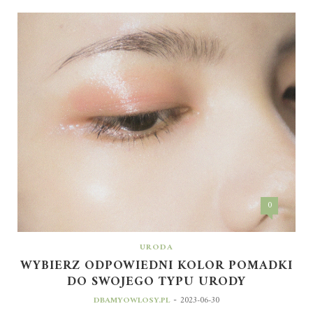
0
URODA
WYBIERZ ODPOWIEDNI KOLOR POMADKI
DO SWOJEGO TYPU URODY
-
DBAMYOWLOSY.PL
2023-06-30