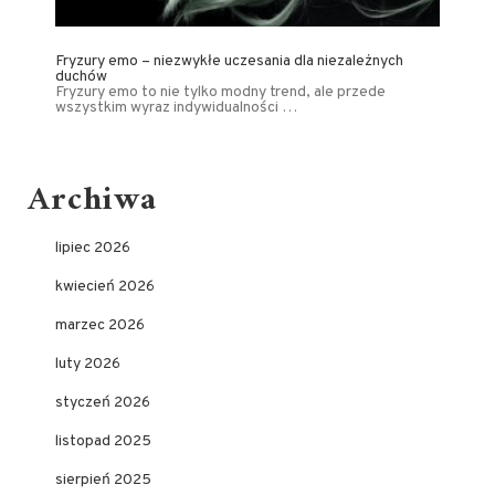
Fryzury emo – niezwykłe uczesania dla niezależnych
duchów
Fryzury emo to nie tylko modny trend, ale przede
wszystkim wyraz indywidualności …
Archiwa
lipiec 2026
kwiecień 2026
marzec 2026
luty 2026
styczeń 2026
listopad 2025
sierpień 2025