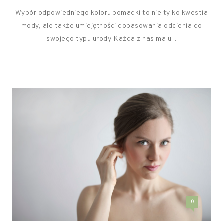
Wybór odpowiedniego koloru pomadki to nie tylko kwestia
mody, ale także umiejętności dopasowania odcienia do
swojego typu urody. Każda z nas ma u...
0