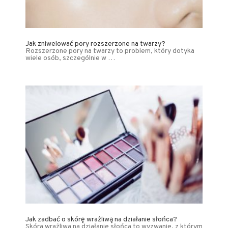
Jak zniwelować pory rozszerzone na twarzy?
Rozszerzone pory na twarzy to problem, który dotyka
wiele osób, szczególnie w …
Jak zadbać o skórę wrażliwą na działanie słońca?
Skóra wrażliwa na działanie słońca to wyzwanie, z którym