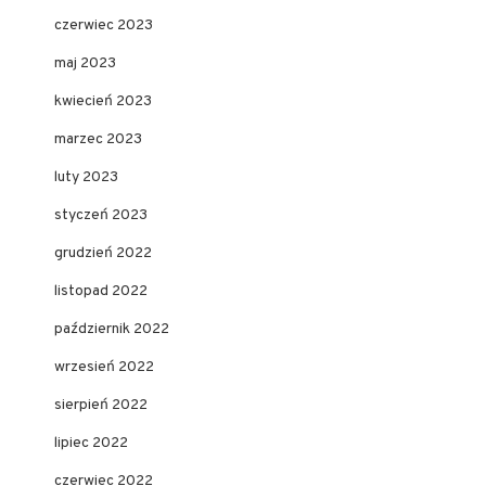
czerwiec 2023
maj 2023
kwiecień 2023
marzec 2023
luty 2023
styczeń 2023
grudzień 2022
listopad 2022
październik 2022
wrzesień 2022
sierpień 2022
lipiec 2022
czerwiec 2022