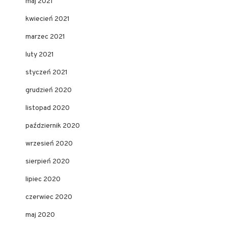
maj 2021
kwiecień 2021
marzec 2021
luty 2021
styczeń 2021
grudzień 2020
listopad 2020
październik 2020
wrzesień 2020
sierpień 2020
lipiec 2020
czerwiec 2020
maj 2020