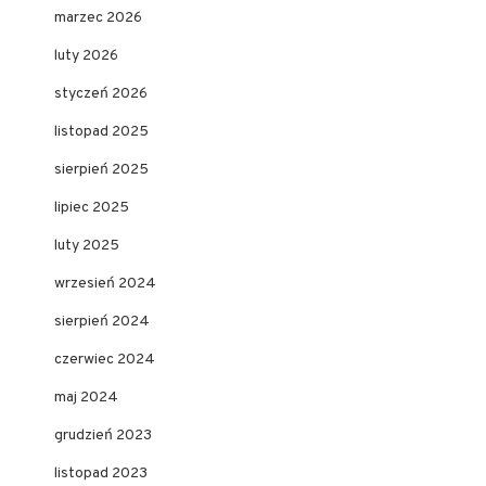
marzec 2026
luty 2026
styczeń 2026
listopad 2025
sierpień 2025
lipiec 2025
luty 2025
wrzesień 2024
sierpień 2024
czerwiec 2024
maj 2024
grudzień 2023
listopad 2023