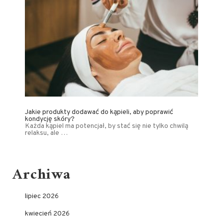
Jakie produkty dodawać do kąpieli, aby poprawić
kondycję skóry?
Każda kąpiel ma potencjał, by stać się nie tylko chwilą
relaksu, ale …
Archiwa
lipiec 2026
kwiecień 2026