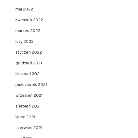
maj 2022
kwiecień 2022
marzec 2022
luty 2022
styczeń 2022
grudzień 2021
listopad 2021
październik 2021
wrzesień 2021
sierpień 2021
lipiec 2021
czerwiec 2021