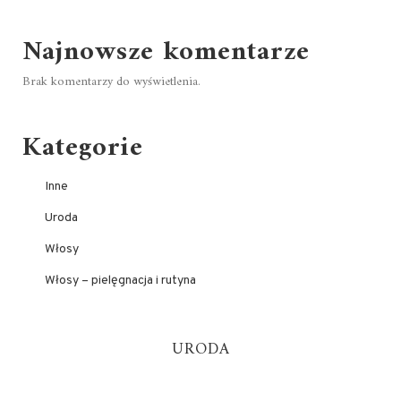
Najnowsze komentarze
Brak komentarzy do wyświetlenia.
Kategorie
Inne
Uroda
Włosy
Włosy – pielęgnacja i rutyna
URODA