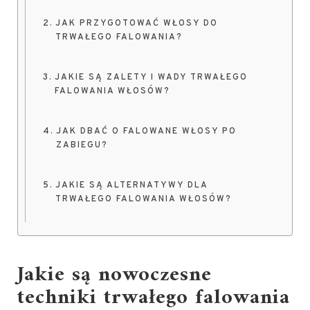
JAK PRZYGOTOWAĆ WŁOSY DO
TRWAŁEGO FALOWANIA?
JAKIE SĄ ZALETY I WADY TRWAŁEGO
FALOWANIA WŁOSÓW?
JAK DBAĆ O FALOWANE WŁOSY PO
ZABIEGU?
JAKIE SĄ ALTERNATYWY DLA
TRWAŁEGO FALOWANIA WŁOSÓW?
Jakie są nowoczesne
techniki trwałego falowania