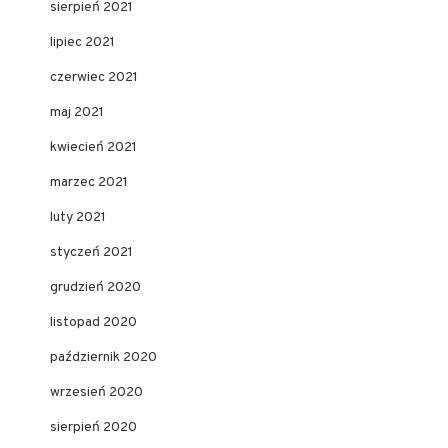
sierpień 2021
lipiec 2021
czerwiec 2021
maj 2021
kwiecień 2021
marzec 2021
luty 2021
styczeń 2021
grudzień 2020
listopad 2020
październik 2020
wrzesień 2020
sierpień 2020