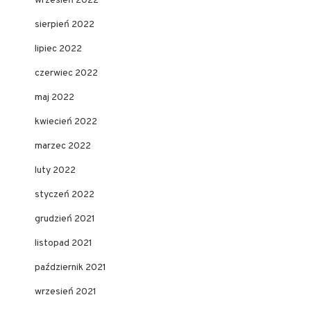
wrzesień 2022
sierpień 2022
lipiec 2022
czerwiec 2022
maj 2022
kwiecień 2022
marzec 2022
luty 2022
styczeń 2022
grudzień 2021
listopad 2021
październik 2021
wrzesień 2021