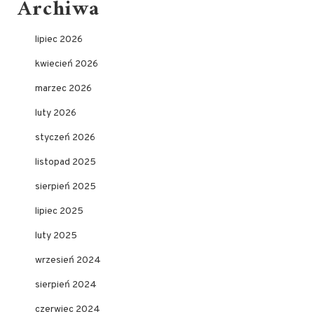
Archiwa
lipiec 2026
kwiecień 2026
marzec 2026
luty 2026
styczeń 2026
listopad 2025
sierpień 2025
lipiec 2025
luty 2025
wrzesień 2024
sierpień 2024
czerwiec 2024