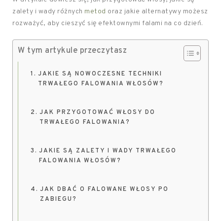
zalety i wady różnych
metod
oraz jakie alternatywy możesz
rozważyć, aby cieszyć się efektownymi falami na co dzień.
W tym artykule przeczytasz
JAKIE SĄ NOWOCZESNE TECHNIKI
TRWAŁEGO FALOWANIA WŁOSÓW?
JAK PRZYGOTOWAĆ WŁOSY DO
TRWAŁEGO FALOWANIA?
JAKIE SĄ ZALETY I WADY TRWAŁEGO
FALOWANIA WŁOSÓW?
JAK DBAĆ O FALOWANE WŁOSY PO
ZABIEGU?