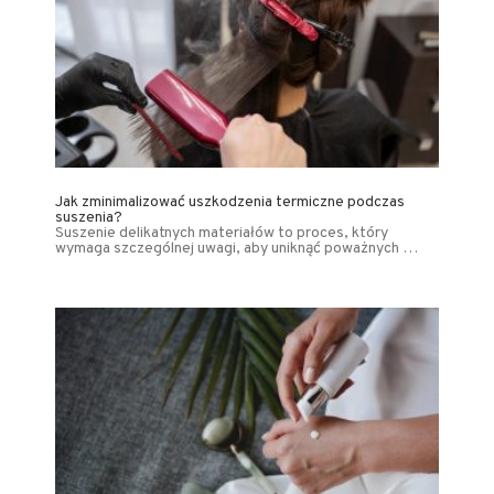
Jak zminimalizować uszkodzenia termiczne podczas
suszenia?
Suszenie delikatnych materiałów to proces, który
wymaga szczególnej uwagi, aby uniknąć poważnych …