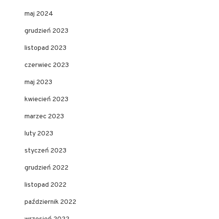
maj 2024
grudzień 2023
listopad 2023
czerwiec 2023
maj 2023
kwiecień 2023
marzec 2023
luty 2023
styczeń 2023
grudzień 2022
listopad 2022
październik 2022