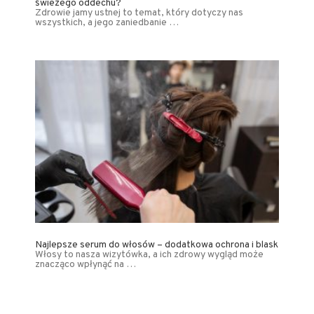
świeżego oddechu?
Zdrowie jamy ustnej to temat, który dotyczy nas
wszystkich, a jego zaniedbanie …
Najlepsze serum do włosów – dodatkowa ochrona i blask
Włosy to nasza wizytówka, a ich zdrowy wygląd może
znacząco wpłynąć na …