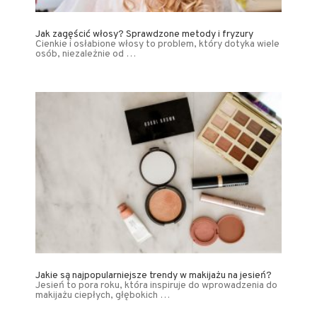
Jak zagęścić włosy? Sprawdzone metody i fryzury
Cienkie i osłabione włosy to problem, który dotyka wiele
osób, niezależnie od …
Jakie są najpopularniejsze trendy w makijażu na jesień?
Jesień to pora roku, która inspiruje do wprowadzenia do
makijażu ciepłych, głębokich …