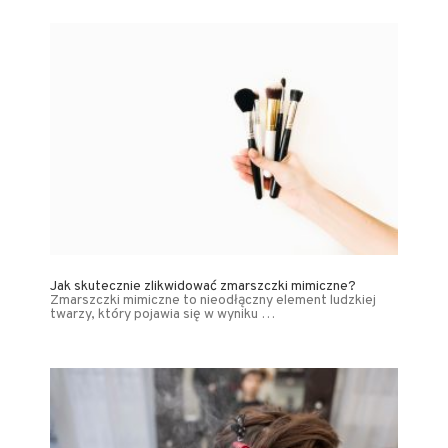
Jak skutecznie zlikwidować zmarszczki mimiczne?
Zmarszczki mimiczne to nieodłączny element ludzkiej
twarzy, który pojawia się w wyniku …