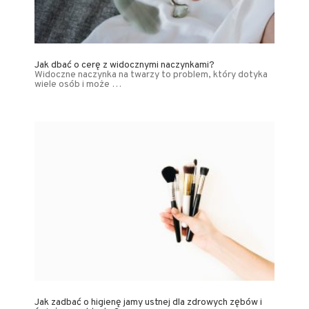
Jak dbać o cerę z widocznymi naczynkami?
Widoczne naczynka na twarzy to problem, który dotyka
wiele osób i może …
Jak zadbać o higienę jamy ustnej dla zdrowych zębów i