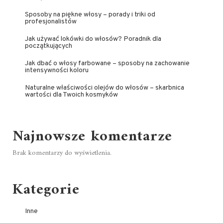
Sposoby na piękne włosy – porady i triki od
profesjonalistów
Jak używać lokówki do włosów? Poradnik dla
początkujących
Jak dbać o włosy farbowane – sposoby na zachowanie
intensywności koloru
Naturalne właściwości olejów do włosów – skarbnica
wartości dla Twoich kosmyków
Najnowsze komentarze
Brak komentarzy do wyświetlenia.
Kategorie
Inne