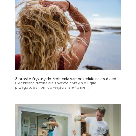
3 proste fryzury do zrobienia samodzielnie na co dzień
Codzienna rutyna nie zawsze sprzyja długim
przygotowaniom do wyjścia, ale to nie …