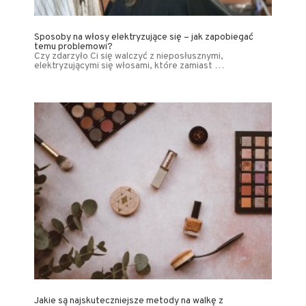
Sposoby na włosy elektryzujące się – jak zapobiegać
temu problemowi?
Czy zdarzyło Ci się walczyć z nieposłusznymi,
elektryzującymi się włosami, które zamiast …
Jakie są najskuteczniejsze metody na walkę z