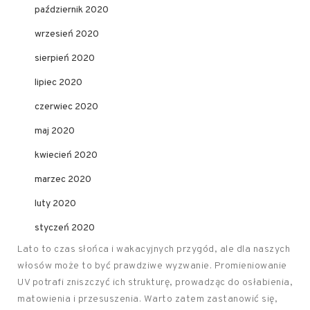
październik 2020
wrzesień 2020
sierpień 2020
lipiec 2020
czerwiec 2020
maj 2020
kwiecień 2020
marzec 2020
luty 2020
styczeń 2020
Lato to czas słońca i wakacyjnych przygód, ale dla naszych
włosów może to być prawdziwe wyzwanie. Promieniowanie
UV potrafi zniszczyć ich strukturę, prowadząc do osłabienia,
matowienia i przesuszenia. Warto zatem zastanowić się,