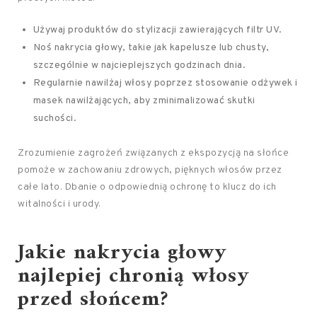
Używaj produktów do stylizacji zawierających filtr UV.
Noś nakrycia głowy, takie jak kapelusze lub chusty,
szczególnie w najcieplejszych godzinach dnia.
Regularnie nawilżaj włosy poprzez stosowanie odżywek i
masek nawilżających, aby zminimalizować skutki
suchości.
Zrozumienie zagrożeń związanych z ekspozycją na słońce
pomoże w zachowaniu zdrowych, pięknych włosów przez
całe lato. Dbanie o odpowiednią ochronę to klucz do ich
witalności i urody.
Jakie nakrycia głowy
najlepiej chronią włosy
przed słońcem?