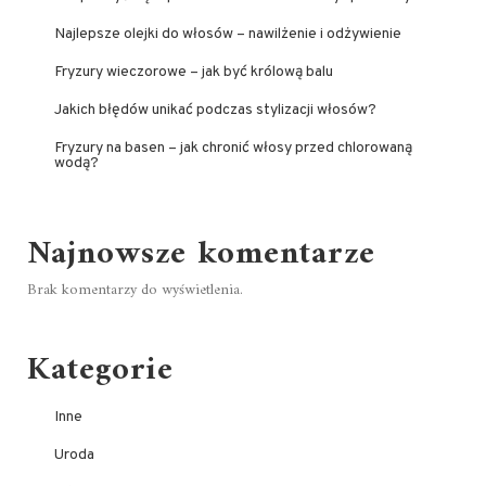
Najlepsze olejki do włosów – nawilżenie i odżywienie
Fryzury wieczorowe – jak być królową balu
Jakich błędów unikać podczas stylizacji włosów?
Fryzury na basen – jak chronić włosy przed chlorowaną
wodą?
Najnowsze komentarze
Brak komentarzy do wyświetlenia.
Kategorie
Inne
Uroda