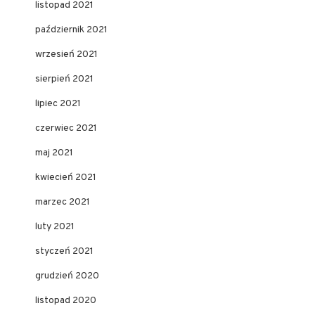
listopad 2021
październik 2021
wrzesień 2021
sierpień 2021
lipiec 2021
czerwiec 2021
maj 2021
kwiecień 2021
marzec 2021
luty 2021
styczeń 2021
grudzień 2020
listopad 2020