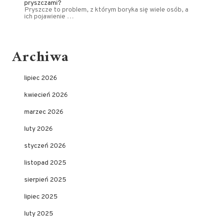
pryszczami?
Pryszcze to problem, z którym boryka się wiele osób, a
ich pojawienie …
Archiwa
lipiec 2026
kwiecień 2026
marzec 2026
luty 2026
styczeń 2026
listopad 2025
sierpień 2025
lipiec 2025
luty 2025