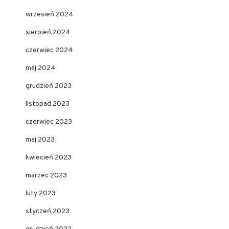
wrzesień 2024
sierpień 2024
czerwiec 2024
maj 2024
grudzień 2023
listopad 2023
czerwiec 2023
maj 2023
kwiecień 2023
marzec 2023
luty 2023
styczeń 2023