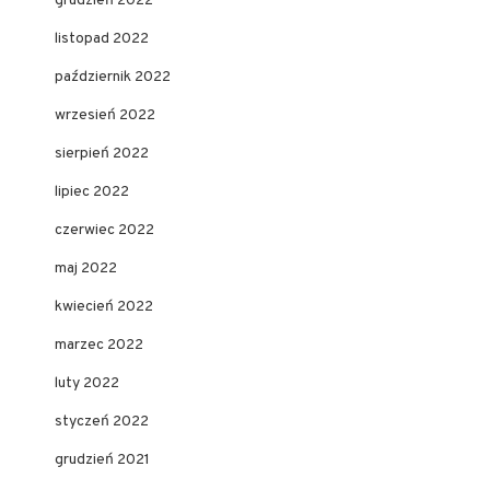
grudzień 2022
listopad 2022
październik 2022
wrzesień 2022
sierpień 2022
lipiec 2022
czerwiec 2022
maj 2022
kwiecień 2022
marzec 2022
luty 2022
styczeń 2022
grudzień 2021