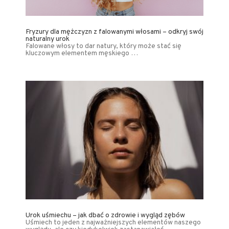
Fryzury dla mężczyzn z falowanymi włosami – odkryj swój
naturalny urok
Falowane włosy to dar natury, który może stać się
kluczowym elementem męskiego …
Urok uśmiechu – jak dbać o zdrowie i wygląd zębów
Uśmiech to jeden z najważniejszych elementów naszego