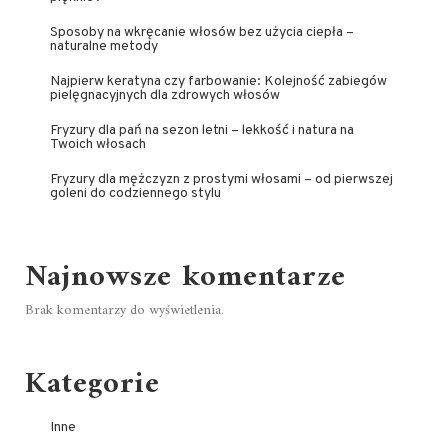
Sposoby na wkręcanie włosów bez użycia ciepła –
naturalne metody
Najpierw keratyna czy farbowanie: Kolejność zabiegów
pielęgnacyjnych dla zdrowych włosów
Fryzury dla pań na sezon letni – lekkość i natura na
Twoich włosach
Fryzury dla mężczyzn z prostymi włosami – od pierwszej
goleni do codziennego stylu
Najnowsze komentarze
Brak komentarzy do wyświetlenia.
Kategorie
Inne