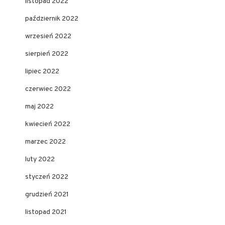
listopad 2022
październik 2022
wrzesień 2022
sierpień 2022
lipiec 2022
czerwiec 2022
maj 2022
kwiecień 2022
marzec 2022
luty 2022
styczeń 2022
grudzień 2021
listopad 2021