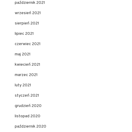
październik 2021
wrzesień 2021
sierpień 2021
lipiec 2021
czerwiec 2021
maj 2021
kwiecień 2021
marzec 2021
luty 2021
styczeń 2021
grudzień 2020
listopad 2020
październik 2020