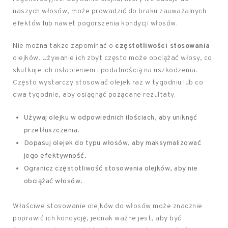
naszych włosów, może prowadzić do braku zauważalnych
efektów lub nawet pogorszenia kondycji włosów.
Nie można także zapominać o
częstotliwości stosowania
olejków. Używanie ich zbyt często może obciążać włosy, co
skutkuje ich osłabieniem i podatnością na uszkodzenia.
Często wystarczy stosować olejek raz w tygodniu lub co
dwa tygodnie, aby osiągnąć pożądane rezultaty.
Używaj olejku w odpowiednich ilościach, aby uniknąć
przetłuszczenia.
Dopasuj olejek do typu włosów, aby maksymalizować
jego efektywność.
Ogranicz częstotliwość stosowania olejków, aby nie
obciążać włosów.
Właściwe stosowanie olejków do włosów może znacznie
poprawić ich kondycję, jednak ważne jest, aby być