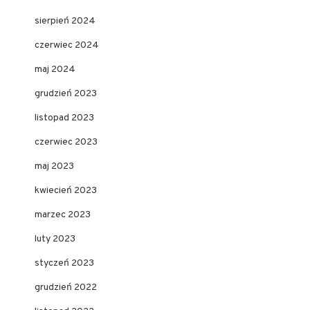
sierpień 2024
czerwiec 2024
maj 2024
grudzień 2023
listopad 2023
czerwiec 2023
maj 2023
kwiecień 2023
marzec 2023
luty 2023
styczeń 2023
grudzień 2022