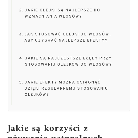
JAKIE OLEJKI SĄ NAJLEPSZE DO
WZMACNIANIA WŁOSÓW?
JAK STOSOWAĆ OLEJKI DO WŁOSÓW,
ABY UZYSKAĆ NAJLEPSZE EFEKTY?
JAKIE SĄ NAJCZĘSTSZE BŁĘDY PRZY
STOSOWANIU OLEJKÓW DO WŁOSÓW?
JAKIE EFEKTY MOŻNA OSIĄGNĄĆ
DZIĘKI REGULARNEMU STOSOWANIU
OLEJKÓW?
Jakie są korzyści z