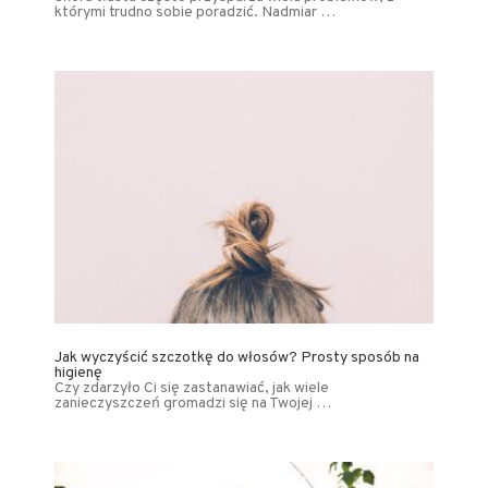
którymi trudno sobie poradzić. Nadmiar …
Jak wyczyścić szczotkę do włosów? Prosty sposób na
higienę
Czy zdarzyło Ci się zastanawiać, jak wiele
zanieczyszczeń gromadzi się na Twojej …