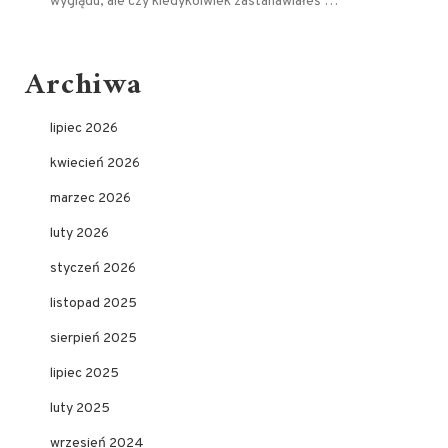
wyglądu, ale czy kiedykolwiek zastanawiałeś …
Archiwa
lipiec 2026
kwiecień 2026
marzec 2026
luty 2026
styczeń 2026
listopad 2025
sierpień 2025
lipiec 2025
luty 2025
wrzesień 2024