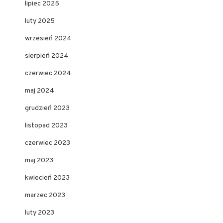
lipiec 2025
luty 2025
wrzesień 2024
sierpień 2024
czerwiec 2024
maj 2024
grudzień 2023
listopad 2023
czerwiec 2023
maj 2023
kwiecień 2023
marzec 2023
luty 2023