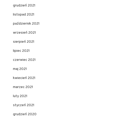
grudzień 2021
listopad 2021
październik 2021
wrzesień 2021
sierpień 2021
lipiec 2021
czerwiec 2021
maj 2021
kwiecień 2021
marzec 2021
luty 2021
styczeń 2021
grudzień 2020