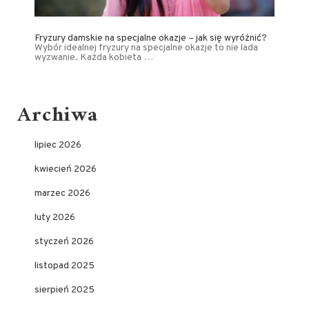
Fryzury damskie na specjalne okazje – jak się wyróżnić?
Wybór idealnej fryzury na specjalne okazje to nie lada
wyzwanie. Każda kobieta …
Archiwa
lipiec 2026
kwiecień 2026
marzec 2026
luty 2026
styczeń 2026
listopad 2025
sierpień 2025