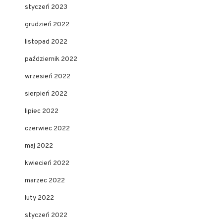
styczeń 2023
grudzień 2022
listopad 2022
październik 2022
wrzesień 2022
sierpień 2022
lipiec 2022
czerwiec 2022
maj 2022
kwiecień 2022
marzec 2022
luty 2022
styczeń 2022