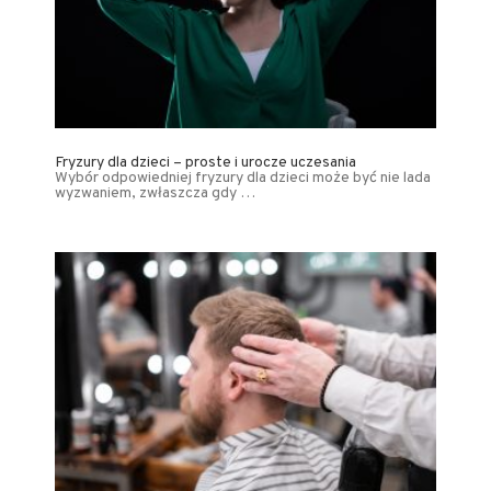
Fryzury dla dzieci – proste i urocze uczesania
Wybór odpowiedniej fryzury dla dzieci może być nie lada
wyzwaniem, zwłaszcza gdy …