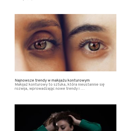
Najnowsze trendy w makijażu konturowym
Makijaż konturowy to sztuka, która nieustannie się
rozwija, wprowadzając nowe trendy i …