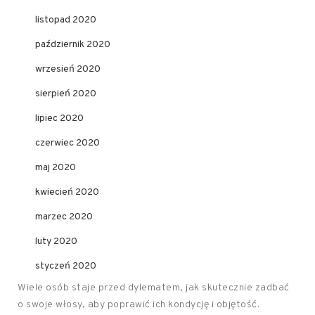
listopad 2020
październik 2020
wrzesień 2020
sierpień 2020
lipiec 2020
czerwiec 2020
maj 2020
kwiecień 2020
marzec 2020
luty 2020
styczeń 2020
Wiele osób staje przed dylematem, jak skutecznie zadbać
o swoje włosy, aby poprawić ich kondycję i objętość.