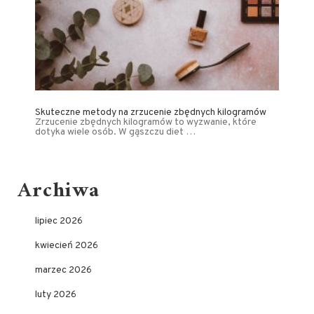
Skuteczne metody na zrzucenie zbędnych kilogramów
Zrzucenie zbędnych kilogramów to wyzwanie, które
dotyka wiele osób. W gąszczu diet …
Archiwa
lipiec 2026
kwiecień 2026
marzec 2026
luty 2026