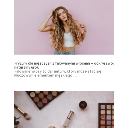
Fryzury dla mężczyzn z falowanymi włosami – odkryj swój
naturalny urok
Falowane włosy to dar natury, który może stać się
kluczowym elementem męskiego …