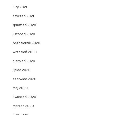
luty 2021
styczeń 2021
grudzień 2020
listopad 2020
październik 2020
wrzesień 2020
sierpień 2020
lipiec 2020
czerwiec 2020
maj 2020
kwiecień 2020
marzec 2020