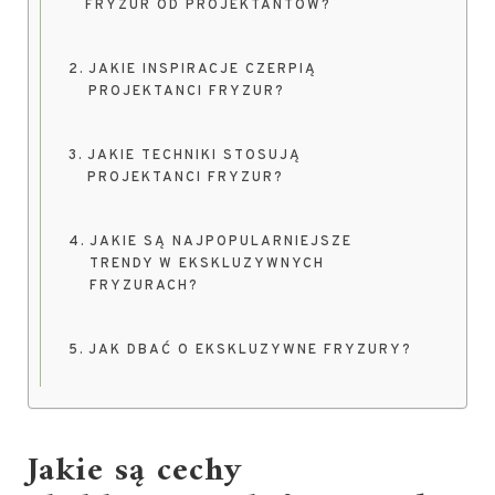
FRYZUR OD PROJEKTANTÓW?
JAKIE INSPIRACJE CZERPIĄ
PROJEKTANCI FRYZUR?
JAKIE TECHNIKI STOSUJĄ
PROJEKTANCI FRYZUR?
JAKIE SĄ NAJPOPULARNIEJSZE
TRENDY W EKSKLUZYWNYCH
FRYZURACH?
JAK DBAĆ O EKSKLUZYWNE FRYZURY?
Jakie są cechy