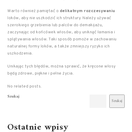
Warto również pamiętać o
delikatnym rozczesywaniu
loków, aby nie uszkodzić ich struktury. Należy używać
szerokiego grzebienia lub palców do demakijażu,
zaczynając od końcówek włosów, aby uniknąć łamania i
splątywania włosów. Taki sposób pomoże w zachowaniu
naturalnej formy loków, a także zmniejszy ryzyko ich
uszkodzenia.
Unikając tych błędów, można sprawić, że kręcone włosy
będą zdrowe, piękne i pełne życia.
No related posts.
Szukaj
Szukaj
Ostatnie wpisy