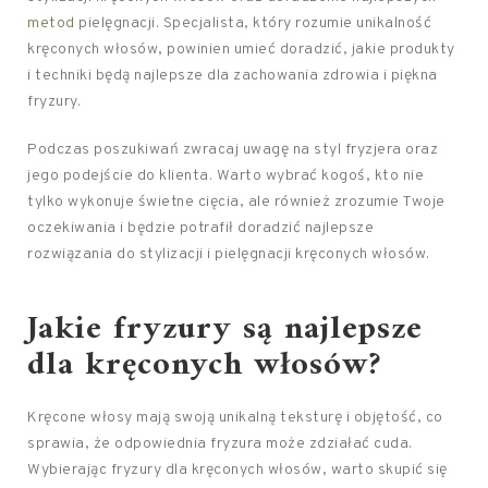
metod
pielęgnacji. Specjalista, który rozumie unikalność
kręconych włosów, powinien umieć doradzić, jakie produkty
i techniki będą najlepsze dla zachowania zdrowia i piękna
fryzury.
Podczas poszukiwań zwracaj uwagę na styl fryzjera oraz
jego podejście do klienta. Warto wybrać kogoś, kto nie
tylko wykonuje świetne cięcia, ale również zrozumie Twoje
oczekiwania i będzie potrafił doradzić najlepsze
rozwiązania do stylizacji i pielęgnacji kręconych włosów.
Jakie fryzury są najlepsze
dla kręconych włosów?
Kręcone włosy mają swoją unikalną teksturę i objętość, co
sprawia, że odpowiednia fryzura może zdziałać cuda.
Wybierając fryzury dla kręconych włosów, warto skupić się