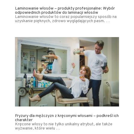
Laminowanie włosów – produkty profesjonalne: Wybór
odpowiednich produktów do laminacji włosów
Laminowanie włosów to coraz popularniejszy sposób na
uzyskanie pięknych, zdrowo wyglądających pasm. …
Fryzury dla mężczyzn z kręconymi włosami – podkreśl ich
charakter
Kręcone włosy to nie tylko unikalny atrybut, ale także
wyzwanie, które wielu …