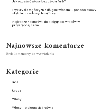
Jak rozjaśnić włosy bez użycia farb?
Fryzury dla mężczyzn z długimi włosami – ponadczasowy
styl dla prawdziwych mężczyzn
Najlepsze kosmetyki do pielęgnacji włosów w
przystępnej cenie
Najnowsze komentarze
Brak komentarzy do wyświetlenia.
Kategorie
Inne
Uroda
Włosy
Włosy – pielęgnacja i rutyna