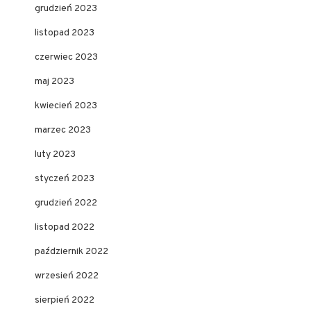
grudzień 2023
listopad 2023
czerwiec 2023
maj 2023
kwiecień 2023
marzec 2023
luty 2023
styczeń 2023
grudzień 2022
listopad 2022
październik 2022
wrzesień 2022
sierpień 2022