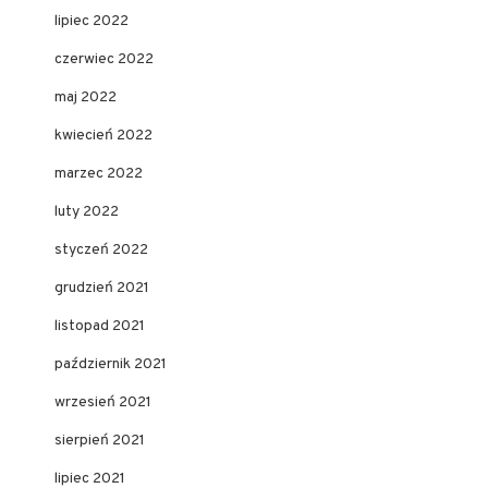
lipiec 2022
czerwiec 2022
maj 2022
kwiecień 2022
marzec 2022
luty 2022
styczeń 2022
grudzień 2021
listopad 2021
październik 2021
wrzesień 2021
sierpień 2021
lipiec 2021