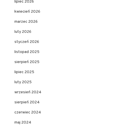
lipiec 2026
kwiecień 2026
marzec 2026
luty 2026
styczeń 2026
listopad 2025
sierpień 2025
lipiec 2025
luty 2025
wrzesień 2024
sierpień 2024
czerwiec 2024
maj 2024