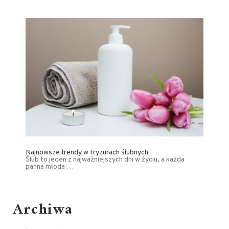
Najnowsze trendy w fryzurach ślubnych
Ślub to jeden z najważniejszych dni w życiu, a każda
panna młoda …
Archiwa