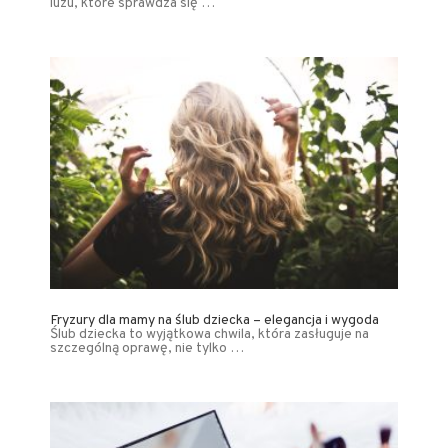
luzu, które sprawdza się …
Fryzury dla mamy na ślub dziecka – elegancja i wygoda
Ślub dziecka to wyjątkowa chwila, która zasługuje na
szczególną oprawę, nie tylko …