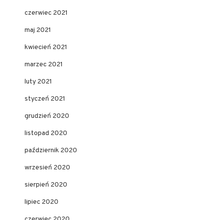
czerwiec 2021
maj 2021
kwiecień 2021
marzec 2021
luty 2021
styczeń 2021
grudzień 2020
listopad 2020
październik 2020
wrzesień 2020
sierpień 2020
lipiec 2020
czerwiec 2020