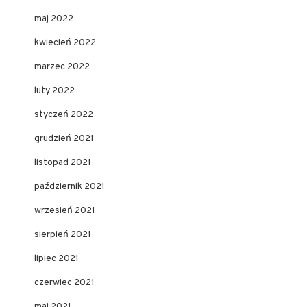
maj 2022
kwiecień 2022
marzec 2022
luty 2022
styczeń 2022
grudzień 2021
listopad 2021
październik 2021
wrzesień 2021
sierpień 2021
lipiec 2021
czerwiec 2021
maj 2021