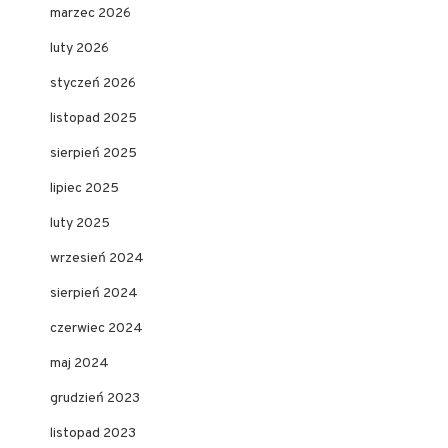
marzec 2026
luty 2026
styczeń 2026
listopad 2025
sierpień 2025
lipiec 2025
luty 2025
wrzesień 2024
sierpień 2024
czerwiec 2024
maj 2024
grudzień 2023
listopad 2023