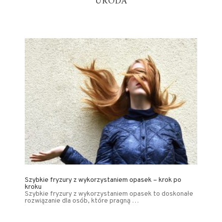
URODA
Szybkie fryzury z wykorzystaniem opasek – krok po
kroku
Szybkie fryzury z wykorzystaniem opasek to doskonałe
rozwiązanie dla osób, które pragną …