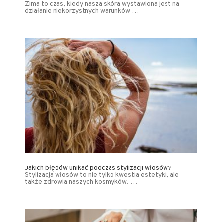
Zima to czas, kiedy nasza skóra wystawiona jest na
działanie niekorzystnych warunków …
Jakich błędów unikać podczas stylizacji włosów?
Stylizacja włosów to nie tylko kwestia estetyki, ale
także zdrowia naszych kosmyków. …