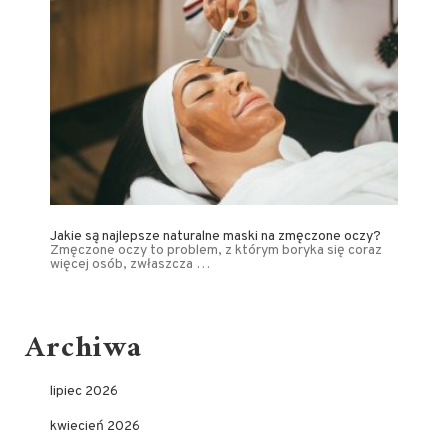
Jakie są najlepsze naturalne maski na zmęczone oczy?
Zmęczone oczy to problem, z którym boryka się coraz
więcej osób, zwłaszcza …
Archiwa
lipiec 2026
kwiecień 2026