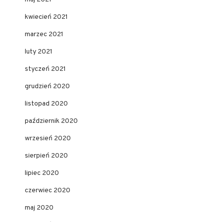
kwiecień 2021
marzec 2021
luty 2021
styczeń 2021
grudzień 2020
listopad 2020
październik 2020
wrzesień 2020
sierpień 2020
lipiec 2020
czerwiec 2020
maj 2020