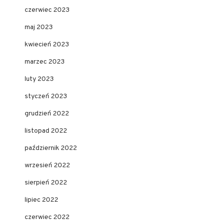
czerwiec 2023
maj 2023
kwiecień 2023
marzec 2023
luty 2023
styczeń 2023
grudzień 2022
listopad 2022
październik 2022
wrzesień 2022
sierpień 2022
lipiec 2022
czerwiec 2022