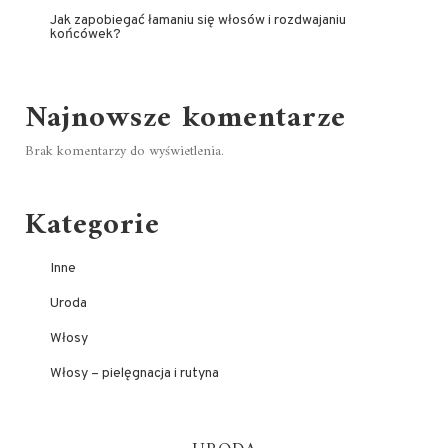
Jak zapobiegać łamaniu się włosów i rozdwajaniu
końcówek?
Najnowsze komentarze
Brak komentarzy do wyświetlenia.
Kategorie
Inne
Uroda
Włosy
Włosy – pielęgnacja i rutyna