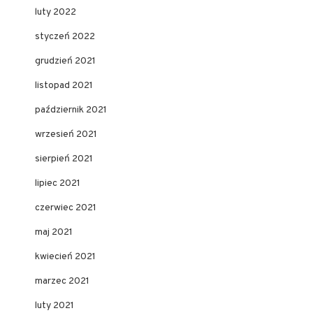
luty 2022
styczeń 2022
grudzień 2021
listopad 2021
październik 2021
wrzesień 2021
sierpień 2021
lipiec 2021
czerwiec 2021
maj 2021
kwiecień 2021
marzec 2021
luty 2021