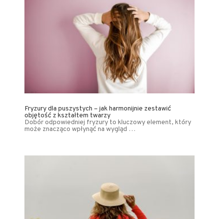
Fryzury dla puszystych – jak harmonijnie zestawić
objętość z kształtem twarzy
Dobór odpowiedniej fryzury to kluczowy element, który
może znacząco wpłynąć na wygląd …