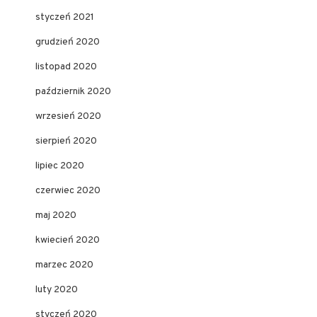
styczeń 2021
grudzień 2020
listopad 2020
październik 2020
wrzesień 2020
sierpień 2020
lipiec 2020
czerwiec 2020
maj 2020
kwiecień 2020
marzec 2020
luty 2020
styczeń 2020