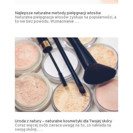
Najlepsze naturalne metody pielęgnacji włosów
Naturalna pielęgnacja włosów zyskuje na popularności, a
to nie bez powodu. Wzmacnianie …
Uroda z natury – naturalne kosmetyki dla Twojej skóry
Coraz więcej osób zwraca uwagę na to, co nakłada na
swoją skórę, …