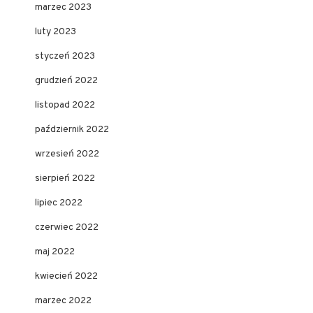
marzec 2023
luty 2023
styczeń 2023
grudzień 2022
listopad 2022
październik 2022
wrzesień 2022
sierpień 2022
lipiec 2022
czerwiec 2022
maj 2022
kwiecień 2022
marzec 2022