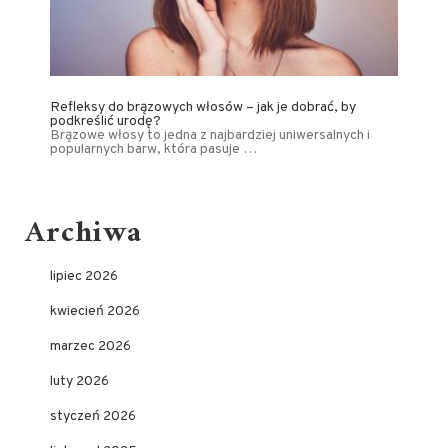
Refleksy do brązowych włosów – jak je dobrać, by
podkreślić urodę?
Brązowe włosy to jedna z najbardziej uniwersalnych i
popularnych barw, która pasuje …
Archiwa
lipiec 2026
kwiecień 2026
marzec 2026
luty 2026
styczeń 2026