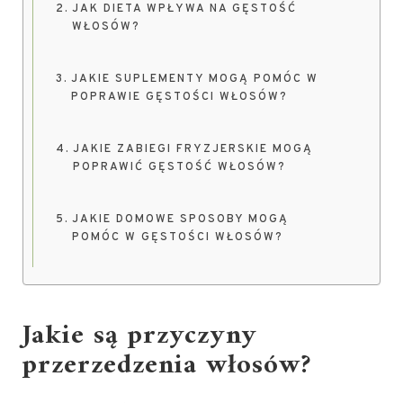
JAK DIETA WPŁYWA NA GĘSTOŚĆ
WŁOSÓW?
JAKIE SUPLEMENTY MOGĄ POMÓC W
POPRAWIE GĘSTOŚCI WŁOSÓW?
JAKIE ZABIEGI FRYZJERSKIE MOGĄ
POPRAWIĆ GĘSTOŚĆ WŁOSÓW?
JAKIE DOMOWE SPOSOBY MOGĄ
POMÓC W GĘSTOŚCI WŁOSÓW?
Jakie są przyczyny
przerzedzenia włosów?