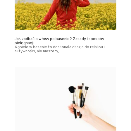
Jak zadbać o włosy po basenie? Zasady i sposoby
pielęgnacji
Kąpiele w basenie to doskonała okazja do relaksu i
aktywności, ale niestety, …