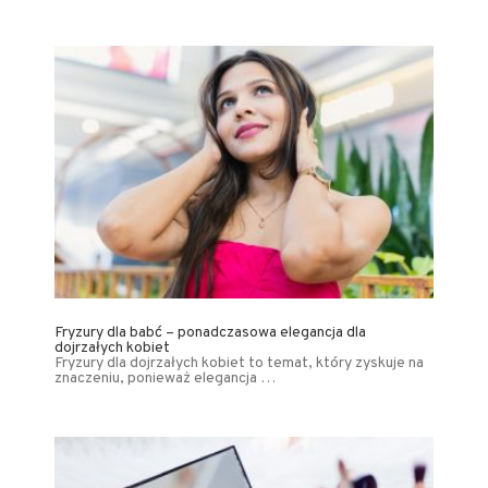
Fryzury dla babć – ponadczasowa elegancja dla
dojrzałych kobiet
Fryzury dla dojrzałych kobiet to temat, który zyskuje na
znaczeniu, ponieważ elegancja …