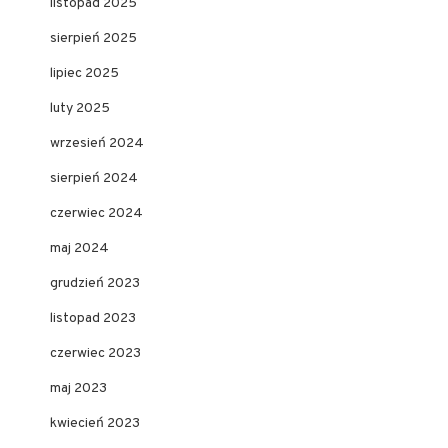
listopad 2025
sierpień 2025
lipiec 2025
luty 2025
wrzesień 2024
sierpień 2024
czerwiec 2024
maj 2024
grudzień 2023
listopad 2023
czerwiec 2023
maj 2023
kwiecień 2023