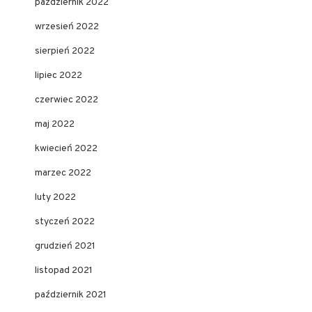
październik 2022
wrzesień 2022
sierpień 2022
lipiec 2022
czerwiec 2022
maj 2022
kwiecień 2022
marzec 2022
luty 2022
styczeń 2022
grudzień 2021
listopad 2021
październik 2021