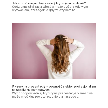
Jak zrobić elegancką i szybką fryzurę na co dzień?
Codzienna stylizacja włosów może być prawdziwym
wyzwaniem, szczególnie gdy zależy nam na …
Fryzury na prezentację – pewność siebie i profesjonalizm
na spotkaniu biznesowym
Wybór odpowiedniej fryzury na prezentację biznesową
może mieć kluczowe znaczenie dla naszego …