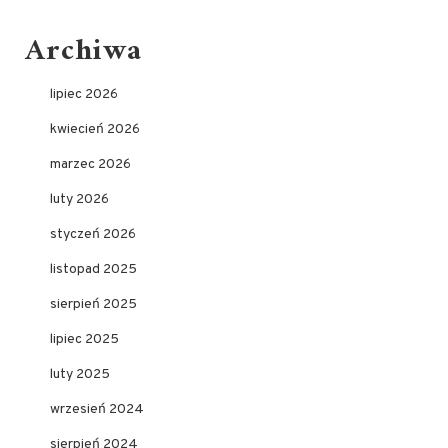
Archiwa
lipiec 2026
kwiecień 2026
marzec 2026
luty 2026
styczeń 2026
listopad 2025
sierpień 2025
lipiec 2025
luty 2025
wrzesień 2024
sierpień 2024