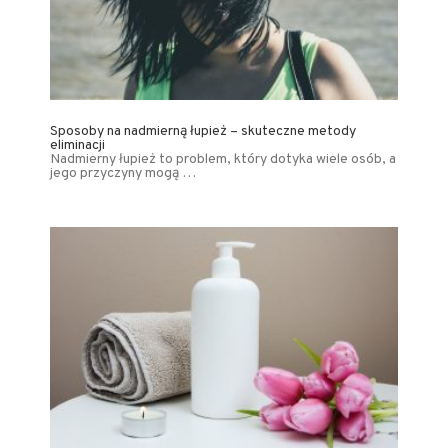
Sposoby na nadmierną łupież – skuteczne metody
eliminacji
Nadmierny łupież to problem, który dotyka wiele osób, a
jego przyczyny mogą …