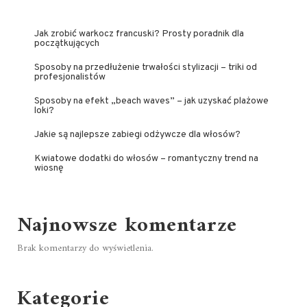
Jak zrobić warkocz francuski? Prosty poradnik dla
początkujących
Sposoby na przedłużenie trwałości stylizacji – triki od
profesjonalistów
Sposoby na efekt „beach waves” – jak uzyskać plażowe
loki?
Jakie są najlepsze zabiegi odżywcze dla włosów?
Kwiatowe dodatki do włosów – romantyczny trend na
wiosnę
Najnowsze komentarze
Brak komentarzy do wyświetlenia.
Kategorie