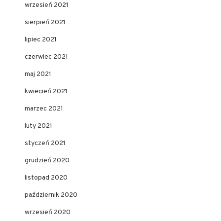
wrzesień 2021
sierpień 2021
lipiec 2021
czerwiec 2021
maj 2021
kwiecień 2021
marzec 2021
luty 2021
styczeń 2021
grudzień 2020
listopad 2020
październik 2020
wrzesień 2020