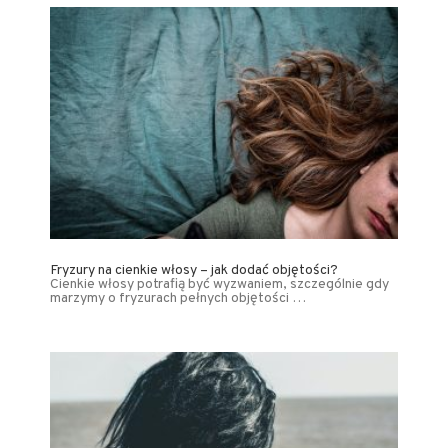
Fryzury na cienkie włosy – jak dodać objętości?
Cienkie włosy potrafią być wyzwaniem, szczególnie gdy
marzymy o fryzurach pełnych objętości …