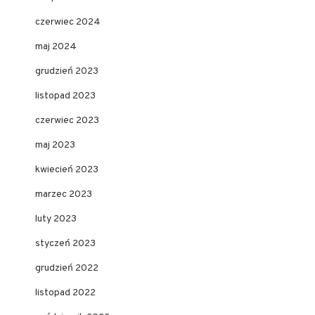
czerwiec 2024
maj 2024
grudzień 2023
listopad 2023
czerwiec 2023
maj 2023
kwiecień 2023
marzec 2023
luty 2023
styczeń 2023
grudzień 2022
listopad 2022