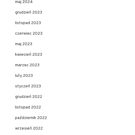
maj 2024
grudzień 2023
listopad 2023
czerwiec 2023
maj 2023
kwiecień 2023
marzec 2023
luty 2023
styczeń 2023
grudzień 2022
listopad 2022
październik 2022
wrzesień 2022