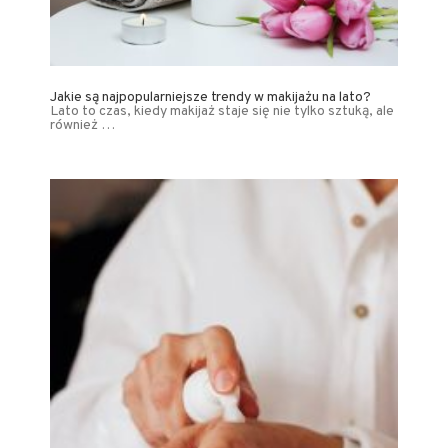
Jakie są najpopularniejsze trendy w makijażu na lato?
Lato to czas, kiedy makijaż staje się nie tylko sztuką, ale
również …