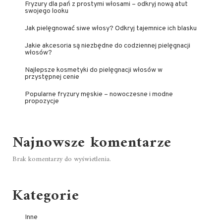
Fryzury dla pań z prostymi włosami – odkryj nową atut
swojego looku
Jak pielęgnować siwe włosy? Odkryj tajemnice ich blasku
Jakie akcesoria są niezbędne do codziennej pielęgnacji
włosów?
Najlepsze kosmetyki do pielęgnacji włosów w
przystępnej cenie
Popularne fryzury męskie – nowoczesne i modne
propozycje
Najnowsze komentarze
Brak komentarzy do wyświetlenia.
Kategorie
Inne