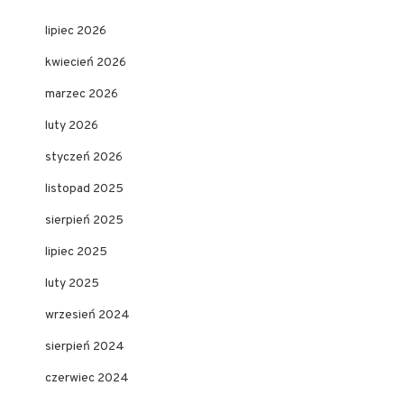
lipiec 2026
kwiecień 2026
marzec 2026
luty 2026
styczeń 2026
listopad 2025
sierpień 2025
lipiec 2025
luty 2025
wrzesień 2024
sierpień 2024
czerwiec 2024