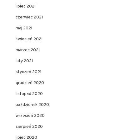
lipiec 2021
czerwiec 2021
maj 2021
kwiecień 2021
marzec 2021
luty 2021
styczeń 2021
grudzień 2020
listopad 2020
październik 2020
wrzesień 2020
sierpień 2020
lipiec 2020