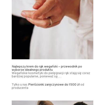
Najlepszy krem do rąk wegański – przewodnik po
wyborze idealnego produktu
Wegańskie kosmetyki do pielęgnacji rąk stają się coraz
bardziej popularne, ponieważ są …
Tylko u nas
Pierścionki zaręczynowe do 1500 zł
od
producenta