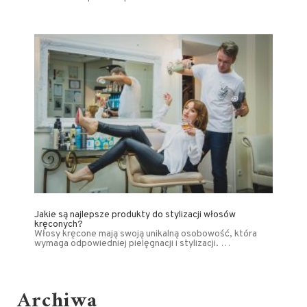
Jakie są najlepsze produkty do stylizacji włosów
kręconych?
Włosy kręcone mają swoją unikalną osobowość, która
wymaga odpowiedniej pielęgnacji i stylizacji. …
Archiwa