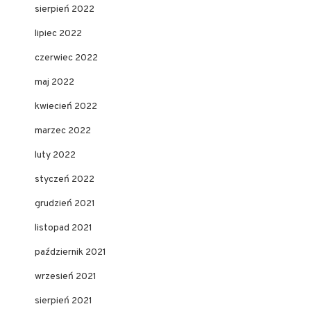
sierpień 2022
lipiec 2022
czerwiec 2022
maj 2022
kwiecień 2022
marzec 2022
luty 2022
styczeń 2022
grudzień 2021
listopad 2021
październik 2021
wrzesień 2021
sierpień 2021