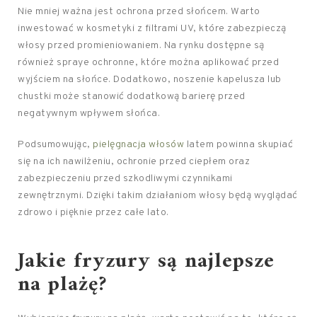
Nie mniej ważna jest ochrona przed słońcem. Warto
inwestować w kosmetyki z filtrami UV, które zabezpieczą
włosy przed promieniowaniem. Na rynku dostępne są
również spraye ochronne, które można aplikować przed
wyjściem na słońce. Dodatkowo, noszenie kapelusza lub
chustki może stanowić dodatkową barierę przed
negatywnym wpływem słońca.
Podsumowując,
pielęgnacja włosów
latem powinna skupiać
się na ich nawilżeniu, ochronie przed ciepłem oraz
zabezpieczeniu przed szkodliwymi czynnikami
zewnętrznymi. Dzięki takim działaniom włosy będą wyglądać
zdrowo i pięknie przez całe lato.
Jakie fryzury są najlepsze
na plażę?