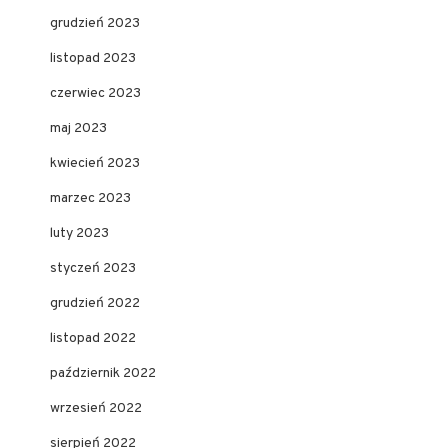
grudzień 2023
listopad 2023
czerwiec 2023
maj 2023
kwiecień 2023
marzec 2023
luty 2023
styczeń 2023
grudzień 2022
listopad 2022
październik 2022
wrzesień 2022
sierpień 2022