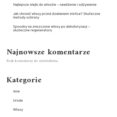
Najlepsze olejki do włosów – nawilżenie i odżywienie
Jak chronić włosy przed działaniem słońca? Skuteczne
metody ochrony
Sposoby na zniszczone włosy po dekoloryzacji –
skuteczne regeneratory
Najnowsze komentarze
Brak komentarzy do wyświetlenia.
Kategorie
Inne
Uroda
Włosy