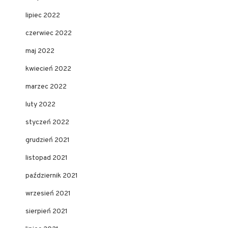
lipiec 2022
czerwiec 2022
maj 2022
kwiecień 2022
marzec 2022
luty 2022
styczeń 2022
grudzień 2021
listopad 2021
październik 2021
wrzesień 2021
sierpień 2021