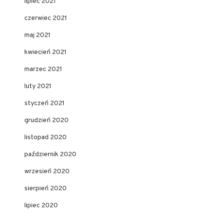
lipiec 2021
czerwiec 2021
maj 2021
kwiecień 2021
marzec 2021
luty 2021
styczeń 2021
grudzień 2020
listopad 2020
październik 2020
wrzesień 2020
sierpień 2020
lipiec 2020