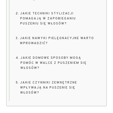
JAKIE TECHNIKI STYLIZACJI
POMAGAJĄ W ZAPOBIEGANIU
PUSZENIU SIĘ WŁOSÓW?
JAKIE NAWYKI PIELĘGNACYJNE WARTO
WPROWADZIĆ?
JAKIE DOMOWE SPOSOBY MOGĄ
POMÓC W WALCE Z PUSZENIEM SIĘ
WŁOSÓW?
JAKIE CZYNNIKI ZEWNĘTRZNE
WPŁYWAJĄ NA PUSZENIE SIĘ
WŁOSÓW?