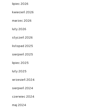
lipiec 2026
kwiecień 2026
marzec 2026
luty 2026
styczeń 2026
listopad 2025
sierpień 2025
lipiec 2025
luty 2025
wrzesień 2024
sierpień 2024
czerwiec 2024
maj 2024