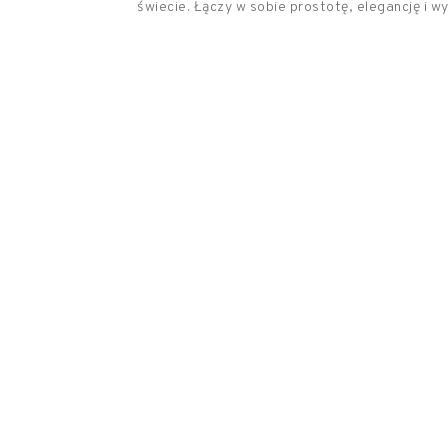
świecie. Łączy w sobie prostotę, elegancję i wy