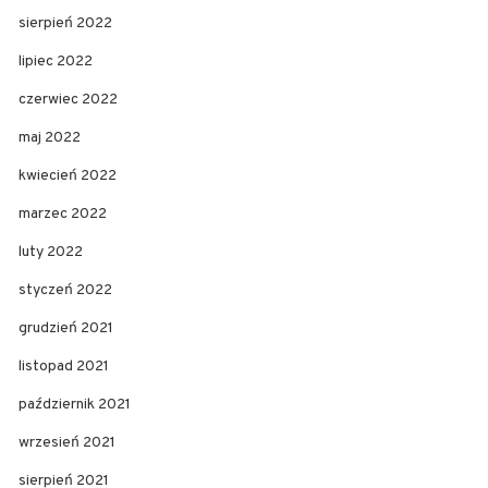
sierpień 2022
lipiec 2022
czerwiec 2022
maj 2022
kwiecień 2022
marzec 2022
luty 2022
styczeń 2022
grudzień 2021
listopad 2021
październik 2021
wrzesień 2021
sierpień 2021