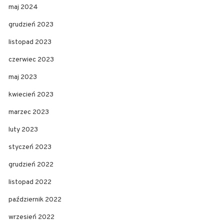
maj 2024
grudzień 2023
listopad 2023
czerwiec 2023
maj 2023
kwiecień 2023
marzec 2023
luty 2023
styczeń 2023
grudzień 2022
listopad 2022
październik 2022
wrzesień 2022