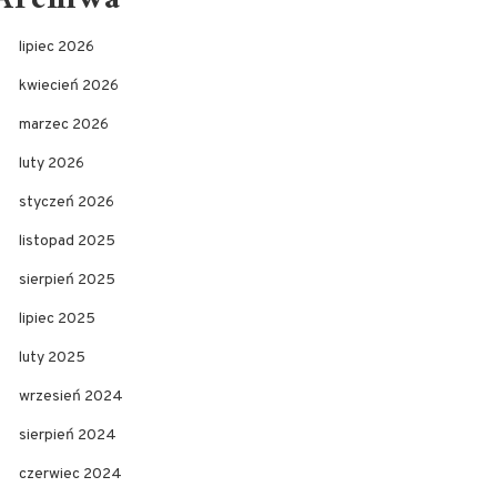
lipiec 2026
kwiecień 2026
marzec 2026
luty 2026
styczeń 2026
listopad 2025
sierpień 2025
lipiec 2025
luty 2025
wrzesień 2024
sierpień 2024
czerwiec 2024