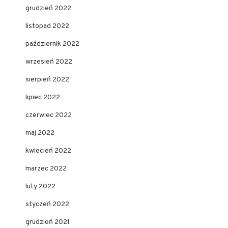
grudzień 2022
listopad 2022
październik 2022
wrzesień 2022
sierpień 2022
lipiec 2022
czerwiec 2022
maj 2022
kwiecień 2022
marzec 2022
luty 2022
styczeń 2022
grudzień 2021