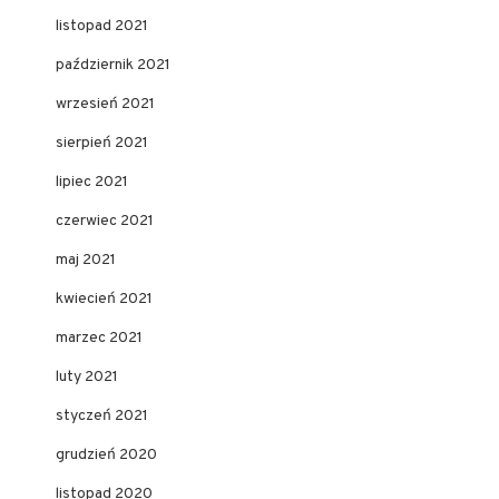
listopad 2021
październik 2021
wrzesień 2021
sierpień 2021
lipiec 2021
czerwiec 2021
maj 2021
kwiecień 2021
marzec 2021
luty 2021
styczeń 2021
grudzień 2020
listopad 2020