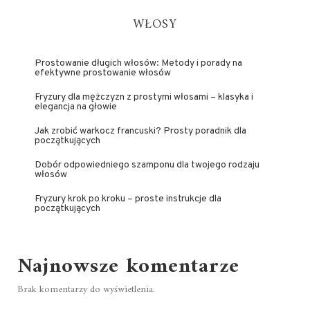
WŁOSY
Prostowanie długich włosów: Metody i porady na
efektywne prostowanie włosów
Fryzury dla mężczyzn z prostymi włosami – klasyka i
elegancja na głowie
Jak zrobić warkocz francuski? Prosty poradnik dla
początkujących
Dobór odpowiedniego szamponu dla twojego rodzaju
włosów
Fryzury krok po kroku – proste instrukcje dla
początkujących
Najnowsze komentarze
Brak komentarzy do wyświetlenia.