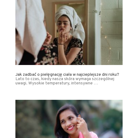
Jak zadbać o pielęgnację ciała w najcieplejsze dni roku?
Lato to czas, kiedy nasza skóra wymaga szczególnej
uwagi. Wysokie temperatury, intensywne …