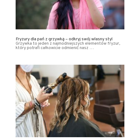
Fryzury dla pań z grzywką – odkryj swój własny styl
Grzywka to jeden z najmodniejszych elementów fryzur,
który potrafi całkowicie odmienić nasz …