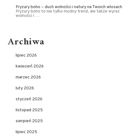
Fryzury boho – duch wolności i natury na Twoich włosach
Fryzury boho to nie tylko modny trend, ale także wyraz
wolności i …
Archiwa
lipiec 2026
kwiecień 2026
marzec 2026
luty 2026
styczeń 2026
listopad 2025
sierpień 2025
lipiec 2025