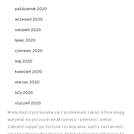
październik 2020
wrzesień 2020
sierpień 2020
lipiec 2020
czerwiec 2020
maj 2020
kwiecień 2020
marzec 2020
luty 2020
styczeń 2020
Wielu mężczyzn boryka się z problemem zakoli, które mogą
wpływać na poczucie atrakcyjności i pewności siebie.
Zamiast sięgać po złożone rozwiązania, warto zastanowić