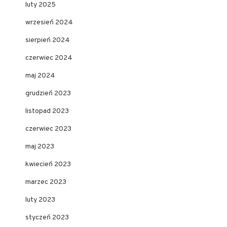
luty 2025
wrzesień 2024
sierpień 2024
czerwiec 2024
maj 2024
grudzień 2023
listopad 2023
czerwiec 2023
maj 2023
kwiecień 2023
marzec 2023
luty 2023
styczeń 2023