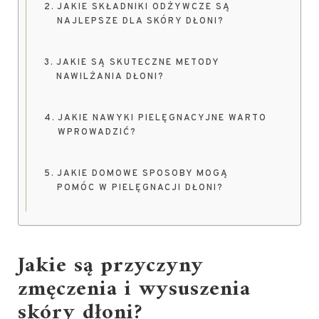
JAKIE SKŁADNIKI ODŻYWCZE SĄ
NAJLEPSZE DLA SKÓRY DŁONI?
JAKIE SĄ SKUTECZNE METODY
NAWILŻANIA DŁONI?
JAKIE NAWYKI PIELĘGNACYJNE WARTO
WPROWADZIĆ?
JAKIE DOMOWE SPOSOBY MOGĄ
POMÓC W PIELĘGNACJI DŁONI?
Jakie są przyczyny
zmęczenia i wysuszenia
skóry dłoni?