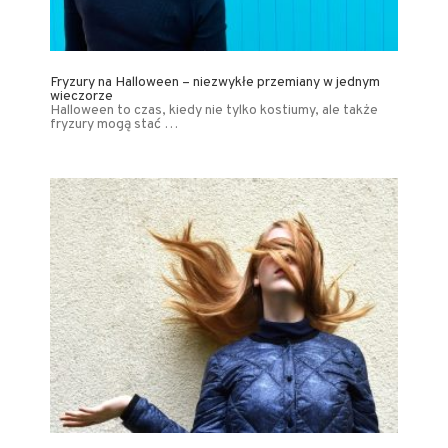
Fryzury na Halloween – niezwykłe przemiany w jednym
wieczorze
Halloween to czas, kiedy nie tylko kostiumy, ale także
fryzury mogą stać …