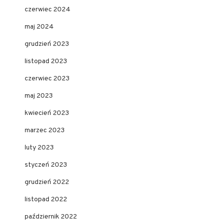
czerwiec 2024
maj 2024
grudzień 2023
listopad 2023
czerwiec 2023
maj 2023
kwiecień 2023
marzec 2023
luty 2023
styczeń 2023
grudzień 2022
listopad 2022
październik 2022