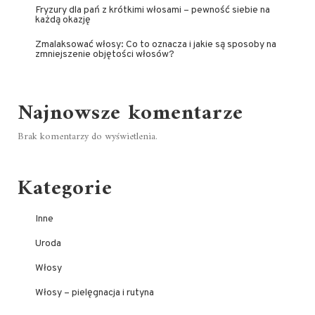
Fryzury dla pań z krótkimi włosami – pewność siebie na
każdą okazję
Zmalaksować włosy: Co to oznacza i jakie są sposoby na
zmniejszenie objętości włosów?
Najnowsze komentarze
Brak komentarzy do wyświetlenia.
Kategorie
Inne
Uroda
Włosy
Włosy – pielęgnacja i rutyna