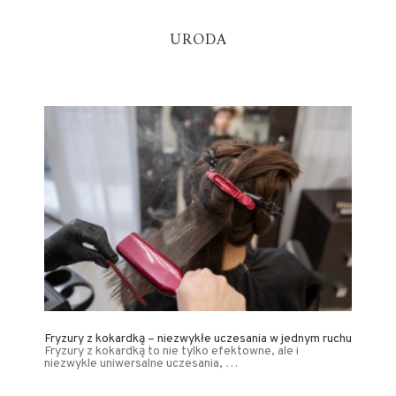
URODA
Fryzury z kokardką – niezwykłe uczesania w jednym ruchu
Fryzury z kokardką to nie tylko efektowne, ale i
niezwykle uniwersalne uczesania, …