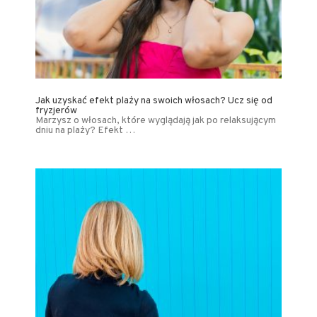
Jak uzyskać efekt plaży na swoich włosach? Ucz się od
fryzjerów
Marzysz o włosach, które wyglądają jak po relaksującym
dniu na plaży? Efekt …