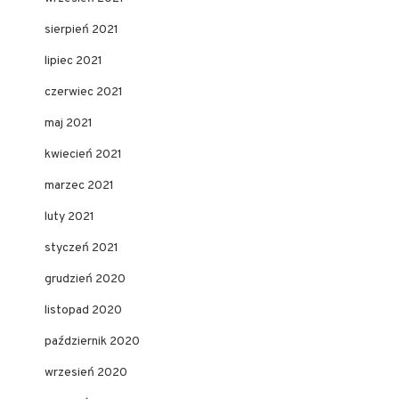
sierpień 2021
lipiec 2021
czerwiec 2021
maj 2021
kwiecień 2021
marzec 2021
luty 2021
styczeń 2021
grudzień 2020
listopad 2020
październik 2020
wrzesień 2020