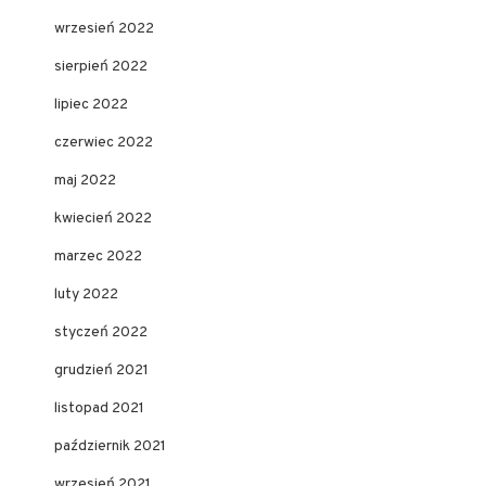
wrzesień 2022
sierpień 2022
lipiec 2022
czerwiec 2022
maj 2022
kwiecień 2022
marzec 2022
luty 2022
styczeń 2022
grudzień 2021
listopad 2021
październik 2021
wrzesień 2021