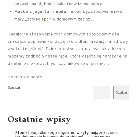
pozwala na głęboki relaks i nawilżenie skóry.
Maska z jogurtu i miodu
– może być stosowana jako
mały „zabieg
spa
” w domowym zaciszu.
Regularne stosowanie tych domowych sposobów może
znacząco poprawić kondycję skóry dłoni, nadając im zdrowy
wygląd i miękkość. Dzięki prostym, naturalnym składnikom
możemy zadbać o nasze ręce, które często są narażone na
działanie niekorzystnych czynników zewnętrznych.
No related posts.
Szukaj
Szukaj
Ostatnie wpisy
Stomatolog: dlaczego regularne wizyty mają znaczenie i