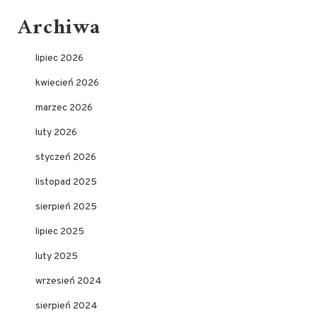
Archiwa
lipiec 2026
kwiecień 2026
marzec 2026
luty 2026
styczeń 2026
listopad 2025
sierpień 2025
lipiec 2025
luty 2025
wrzesień 2024
sierpień 2024