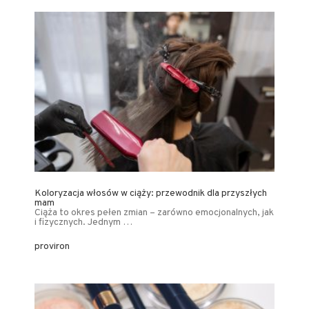
Koloryzacja włosów w ciąży: przewodnik dla przyszłych
mam
Ciąża to okres pełen zmian – zarówno emocjonalnych, jak
i fizycznych. Jednym …
proviron