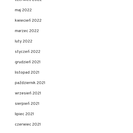
maj 2022
kwiecień 2022
marzec 2022
luty 2022
styczeń 2022
grudzień 2021
listopad 2021
październik 2021
wrzesień 2021
sierpień 2021
lipiec 2021
czerwiec 2021