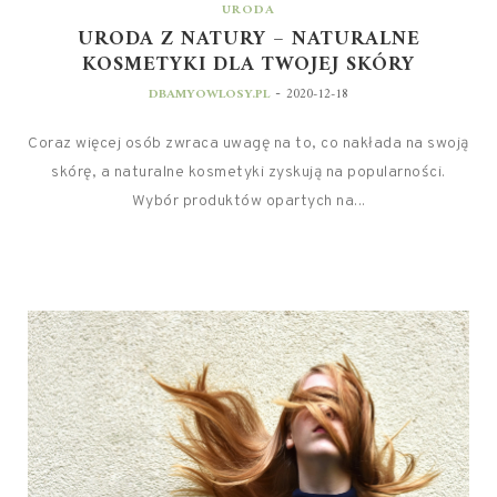
URODA
URODA Z NATURY – NATURALNE
KOSMETYKI DLA TWOJEJ SKÓRY
-
DBAMYOWLOSY.PL
2020-12-18
Coraz więcej osób zwraca uwagę na to, co nakłada na swoją
skórę, a naturalne kosmetyki zyskują na popularności.
Wybór produktów opartych na...