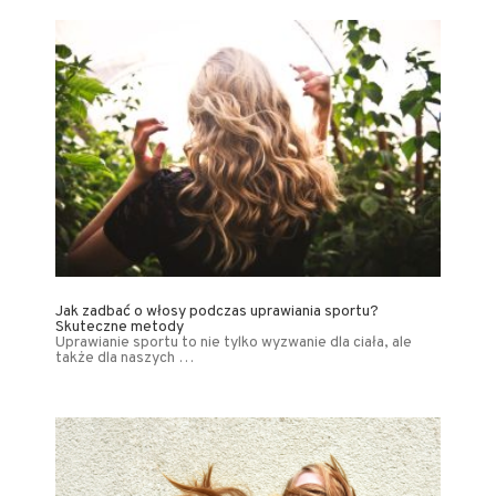
Jak zadbać o włosy podczas uprawiania sportu?
Skuteczne metody
Uprawianie sportu to nie tylko wyzwanie dla ciała, ale
także dla naszych …