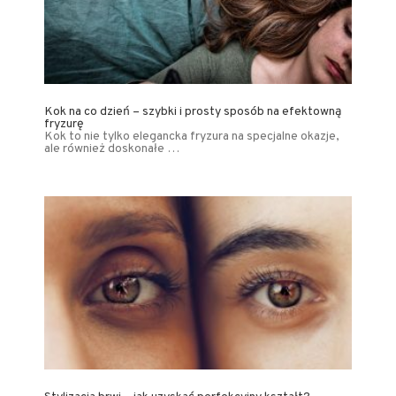
Kok na co dzień – szybki i prosty sposób na efektowną
fryzurę
Kok to nie tylko elegancka fryzura na specjalne okazje,
ale również doskonałe …