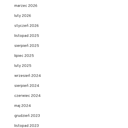
marzec 2026
luty 2026
styczeń 2026
listopad 2025
sierpień 2025
lipiec 2025
luty 2025
wrzesień 2024
sierpień 2024
czerwiec 2024
maj 2024
grudzień 2023
listopad 2023