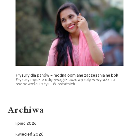
Fryzury dla panów – modna odmiana zaczesania na bok
Fryzury męskie odgrywają kluczową rolę w wyrażaniu
osobowości i stylu. W ostatnich …
Archiwa
lipiec 2026
kwiecień 2026