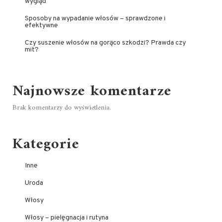
wygląd
Sposoby na wypadanie włosów – sprawdzone i
efektywne
Czy suszenie włosów na gorąco szkodzi? Prawda czy
mit?
Najnowsze komentarze
Brak komentarzy do wyświetlenia.
Kategorie
Inne
Uroda
Włosy
Włosy – pielęgnacja i rutyna