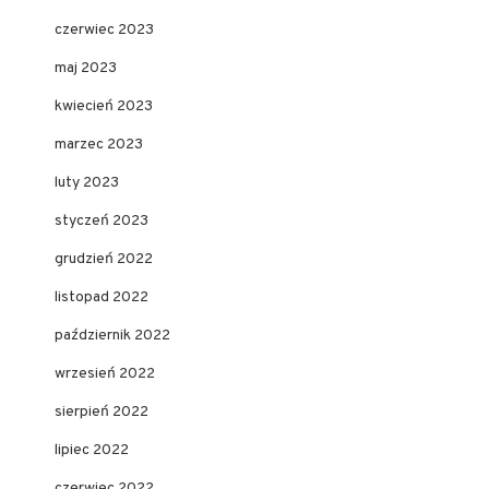
czerwiec 2023
maj 2023
kwiecień 2023
marzec 2023
luty 2023
styczeń 2023
grudzień 2022
listopad 2022
październik 2022
wrzesień 2022
sierpień 2022
lipiec 2022
czerwiec 2022