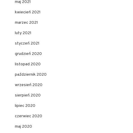
maj 2021
kwiecień 2021
marzec 2021
luty 2021
styczeń 2021
grudzień 2020
listopad 2020
październik 2020
wrzesień 2020
sierpień 2020
lipiec 2020
czerwiec 2020
maj 2020