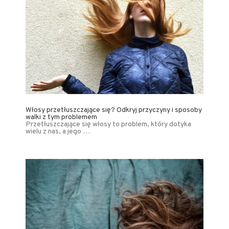
Włosy przetłuszczające się? Odkryj przyczyny i sposoby
walki z tym problemem
Przetłuszczające się włosy to problem, który dotyka
wielu z nas, a jego …