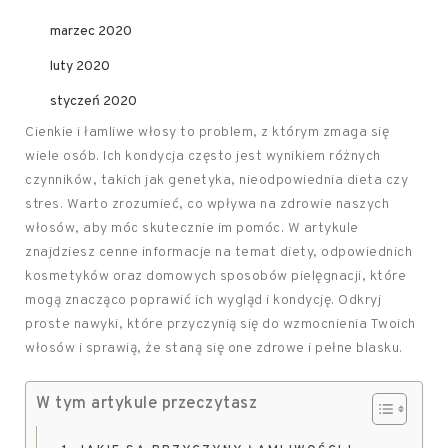
marzec 2020
luty 2020
styczeń 2020
Cienkie i łamliwe włosy to problem, z którym zmaga się
wiele osób. Ich kondycja często jest wynikiem różnych
czynników, takich jak genetyka, nieodpowiednia dieta czy
stres. Warto zrozumieć, co wpływa na zdrowie naszych
włosów, aby móc skutecznie im pomóc. W artykule
znajdziesz cenne informacje na temat diety, odpowiednich
kosmetyków oraz domowych sposobów pielęgnacji, które
mogą znacząco poprawić ich wygląd i kondycję. Odkryj
proste nawyki, które przyczynią się do wzmocnienia Twoich
włosów i sprawią, że staną się one zdrowe i pełne blasku.
W tym artykule przeczytasz