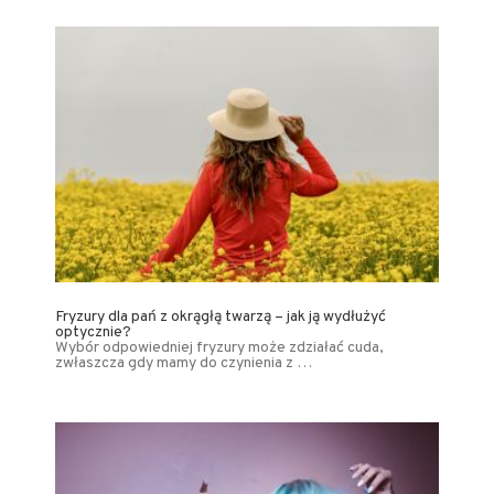
Fryzury dla pań z okrągłą twarzą – jak ją wydłużyć
optycznie?
Wybór odpowiedniej fryzury może zdziałać cuda,
zwłaszcza gdy mamy do czynienia z …