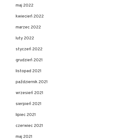
maj 2022
kwiecień 2022
marzec 2022
luty 2022
styczeń 2022
grudzień 2021
listopad 2021
październik 2021
wrzesień 2021
sierpień 2021
lipiec 2021
czerwiec 2021
maj 2021