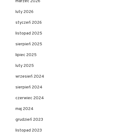
marzec 2026
luty 2026
styczeń 2026
listopad 2025
sierpień 2025
lipiec 2025
luty 2025
wrzesień 2024
sierpień 2024
czerwiec 2024
maj 2024
grudzień 2023
listopad 2023