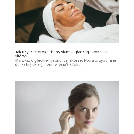
Jak uzyskać efekt “baby skin” – gładkiej i jednolitej
skóry?
Marzysz o gładkiej i jednolitej skórze, która przypomina
delikatną skórę niemowlęcia? Efekt …