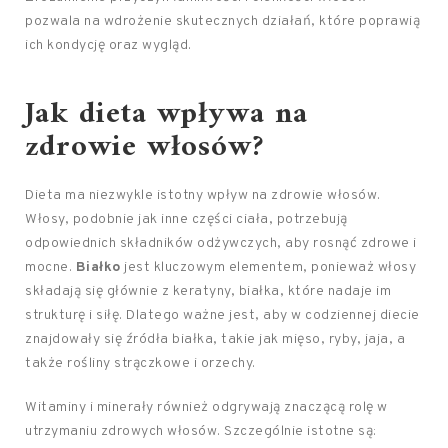
pozwala na wdrożenie skutecznych działań, które poprawią
ich kondycję oraz wygląd.
Jak dieta wpływa na
zdrowie włosów?
Dieta ma niezwykle istotny wpływ na zdrowie włosów.
Włosy, podobnie jak inne części ciała, potrzebują
odpowiednich składników odżywczych, aby rosnąć zdrowe i
mocne.
Białko
jest kluczowym elementem, ponieważ włosy
składają się głównie z keratyny, białka, które nadaje im
strukturę i siłę. Dlatego ważne jest, aby w codziennej diecie
znajdowały się źródła białka, takie jak mięso, ryby, jaja, a
także rośliny strączkowe i orzechy.
Witaminy i minerały również odgrywają znaczącą rolę w
utrzymaniu zdrowych włosów. Szczególnie istotne są: