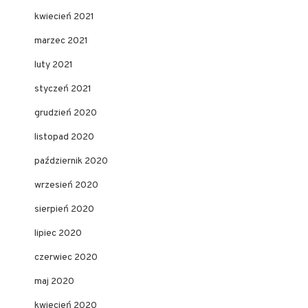
kwiecień 2021
marzec 2021
luty 2021
styczeń 2021
grudzień 2020
listopad 2020
październik 2020
wrzesień 2020
sierpień 2020
lipiec 2020
czerwiec 2020
maj 2020
kwiecień 2020