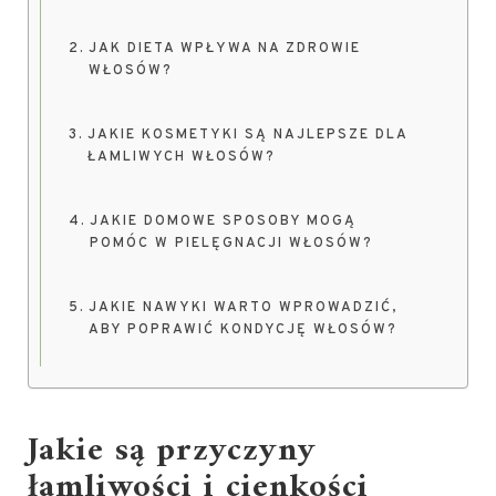
JAK DIETA WPŁYWA NA ZDROWIE
WŁOSÓW?
JAKIE KOSMETYKI SĄ NAJLEPSZE DLA
ŁAMLIWYCH WŁOSÓW?
JAKIE DOMOWE SPOSOBY MOGĄ
POMÓC W PIELĘGNACJI WŁOSÓW?
JAKIE NAWYKI WARTO WPROWADZIĆ,
ABY POPRAWIĆ KONDYCJĘ WŁOSÓW?
Jakie są przyczyny
łamliwości i cienkości