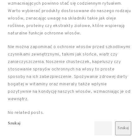
wzmacniających powinno stać się codziennym rytuałem.
Warto wybierać produkty dostosowane do naszego rodzaju
włosów, zwracając uwagę na składniki takie jak oleje
roślinne, proteiny czy ekstrakty ziołowe, które wspierają
naturalne funkcje ochronne włosów.
Nie można zapominać o ochronie włosów przed szkodliwymi
czynnikami zewnętrznymi, takimi jak słońce, wiatr czy
zanieczyszczenia. Noszenie chusteczek, kapeluszy czy
stosowanie sprayów ochronnych na włosy to proste
sposoby na ich zabezpieczenie. Spożywanie zdrowej diety
bogatej w witaminy oraz minerały także wpłynie
pozytywnie na kondycję naszych włosów, wzmacniając je od
wewnątrz.
No related posts.
Szukaj
Szukaj