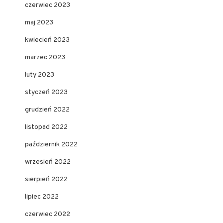
czerwiec 2023
maj 2023
kwiecień 2023
marzec 2023
luty 2023
styczeń 2023
grudzień 2022
listopad 2022
październik 2022
wrzesień 2022
sierpień 2022
lipiec 2022
czerwiec 2022