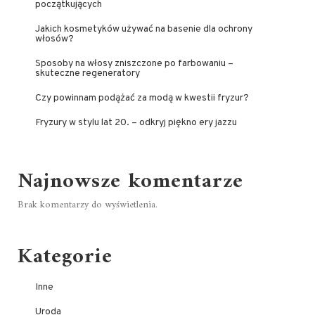
początkujących
Jakich kosmetyków używać na basenie dla ochrony
włosów?
Sposoby na włosy zniszczone po farbowaniu –
skuteczne regeneratory
Czy powinnam podążać za modą w kwestii fryzur?
Fryzury w stylu lat 20. – odkryj piękno ery jazzu
Najnowsze komentarze
Brak komentarzy do wyświetlenia.
Kategorie
Inne
Uroda